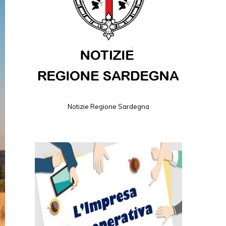
Notizie Regione Sardegna