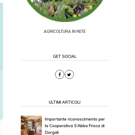
AGRICOLTURA IN RETE
GET SOCIAL
ULTIMI ARTICOLI
Importante riconoscimento per
la Cooperativa S’Abba Frisca di
Dorgali