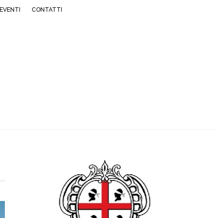
EVENTI
CONTATTI