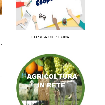
L’IMPRESA COOPERATIVA
ne