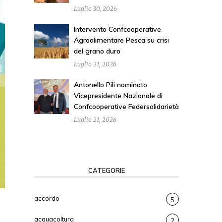
Luglio 30, 2026
Intervento Confcooperative
Agroalimentare Pesca su crisi
del grano duro
Luglio 21, 2026
Antonello Pili nominato
Vicepresidente Nazionale di
Confcooperative Federsolidarietà
Luglio 21, 2026
CATEGORIE
accordo
5
acquacoltura
2