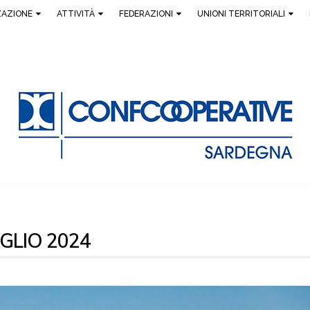
ZAZIONE
ATTIVITÀ
FEDERAZIONI
UNIONI TERRITORIALI
GLIO 2024