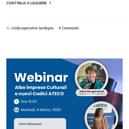
CONTINUA A LEGGERE
By
Confcooperative Sardegna
0 Comments