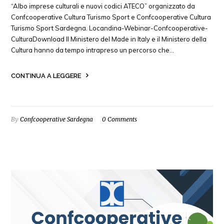
“Albo imprese culturali e nuovi codici ATECO” organizzato da
Confcooperative Cultura Turismo Sport e Confcooperative Cultura
Turismo Sport Sardegna. Locandina-Webinar-Confcooperative-
CulturaDownload Il Ministero del Made in Italy e il Ministero della
Cultura hanno da tempo intrapreso un percorso che…
CONTINUA A LEGGERE
By
Confcooperative Sardegna
0 Comments