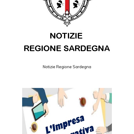
Notizie Regione Sardegna