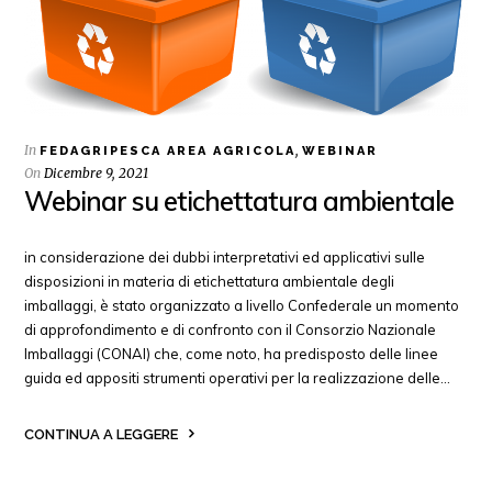
In
,
FEDAGRIPESCA AREA AGRICOLA
WEBINAR
On
Dicembre 9, 2021
Webinar su etichettatura ambientale
in considerazione dei dubbi interpretativi ed applicativi sulle
disposizioni in materia di etichettatura ambientale degli
imballaggi, è stato organizzato a livello Confederale un momento
di approfondimento e di confronto con il Consorzio Nazionale
Imballaggi (CONAI) che, come noto, ha predisposto delle linee
guida ed appositi strumenti operativi per la realizzazione delle…
CONTINUA A LEGGERE