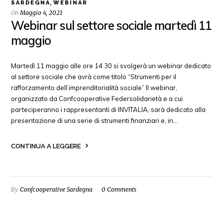
,
SARDEGNA
WEBINAR
On
Maggio 4, 2021
Webinar sul settore sociale martedì 11
maggio
Martedì 11 maggio alle ore 14.30 si svolgerà un webinar dedicato
al settore sociale che avrà come titolo “Strumenti per il
rafforzamento dell’imprenditorialità sociale” Il webinar,
organizzato da Confcooperative Federsolidarietà e a cui
parteciperanno i rappresentanti di INVITALIA, sarà dedicato alla
presentazione di una serie di strumenti finanziari e, in…
CONTINUA A LEGGERE
By
Confcooperative Sardegna
0 Comments