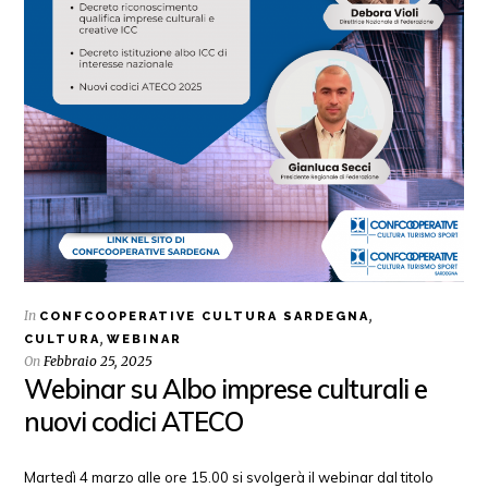
In
,
CONFCOOPERATIVE CULTURA SARDEGNA
,
CULTURA
WEBINAR
On
Febbraio 25, 2025
Webinar su Albo imprese culturali e
nuovi codici ATECO
Martedì 4 marzo alle ore 15.00 si svolgerà il webinar dal titolo