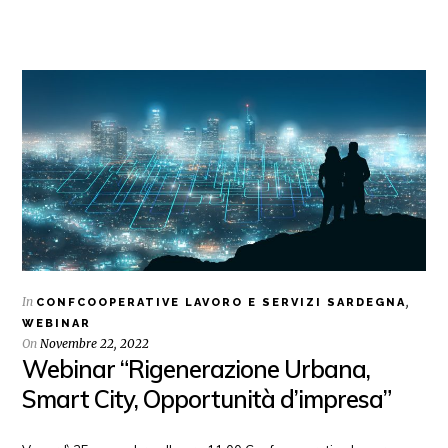
In
,
CONFCOOPERATIVE LAVORO E SERVIZI SARDEGNA
WEBINAR
On
Novembre 22, 2022
Webinar “Rigenerazione Urbana,
Smart City, Opportunità d’impresa”