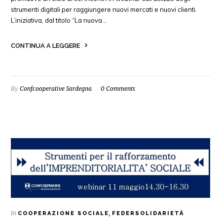
strumenti digitali per raggiungere nuovi mercati e nuovi clienti.
L’iniziativa, dal titolo “La nuova…
CONTINUA A LEGGERE
By
Confcooperative Sardegna
0 Comments
In
,
COOPERAZIONE SOCIALE
FEDERSOLIDARIETÀ