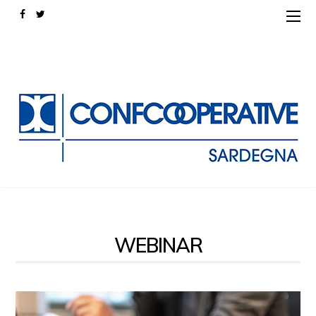
WEBINAR