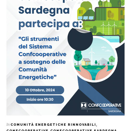
In
,
COMUNITÀ ENERGETICHE RINNOVABILI
,
,
CONFCOOPERATIVE
CONFCOOPERATIVE SARDEGNA