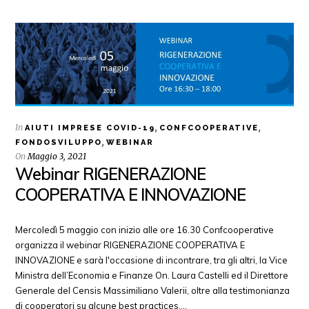
In
,
,
AIUTI IMPRESE COVID-19
CONFCOOPERATIVE
,
FONDOSVILUPPO
WEBINAR
On
Maggio 3, 2021
Webinar RIGENERAZIONE
COOPERATIVA E INNOVAZIONE
Mercoledì 5 maggio con inizio alle ore 16.30 Confcooperative
organizza il webinar RIGENERAZIONE COOPERATIVA E
INNOVAZIONE e sarà l'occasione di incontrare, tra gli altri, la Vice
Ministra dell’Economia e Finanze On. Laura Castelli ed il Direttore
Generale del Censis Massimiliano Valerii, oltre alla testimonianza
di cooperatori su alcune best practices.…