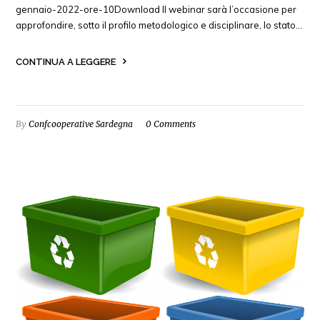
gennaio-2022-ore-10Download Il webinar sarà l’occasione per
approfondire, sotto il profilo metodologico e disciplinare, lo stato…
CONTINUA A LEGGERE
By
Confcooperative Sardegna
0 Comments