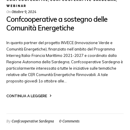
WEBINAR
On
Ottobre 9, 2024
Confcooperative a sostegno delle
Comunità Energetiche
In quanto partner del progetto INVECE (Innovazione Verde e
Comunità Energetiche), finanziato nell’ambito del Programma
Interreg Italia-Francia Marittimo 2021-2027 e coordinato dalla
Regione Autonoma della Sardegna, Confcooperative Sardegna è
particolarmente interessata a tutte le iniziative sulle tematiche
relative alle CER Comunità Energetiche Rinnovabili. A tale
proposito giovedì 1o ottobre alle…
CONTINUA A LEGGERE
By
Confcooperative Sardegna
0 Comments