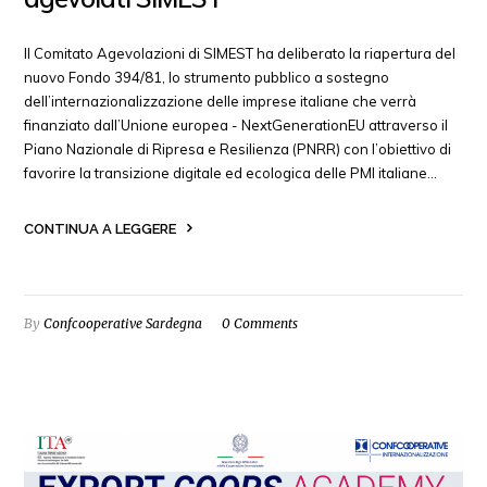
Il Comitato Agevolazioni di SIMEST ha deliberato la riapertura del
nuovo Fondo 394/81, lo strumento pubblico a sostegno
dell’internazionalizzazione delle imprese italiane che verrà
finanziato dall’Unione europea - NextGenerationEU attraverso il
Piano Nazionale di Ripresa e Resilienza (PNRR) con l’obiettivo di
favorire la transizione digitale ed ecologica delle PMI italiane…
CONTINUA A LEGGERE
By
Confcooperative Sardegna
0 Comments