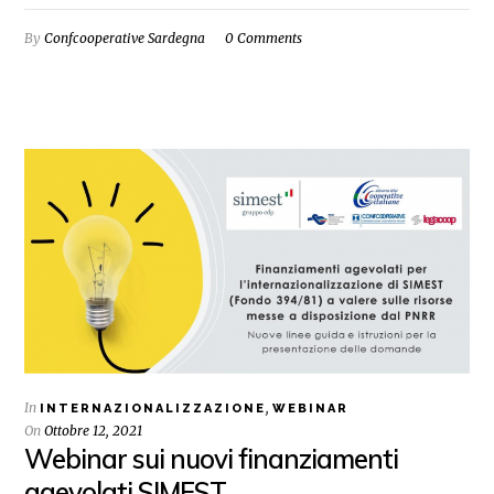
By
Confcooperative Sardegna
0 Comments
In
,
INTERNAZIONALIZZAZIONE
WEBINAR
On
Ottobre 12, 2021
Webinar sui nuovi finanziamenti
agevolati SIMEST