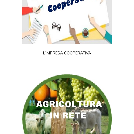
L’IMPRESA COOPERATIVA