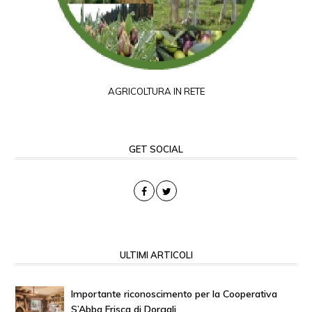
AGRICOLTURA IN RETE
GET SOCIAL
ULTIMI ARTICOLI
Importante riconoscimento per la Cooperativa
S’Abba Frisca di Dorgali