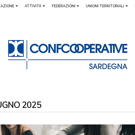
ZAZIONE
ATTIVITÀ
FEDERAZIONI
UNIONI TERRITORIALI
UGNO 2025