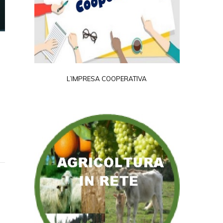
L’IMPRESA COOPERATIVA