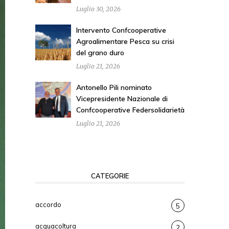
Luglio 30, 2026
Intervento Confcooperative
Agroalimentare Pesca su crisi
del grano duro
Luglio 21, 2026
Antonello Pili nominato
Vicepresidente Nazionale di
Confcooperative Federsolidarietà
Luglio 21, 2026
CATEGORIE
accordo
5
acquacoltura
2