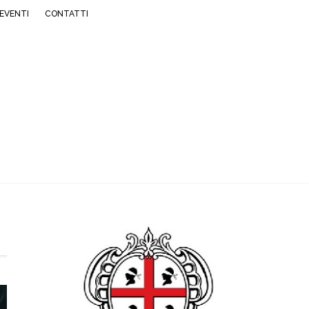
EVENTI
CONTATTI