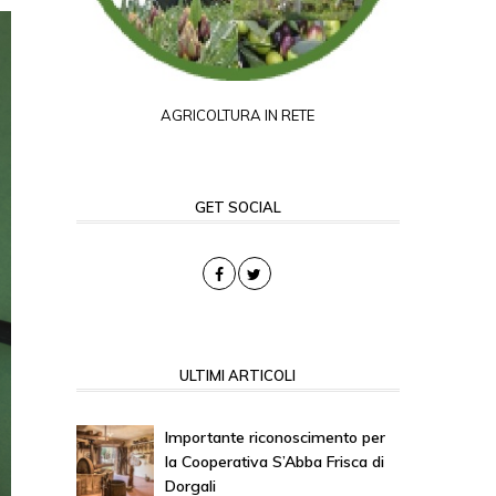
AGRICOLTURA IN RETE
GET SOCIAL
ULTIMI ARTICOLI
Importante riconoscimento per
la Cooperativa S’Abba Frisca di
Dorgali