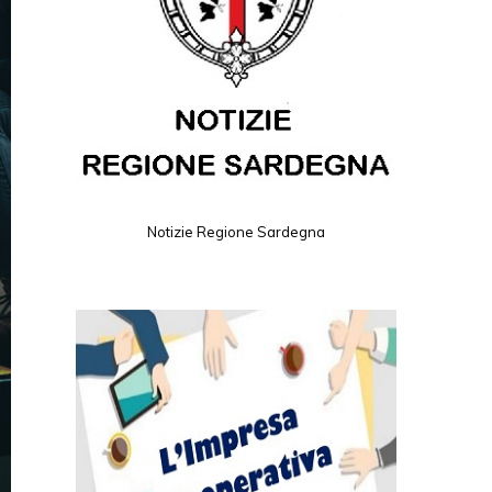
Notizie Regione Sardegna