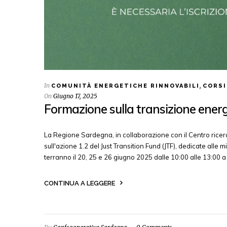
In
,
COMUNITÀ ENERGETICHE RINNOVABILI
CORSI
On
Giugno 17, 2025
Formazione sulla transizione energe
La Regione Sardegna, in collaborazione con il Centro rice
sull'azione 1.2 del Just Transition Fund (JTF), dedicate alle 
terranno il 20, 25 e 26 giugno 2025 dalle 10:00 alle 13:00 
CONTINUA A LEGGERE