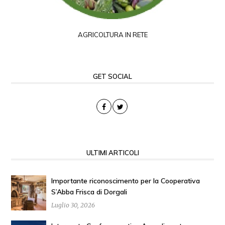
AGRICOLTURA IN RETE
GET SOCIAL
ULTIMI ARTICOLI
Importante riconoscimento per la Cooperativa
S’Abba Frisca di Dorgali
Luglio 30, 2026