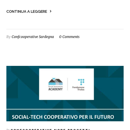
CONTINUA A LEGGERE
By
Confcooperative Sardegna
0 Comments