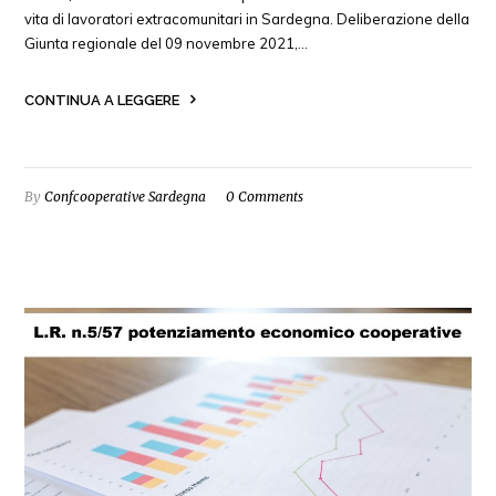
vita di lavoratori extracomunitari in Sardegna. Deliberazione della
Giunta regionale del 09 novembre 2021,…
CONTINUA A LEGGERE
By
Confcooperative Sardegna
0 Comments