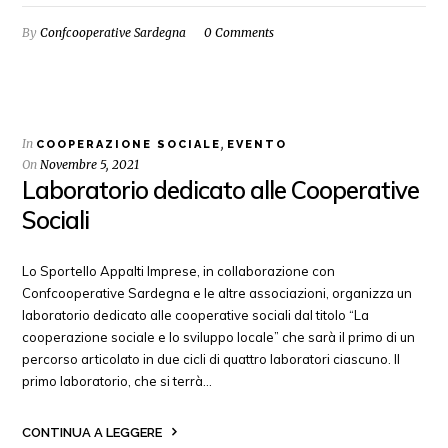
By
Confcooperative Sardegna
0 Comments
In
,
COOPERAZIONE SOCIALE
EVENTO
On
Novembre 5, 2021
Laboratorio dedicato alle Cooperative
Sociali
Lo Sportello Appalti Imprese, in collaborazione con
Confcooperative Sardegna e le altre associazioni, organizza un
laboratorio dedicato alle cooperative sociali dal titolo “La
cooperazione sociale e lo sviluppo locale” che sarà il primo di un
percorso articolato in due cicli di quattro laboratori ciascuno. Il
primo laboratorio, che si terrà…
CONTINUA A LEGGERE