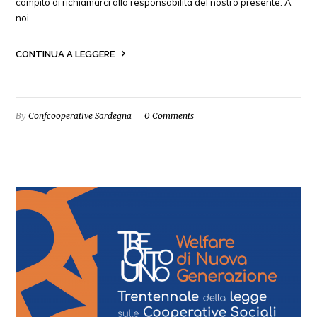
compito di richiamarci alla responsabilità del nostro presente. A
noi…
CONTINUA A LEGGERE
By
Confcooperative Sardegna
0 Comments