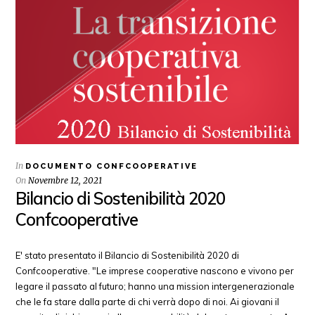
In
DOCUMENTO CONFCOOPERATIVE
On
Novembre 12, 2021
Bilancio di Sostenibilità 2020
Confcooperative
E' stato presentato il Bilancio di Sostenibilità 2020 di
Confcooperative. "Le imprese cooperative nascono e vivono per
legare il passato al futuro; hanno una mission intergenerazionale
che le fa stare dalla parte di chi verrà dopo di noi. Ai giovani il