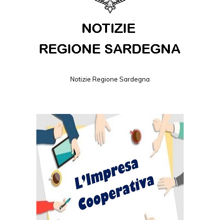
Notizie Regione Sardegna