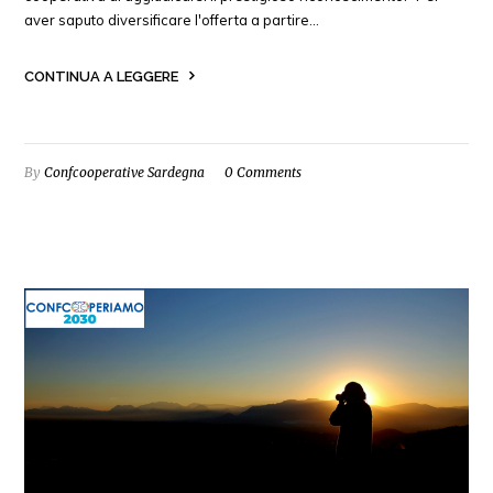
aver saputo diversificare l'offerta a partire…
CONTINUA A LEGGERE
By
Confcooperative Sardegna
0 Comments