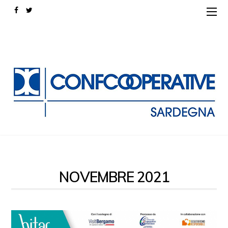
NOVEMBRE 2021