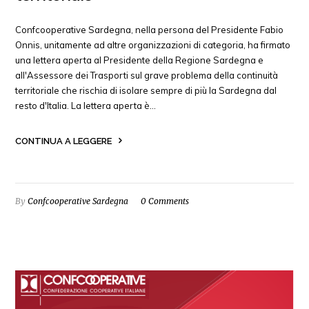
Confcooperative Sardegna, nella persona del Presidente Fabio
Onnis, unitamente ad altre organizzazioni di categoria, ha firmato
una lettera aperta al Presidente della Regione Sardegna e
all'Assessore dei Trasporti sul grave problema della continuità
territoriale che rischia di isolare sempre di più la Sardegna dal
resto d'Italia. La lettera aperta è…
CONTINUA A LEGGERE
By
Confcooperative Sardegna
0 Comments