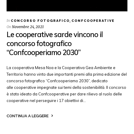
In
,
CONCORSO FOTOGRAFICO
CONFCOOPERATIVE
On
Novembre 24, 2021
Le cooperative sarde vincono il
concorso fotografico
“Confcooperiamo 2030”
La cooperativa Mesa Noa e la Cooperativa Gea Ambiente e
Territorio hanno vinto due importanti premi alla prima edizione del
concorso fotografico “Confcooperiamo 2030”, dedicato
alle cooperative impegnate sui temi della sostenibilità. Il concorso
è stato ideato da Confcooperative per dare rilievo al ruolo delle
cooperative nel perseguire i 17 obiettivi di…
CONTINUA A LEGGERE