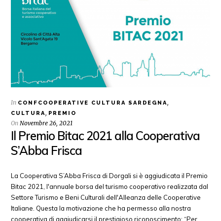
In
,
CONFCOOPERATIVE CULTURA SARDEGNA
,
CULTURA
PREMIO
On
Novembre 26, 2021
Il Premio Bitac 2021 alla Cooperativa
S’Abba Frisca
La Cooperativa S’Abba Frisca di Dorgali si è aggiudicata il Premio
Bitac 2021, l'annuale borsa del turismo cooperativo realizzata dal
Settore Turismo e Beni Culturali dell'Alleanza delle Cooperative
Italiane. Questa la motivazione che ha permesso alla nostra
cooperativa di aggiudicarsi il prestigioso riconoscimento: “Per