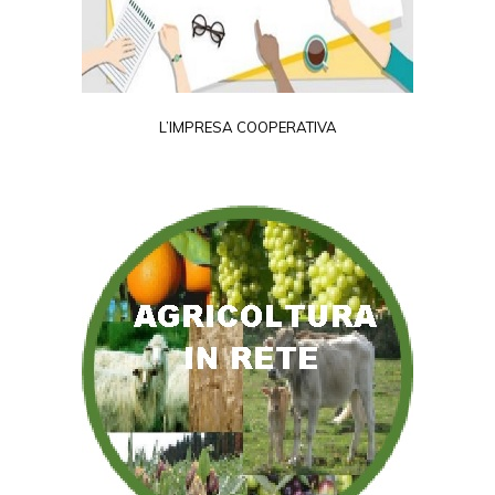
L’IMPRESA COOPERATIVA