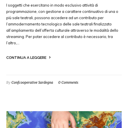
I soggetti che esercitano in modo esclusivo attività di
programmazione, con gestione a carattere continuativo di una o
più sale teatrali, possono accedere ad un contributo per
l’ammodernamento tecnologico delle sale teatrali finalizzato
all’ampliamento dell’offerta culturale attraverso le modalità dello
streaming. Per poter accedere al contributo è necessario, tra
l’altro,…
CONTINUA A LEGGERE
By
Confcooperative Sardegna
0 Comments