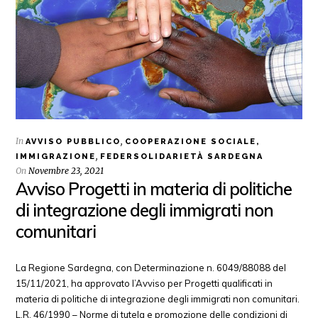
In
,
AVVISO PUBBLICO
COOPERAZIONE SOCIALE,
,
IMMIGRAZIONE
FEDERSOLIDARIETÀ SARDEGNA
On
Novembre 23, 2021
Avviso Progetti in materia di politiche
di integrazione degli immigrati non
comunitari
La Regione Sardegna, con Determinazione n. 6049/88088 del
15/11/2021, ha approvato l’Avviso per Progetti qualificati in
materia di politiche di integrazione degli immigrati non comunitari.
L.R. 46/1990 – Norme di tutela e promozione delle condizioni di