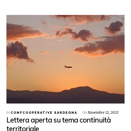
In
On
Novembre 12, 2021
CONFCOOPERATIVE SARDEGNA
Lettera aperta su tema continuità
territoriale