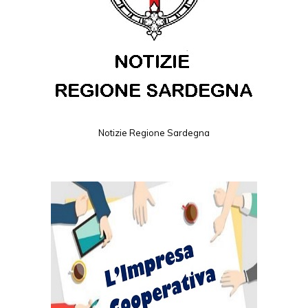
Notizie Regione Sardegna