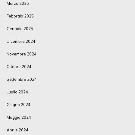
Marzo 2025
Febbraio 2025
Gennaio 2025
Dicembre 2024
Novembre 2024
Ottobre 2024
Settembre 2024
Luglio 2024
Giugno 2024
Maggio 2024
Aprile 2024