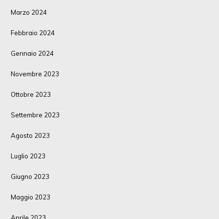
Marzo 2024
Febbraio 2024
Gennaio 2024
Novembre 2023
Ottobre 2023
Settembre 2023
Agosto 2023
Luglio 2023
Giugno 2023
Maggio 2023
Aprile 2023