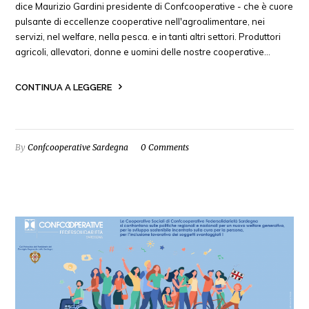
dice Maurizio Gardini presidente di Confcooperative - che è cuore
pulsante di eccellenze cooperative nell'agroalimentare, nei
servizi, nel welfare, nella pesca. e in tanti altri settori. Produttori
agricoli, allevatori, donne e uomini delle nostre cooperative…
CONTINUA A LEGGERE
By
Confcooperative Sardegna
0 Comments