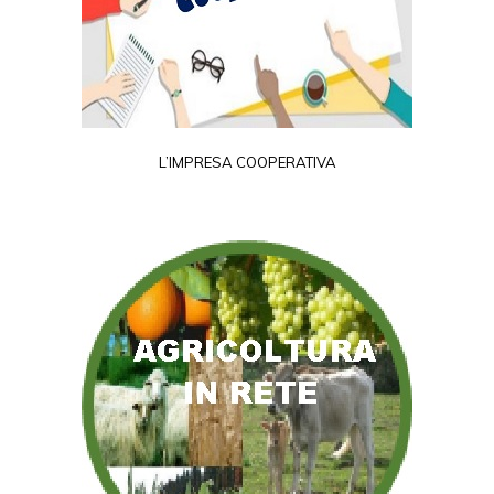
L’IMPRESA COOPERATIVA