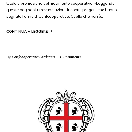
tutela e promozione del movimento cooperativo. «Leggendo
queste pagine si ritrovano azioni, incontri, progetti che hanno
segnato l’anno di Confcooperative. Quello che non è…
CONTINUA A LEGGERE
By
Confcooperative Sardegna
0 Comments