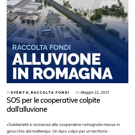
In
,
On
Maggio 22, 2023
EVENTO
RACCOLTA FONDI
SOS per le cooperative colpite
dall’alluvione
«Solidarietà e vicinanza alle cooperative romagnole messe in
ginocchio dal maltempo. Un duro colpo per un territorio -