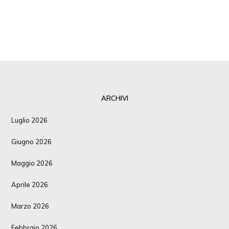
ARCHIVI
Luglio 2026
Giugno 2026
Maggio 2026
Aprile 2026
Marzo 2026
Febbraio 2026