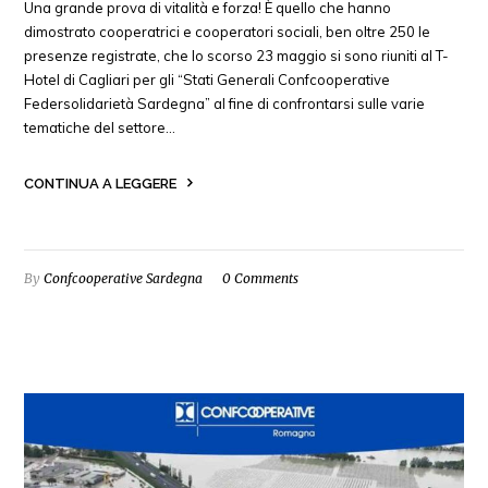
Una grande prova di vitalità e forza! È quello che hanno
dimostrato cooperatrici e cooperatori sociali, ben oltre 250 le
presenze registrate, che lo scorso 23 maggio si sono riuniti al T-
Hotel di Cagliari per gli “Stati Generali Confcooperative
Federsolidarietà Sardegna” al fine di confrontarsi sulle varie
tematiche del settore…
CONTINUA A LEGGERE
By
Confcooperative Sardegna
0 Comments