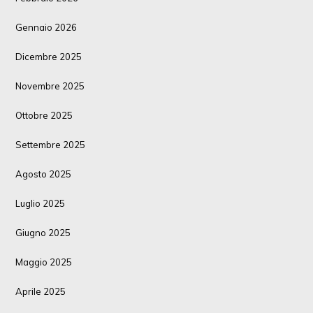
Gennaio 2026
Dicembre 2025
Novembre 2025
Ottobre 2025
Settembre 2025
Agosto 2025
Luglio 2025
Giugno 2025
Maggio 2025
Aprile 2025