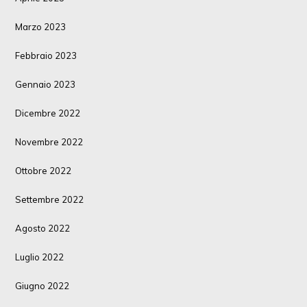
Marzo 2023
Febbraio 2023
Gennaio 2023
Dicembre 2022
Novembre 2022
Ottobre 2022
Settembre 2022
Agosto 2022
Luglio 2022
Giugno 2022