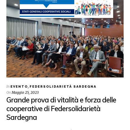
In
,
EVENTO
FEDERSOLIDARIETÀ SARDEGNA
On
Maggio 25, 2023
Grande prova di vitalità e forza delle
cooperative di Federsolidarietà
Sardegna