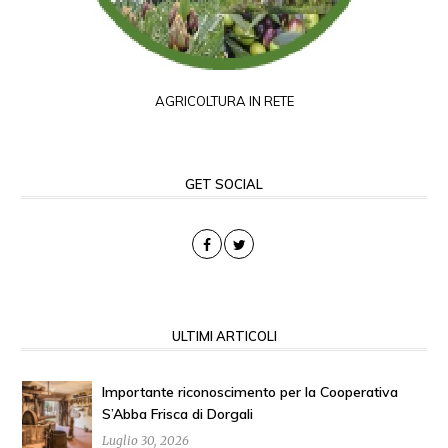
AGRICOLTURA IN RETE
GET SOCIAL
ULTIMI ARTICOLI
Importante riconoscimento per la Cooperativa
S’Abba Frisca di Dorgali
Luglio 30, 2026