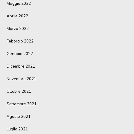
Maggio 2022
Aprile 2022
Marzo 2022
Febbraio 2022
Gennaio 2022
Dicembre 2021
Novembre 2021
Ottobre 2021
Settembre 2021
Agosto 2021
Luglio 2021