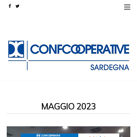
MAGGIO 2023