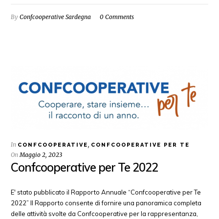
By
Confcooperative Sardegna
0 Comments
In
,
CONFCOOPERATIVE
CONFCOOPERATIVE PER TE
On
Maggio 2, 2023
Confcooperative per Te 2022
E' stato pubblicato il Rapporto Annuale “Confcooperative per Te
2022” Il Rapporto consente di fornire una panoramica completa
delle attività svolte da Confcooperative per la rappresentanza,