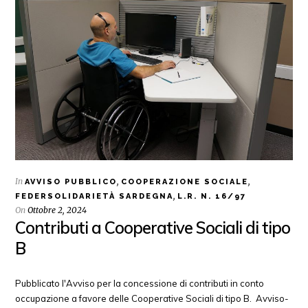
In
,
,
AVVISO PUBBLICO
COOPERAZIONE SOCIALE
,
FEDERSOLIDARIETÀ SARDEGNA
L.R. N. 16/97
On
Ottobre 2, 2024
Contributi a Cooperative Sociali di tipo
B
Pubblicato l'Avviso per la concessione di contributi in conto
occupazione a favore delle Cooperative Sociali di tipo B. Avviso-