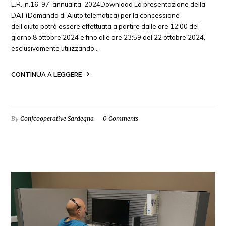
L.R.-n.16-97-annualita-2024Download La presentazione della
DAT (Domanda di Aiuto telematica) per la concessione
dell’aiuto potrà essere effettuata a partire dalle ore 12:00 del
giorno 8 ottobre 2024 e fino alle ore 23:59 del 22 ottobre 2024,
esclusivamente utilizzando…
CONTINUA A LEGGERE
By
Confcooperative Sardegna
0 Comments