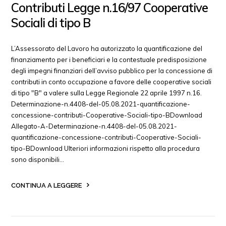
Contributi Legge n.16/97 Cooperative
Sociali di tipo B
L’Assessorato del Lavoro ha autorizzato la quantificazione del
finanziamento per i beneficiari e la contestuale predisposizione
degli impegni finanziari dell’avviso pubblico per la concessione di
contributi in conto occupazione a favore delle cooperative sociali
di tipo "B" a valere sulla Legge Regionale 22 aprile 1997 n.16.
Determinazione-n.4408-del-05.08.2021-quantificazione-
concessione-contributi-Cooperative-Sociali-tipo-BDownload
Allegato-A-Determinazione-n.4408-del-05.08.2021-
quantificazione-concessione-contributi-Cooperative-Sociali-
tipo-BDownload Ulteriori informazioni rispetto alla procedura
sono disponibili…
CONTINUA A LEGGERE