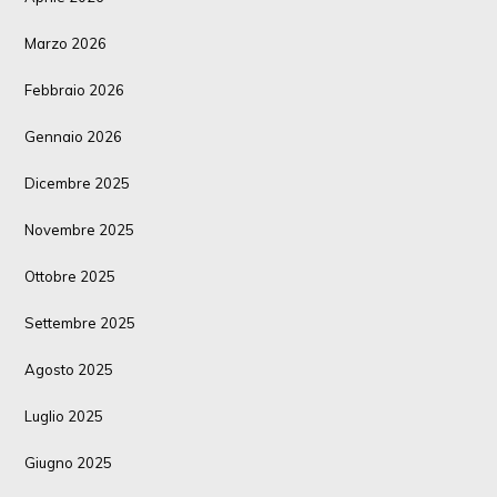
Marzo 2026
Febbraio 2026
Gennaio 2026
Dicembre 2025
Novembre 2025
Ottobre 2025
Settembre 2025
Agosto 2025
Luglio 2025
Giugno 2025