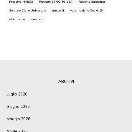
Progetto INVECE
Progetto STRONG SEA
Regione Sardegna
Servizio Civile Universale
trasporti
vaccinazione Covid-19
vitivinicolo
webinar
ARCHIVI
Luglio 2026
Giugno 2026
Maggio 2026
Aprile 2026