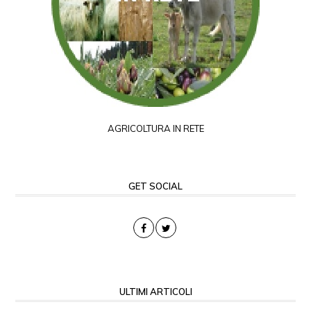
AGRICOLTURA IN RETE
GET SOCIAL
ULTIMI ARTICOLI