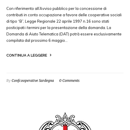
Con riferimento all’Avviso pubblico per la concessione di
contributi in conto occupazione a favore delle cooperative sociali
di tipo “B”, Legge Regionale 22 aprile 1997 n.16 sono stati
posticipati i termini per la presentazione della domanda. La
Domanda di Aiuto Telematica (DAT) potrà essere esclusivamente
compilata dal prossimo 6 maggio…
CONTINUA A LEGGERE
By
Confcooperative Sardegna
0 Comments