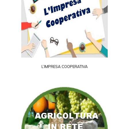
L’IMPRESA COOPERATIVA