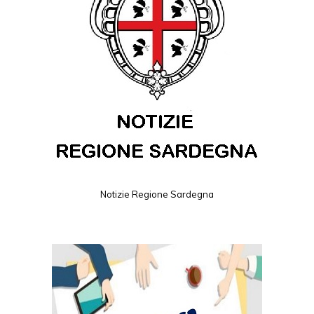
Notizie Regione Sardegna