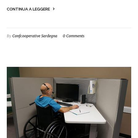
CONTINUA A LEGGERE
By
Confcooperative Sardegna
0 Comments