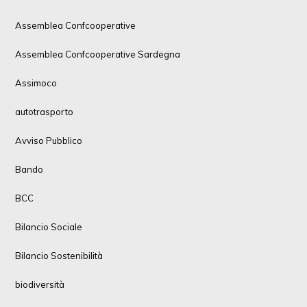
Assemblea Confcooperative
Assemblea Confcooperative Sardegna
Assimoco
autotrasporto
Avviso Pubblico
Bando
BCC
Bilancio Sociale
Bilancio Sostenibilità
biodiversità