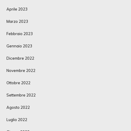
Aprile 2023
Marzo 2023
Febbraio 2023
Gennaio 2023
Dicembre 2022
Novembre 2022
Ottobre 2022
Settembre 2022
Agosto 2022
Luglio 2022