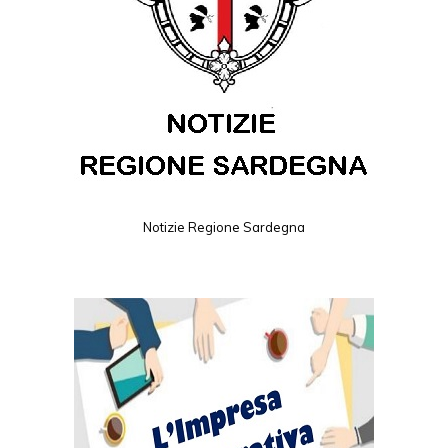
Notizie Regione Sardegna