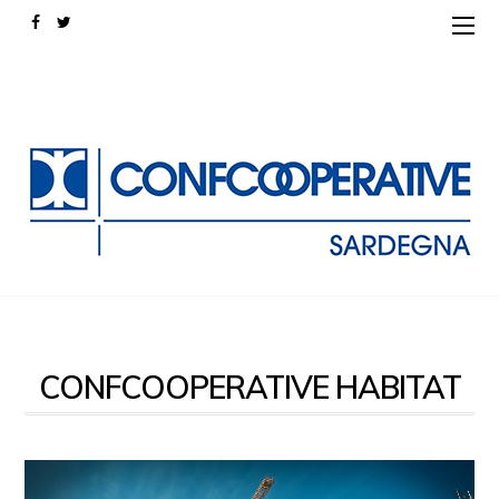
CONFCOOPERATIVE HABITAT