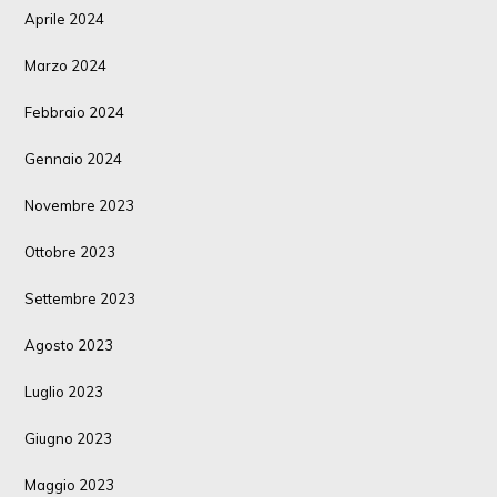
Aprile 2024
Marzo 2024
Febbraio 2024
Gennaio 2024
Novembre 2023
Ottobre 2023
Settembre 2023
Agosto 2023
Luglio 2023
Giugno 2023
Maggio 2023