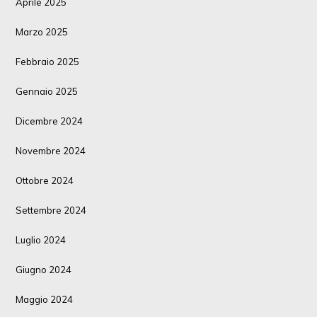
Aprile 2025
Marzo 2025
Febbraio 2025
Gennaio 2025
Dicembre 2024
Novembre 2024
Ottobre 2024
Settembre 2024
Luglio 2024
Giugno 2024
Maggio 2024