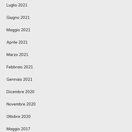
Luglio 2021
Giugno 2021
Maggio 2021
Aprile 2021
Marzo 2021
Febbraio 2021
Gennaio 2021
Dicembre 2020
Novembre 2020
Ottobre 2020
Maggio 2017