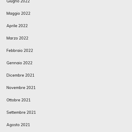
Giugno 2022
Maggio 2022
Aprile 2022
Marzo 2022
Febbraio 2022
Gennaio 2022
Dicembre 2021
Novembre 2021
Ottobre 2021
Settembre 2021
Agosto 2021