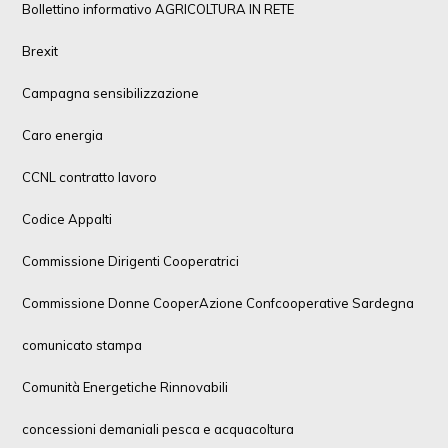
Bollettino informativo AGRICOLTURA IN RETE
Brexit
Campagna sensibilizzazione
Caro energia
CCNL contratto lavoro
Codice Appalti
Commissione Dirigenti Cooperatrici
Commissione Donne CooperAzione Confcooperative Sardegna
comunicato stampa
Comunità Energetiche Rinnovabili
concessioni demaniali pesca e acquacoltura