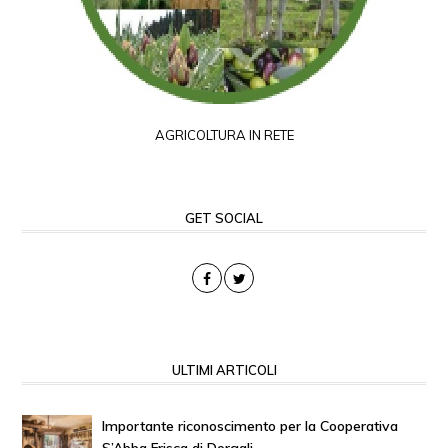
AGRICOLTURA IN RETE
GET SOCIAL
ULTIMI ARTICOLI
Importante riconoscimento per la Cooperativa