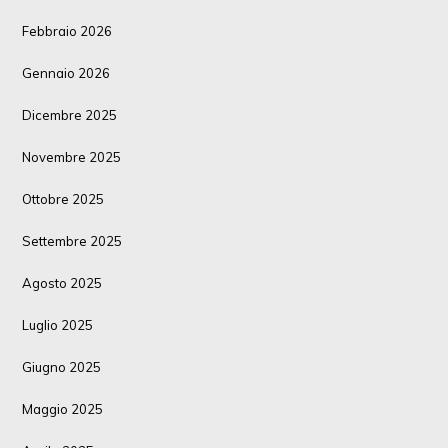
Febbraio 2026
Gennaio 2026
Dicembre 2025
Novembre 2025
Ottobre 2025
Settembre 2025
Agosto 2025
Luglio 2025
Giugno 2025
Maggio 2025