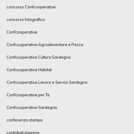
concorso Confcooperative
concorso fotografico
Confcooperative
Confcooperative Agroalimentare e Pesca
Confcooperative Cultura Sardegna
Confcooperative Habitat
Confcooperative Lavoro e Servizi Sardegna
Confcooperative per Te
Confcooperative Sardegna
conferenza stampa
contributi imprese