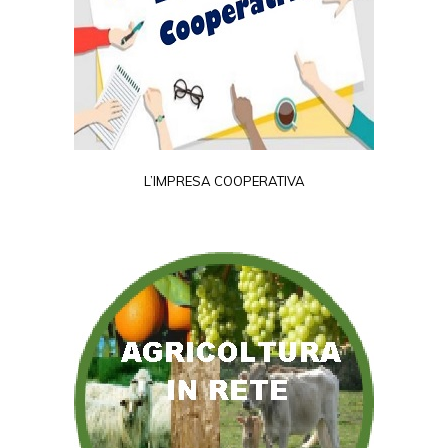
L’IMPRESA COOPERATIVA