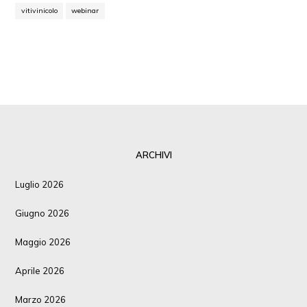
vitivinicolo
webinar
ARCHIVI
Luglio 2026
Giugno 2026
Maggio 2026
Aprile 2026
Marzo 2026