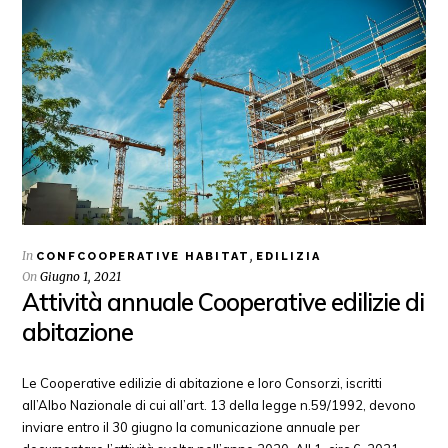
In
,
CONFCOOPERATIVE HABITAT
EDILIZIA
On
Giugno 1, 2021
Attività annuale Cooperative edilizie di
abitazione
Le Cooperative edilizie di abitazione e loro Consorzi, iscritti
all’Albo Nazionale di cui all’art. 13 della legge n.59/1992, devono
inviare entro il 30 giugno la comunicazione annuale per