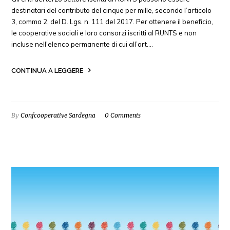
destinatari del contributo del cinque per mille, secondo l’articolo
3, comma 2, del D. Lgs. n. 111 del 2017. Per ottenere il beneficio,
le cooperative sociali e loro consorzi iscritti al RUNTS e non
incluse nell'elenco permanente di cui all’art.…
CONTINUA A LEGGERE
By
Confcooperative Sardegna
0 Comments