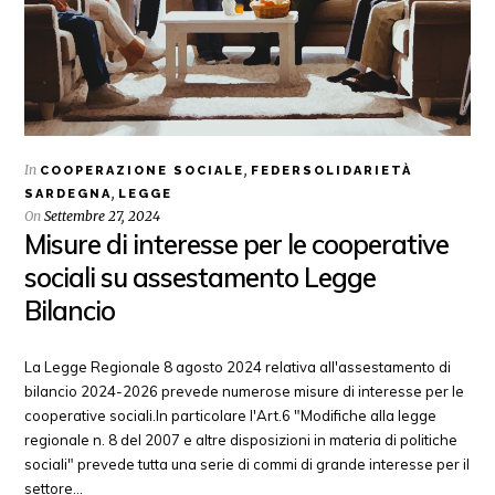
In
,
COOPERAZIONE SOCIALE
FEDERSOLIDARIETÀ
,
SARDEGNA
LEGGE
On
Settembre 27, 2024
Misure di interesse per le cooperative
sociali su assestamento Legge
Bilancio
La Legge Regionale 8 agosto 2024 relativa all'assestamento di
bilancio 2024-2026 prevede numerose misure di interesse per le
cooperative sociali.In particolare l'Art.6 "Modifiche alla legge
regionale n. 8 del 2007 e altre disposizioni in materia di politiche
sociali" prevede tutta una serie di commi di grande interesse per il
settore…