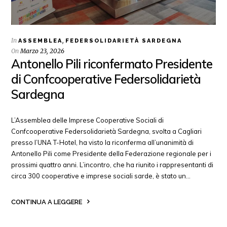
In
,
ASSEMBLEA
FEDERSOLIDARIETÀ SARDEGNA
On
Marzo 23, 2026
Antonello Pili riconfermato Presidente
di Confcooperative Federsolidarietà
Sardegna
L’Assemblea delle Imprese Cooperative Sociali di
Confcooperative Federsolidarietà Sardegna, svolta a Cagliari
presso l’UNA T-Hotel, ha visto la riconferma all’unanimità di
Antonello Pili come Presidente della Federazione regionale per i
prossimi quattro anni. L’incontro, che ha riunito i rappresentanti di
circa 300 cooperative e imprese sociali sarde, è stato un…
CONTINUA A LEGGERE