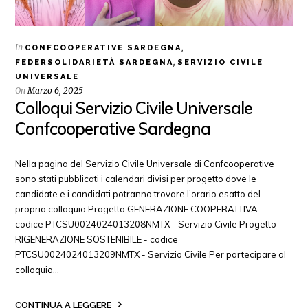
In
,
CONFCOOPERATIVE SARDEGNA
,
FEDERSOLIDARIETÀ SARDEGNA
SERVIZIO CIVILE
UNIVERSALE
On
Marzo 6, 2025
Colloqui Servizio Civile Universale
Confcooperative Sardegna
Nella pagina del Servizio Civile Universale di Confcooperative
sono stati pubblicati i calendari divisi per progetto dove le
candidate e i candidati potranno trovare l’orario esatto del
proprio colloquio:Progetto GENERAZIONE COOPERATTIVA -
codice PTCSU0024024013208NMTX - Servizio Civile Progetto
RIGENERAZIONE SOSTENIBILE - codice
PTCSU0024024013209NMTX - Servizio Civile Per partecipare al
colloquio…
CONTINUA A LEGGERE