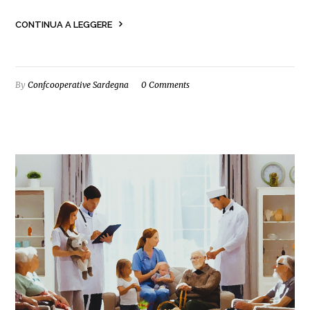
CONTINUA A LEGGERE
By
Confcooperative Sardegna
0 Comments