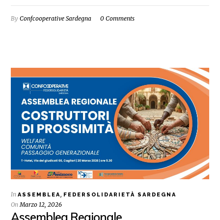
By
Confcooperative Sardegna
0 Comments
In
,
ASSEMBLEA
FEDERSOLIDARIETÀ SARDEGNA
On
Marzo 12, 2026
Assemblea Regionale