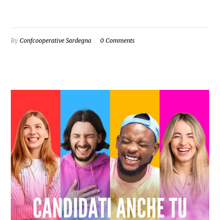
By
Confcooperative Sardegna
0 Comments