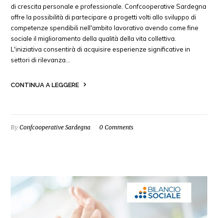
di crescita personale e professionale. Confcooperative Sardegna
offre la possibilità di partecipare a progetti volti allo sviluppo di
competenze spendibili nell'ambito lavorativo avendo come fine
sociale il miglioramento della qualità della vita collettiva.
L'iniziativa consentirà di acquisire esperienze significative in
settori di rilevanza…
CONTINUA A LEGGERE
By
Confcooperative Sardegna
0 Comments