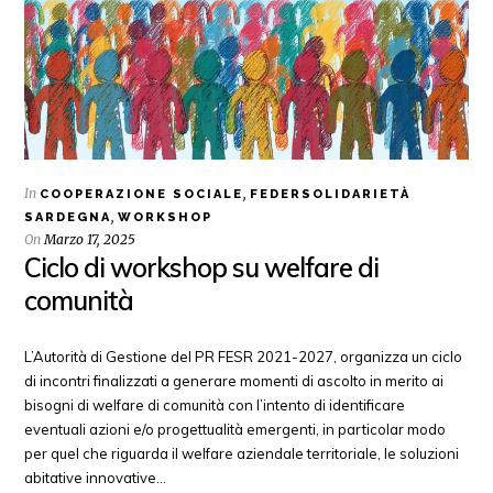
In
,
COOPERAZIONE SOCIALE
FEDERSOLIDARIETÀ
,
SARDEGNA
WORKSHOP
On
Marzo 17, 2025
Ciclo di workshop su welfare di
comunità
L’Autorità di Gestione del PR FESR 2021-2027, organizza un ciclo
di incontri finalizzati a generare momenti di ascolto in merito ai
bisogni di welfare di comunità con l’intento di identificare
eventuali azioni e/o progettualità emergenti, in particolar modo
per quel che riguarda il welfare aziendale territoriale, le soluzioni
abitative innovative…