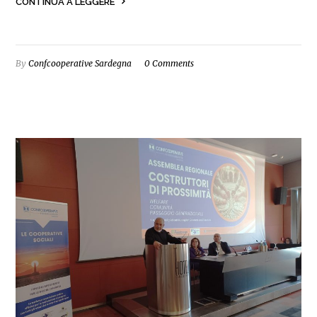
CONTINUA A LEGGERE
By
Confcooperative Sardegna
0 Comments