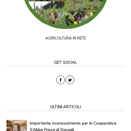
AGRICOLTURA IN RETE
GET SOCIAL
ULTIMI ARTICOLI
Importante riconoscimento per la Cooperativa
S’Abba Frisca di Dorgali