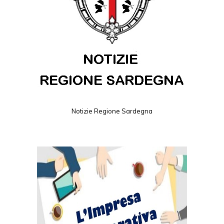
Notizie Regione Sardegna