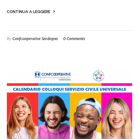
CONTINUA A LEGGERE
By
Confcooperative Sardegna
0 Comments