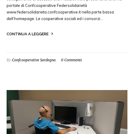
portale di Confcooperative Federsolidarietà
www.federsolidarieta.confcooperative.it nella parte bassa
dell’homepage. Le cooperative sociali ed i consorzi…
CONTINUA A LEGGERE
By
Confcooperative Sardegna
0 Comments