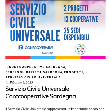
In
,
CONFCOOPERATIVE SARDEGNA
,
,
FEDERSOLIDARIETÀ SARDEGNA
PROGETTI
SERVIZIO CIVILE UNIVERSALE
On
Febbraio 3, 2025
Servizio Civile Universale
Confcooperative Sardegna
Il Servizio Civile Universale rappresenta un'importante occasione