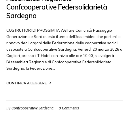
Confcooperative Federsolidarietà
Sardegna
COSTRUTTORI DI PROSSIMITA’Welfare Comunità Passaggio
Generazionale Sarà questo il tema dell’Assemblea che porterà al
rinnovo degli organi della Federazione delle cooperative sociali
associate a Confcooperative Sardegna. Venerdì 20 marzo 2026 a
Cagliari, presso il T-Hotel con inizio alle ore 10.00, si svolgerà
l’Assemblea Regionale di Confcooperative Federsolidarietà
Sardegna, la Federazione…
CONTINUA A LEGGERE
By
Confcooperative Sardegna
0 Comments