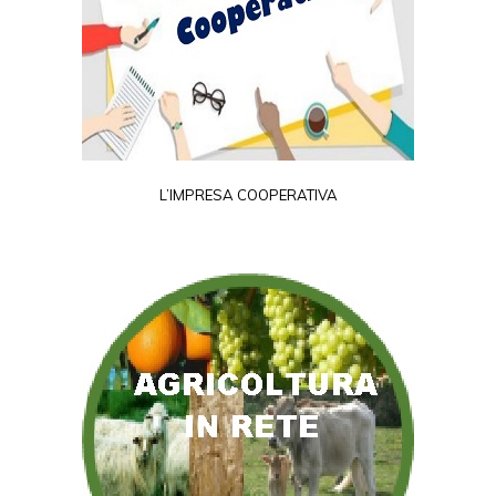
L’IMPRESA COOPERATIVA