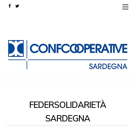
FEDERSOLIDARIETÀ
SARDEGNA