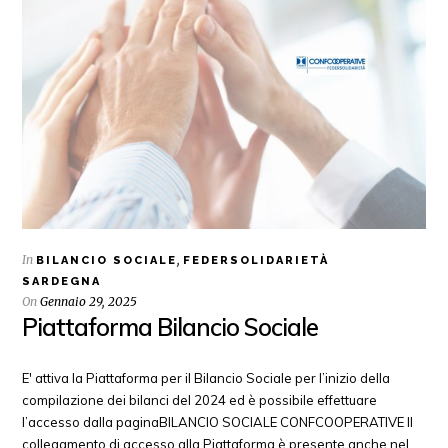
In
,
BILANCIO SOCIALE
FEDERSOLIDARIETÀ
SARDEGNA
On
Gennaio 29, 2025
Piattaforma Bilancio Sociale
E' attiva la Piattaforma per il Bilancio Sociale per l’inizio della
compilazione dei bilanci del 2024 ed è possibile effettuare
l’accesso dalla paginaBILANCIO SOCIALE CONFCOOPERATIVE Il
collegamento di accesso alla Piattaforma è presente anche nel