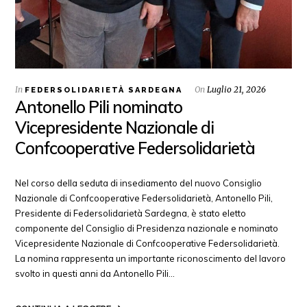
In
On
Luglio 21, 2026
FEDERSOLIDARIETÀ SARDEGNA
Antonello Pili nominato
Vicepresidente Nazionale di
Confcooperative Federsolidarietà
Nel corso della seduta di insediamento del nuovo Consiglio
Nazionale di Confcooperative Federsolidarietà, Antonello Pili,
Presidente di Federsolidarietà Sardegna, è stato eletto
componente del Consiglio di Presidenza nazionale e nominato
Vicepresidente Nazionale di Confcooperative Federsolidarietà.
La nomina rappresenta un importante riconoscimento del lavoro
svolto in questi anni da Antonello Pili…