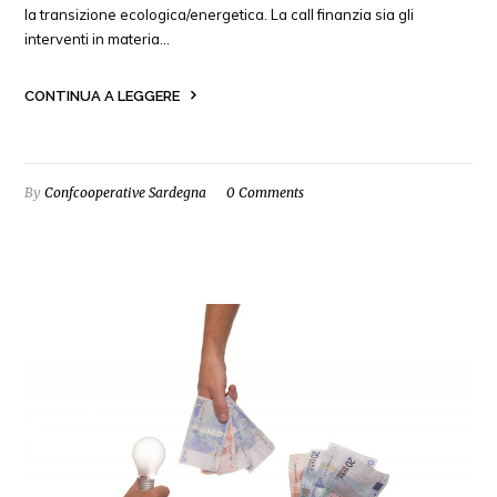
la transizione ecologica/energetica. La call finanzia sia gli
interventi in materia…
CONTINUA A LEGGERE
By
Confcooperative Sardegna
0 Comments