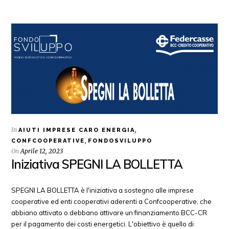
In
,
AIUTI IMPRESE CARO ENERGIA
,
CONFCOOPERATIVE
FONDOSVILUPPO
On
Aprile 12, 2023
Iniziativa SPEGNI LA BOLLETTA
SPEGNI LA BOLLETTA è l'iniziativa a sostegno alle imprese
cooperative ed enti cooperativi aderenti a Confcooperative, che
abbiano attivato o debbano attivare un finanziamento BCC-CR
per il pagamento dei costi energetici. L'obiettivo è quello di