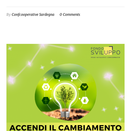
By
Confcooperative Sardegna
0 Comments