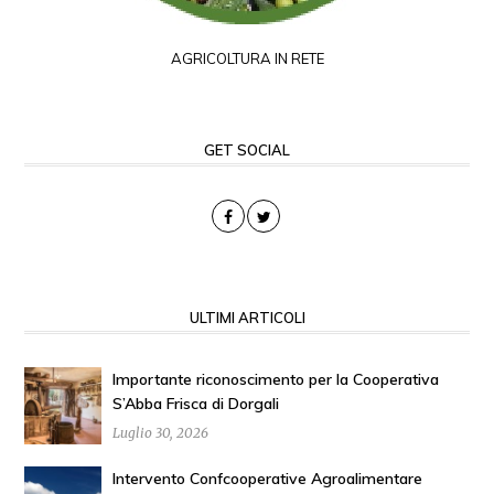
AGRICOLTURA IN RETE
GET SOCIAL
ULTIMI ARTICOLI
Importante riconoscimento per la Cooperativa
S’Abba Frisca di Dorgali
Luglio 30, 2026
Intervento Confcooperative Agroalimentare