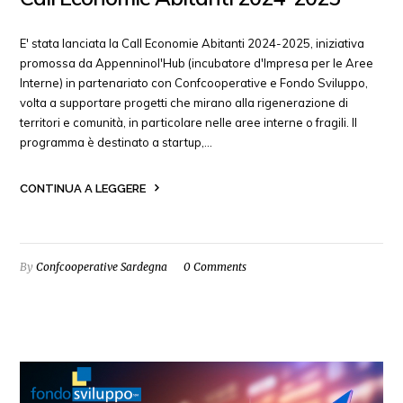
E' stata lanciata la Call Economie Abitanti 2024-2025, iniziativa
promossa da Appenninol'Hub (incubatore d'Impresa per le Aree
Interne​) in partenariato con Confcooperative e Fondo Sviluppo,
volta a supportare progetti che mirano alla rigenerazione di
territori e comunità, in particolare nelle aree interne o fragili. Il
programma è destinato a startup,…
CONTINUA A LEGGERE
By
Confcooperative Sardegna
0 Comments