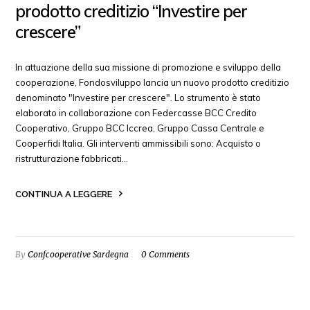
prodotto creditizio “Investire per
crescere”
In attuazione della sua missione di promozione e sviluppo della
cooperazione, Fondosviluppo lancia un nuovo prodotto creditizio
denominato "Investire per crescere". Lo strumento è stato
elaborato in collaborazione con Federcasse BCC Credito
Cooperativo, Gruppo BCC Iccrea, Gruppo Cassa Centrale e
Cooperfidi Italia. Gli interventi ammissibili sono: Acquisto o
ristrutturazione fabbricati…
CONTINUA A LEGGERE
By
Confcooperative Sardegna
0 Comments