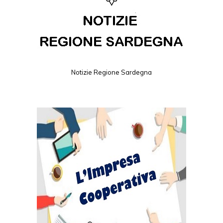
Notizie Regione Sardegna