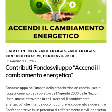
In
,
,
AIUTI IMPRESE CARO ENERGIA
CARO ENERGIA
,
CONFCOOPERATIVE
FONDOSVILUPPO
On
Novembre 11, 2022
Contributi Fondosviluppo “Accendi il
cambiamento energetico”
Fondosviluppo nell’ambito della propria mission contribuisce al
raggiungimento degli obiettivi dell’Agenda 2030 delle Nazioni
Unite, anche attraverso la call “Accendi il cambiamento
energetico” che intende accompagnare le cooperative aderenti a
Confcooperative in un percorso di rafforzamento e sviluppo verso