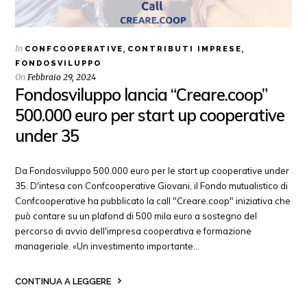
In
,
,
CONFCOOPERATIVE
CONTRIBUTI IMPRESE
FONDOSVILUPPO
On
Febbraio 29, 2024
Fondosviluppo lancia “Creare.coop”
500.000 euro per start up cooperative
under 35
Da Fondosviluppo 500.000 euro per le start up cooperative under
35. D'intesa con Confcooperative Giovani, il Fondo mutualistico di
Confcooperative ha pubblicato la call "Creare.coop" iniziativa che
può contare su un plafond di 500 mila euro a sostegno del
percorso di avvio dell'impresa cooperativa e formazione
manageriale. «Un investimento importante…
CONTINUA A LEGGERE