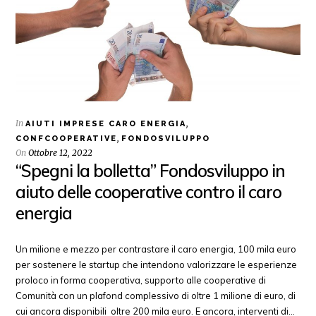
In
,
AIUTI IMPRESE CARO ENERGIA
,
CONFCOOPERATIVE
FONDOSVILUPPO
On
Ottobre 12, 2022
“Spegni la bolletta” Fondosviluppo in
aiuto delle cooperative contro il caro
energia
Un milione e mezzo per contrastare il caro energia, 100 mila euro
per sostenere le startup che intendono valorizzare le esperienze
proloco in forma cooperativa, supporto alle cooperative di
Comunità con un plafond complessivo di oltre 1 milione di euro, di
cui ancora disponibili oltre 200 mila euro. E ancora, interventi di…