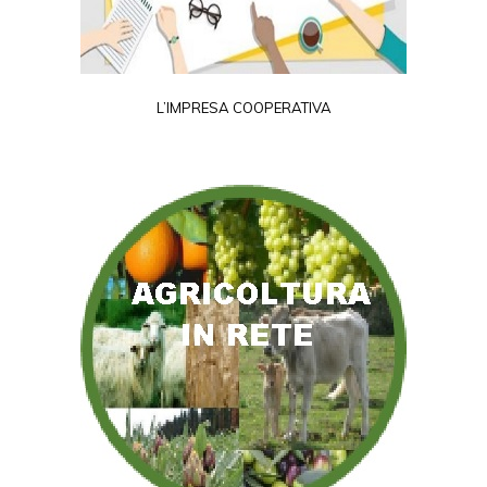
L’IMPRESA COOPERATIVA