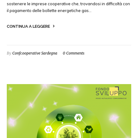
sostenere le imprese cooperative che, trovandosi in difficoltà con
il pagamento delle bollette energetiche gas…
CONTINUA A LEGGERE
By
Confcooperative Sardegna
0 Comments