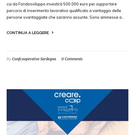
cui da Fondosviluppo investirà 500.000 euro per supportare
percorsi di inserimento lavorativo qualificato a vantaggio delle
persone svantaggiate che saranno assunte. Sono ammesse a…
CONTINUA A LEGGERE
By
Confcooperative Sardegna
0 Comments