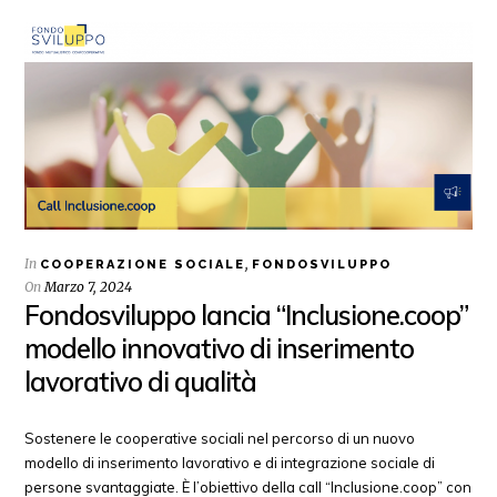
In
,
COOPERAZIONE SOCIALE
FONDOSVILUPPO
On
Marzo 7, 2024
Fondosviluppo lancia “Inclusione.coop”
modello innovativo di inserimento
lavorativo di qualità
Sostenere le cooperative sociali nel percorso di un nuovo
modello di inserimento lavorativo e di integrazione sociale di
persone svantaggiate. È l’obiettivo della call “Inclusione.coop” con