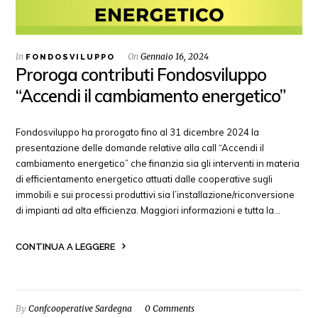
In
On
Gennaio 16, 2024
FONDOSVILUPPO
Proroga contributi Fondosviluppo
“Accendi il cambiamento energetico”
Fondosviluppo ha prorogato fino al 31 dicembre 2024 la
presentazione delle domande relative alla call “Accendi il
cambiamento energetico” che finanzia sia gli interventi in materia
di efficientamento energetico attuati dalle cooperative sugli
immobili e sui processi produttivi sia l’installazione/riconversione
di impianti ad alta efficienza. Maggiori informazioni e tutta la…
CONTINUA A LEGGERE
By
Confcooperative Sardegna
0 Comments