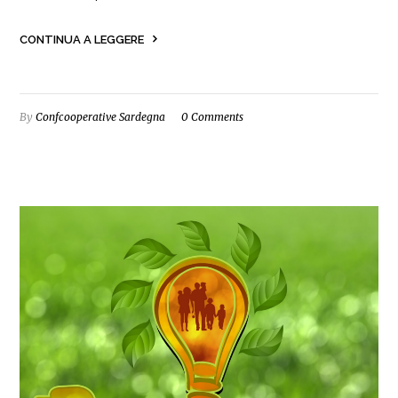
CONTINUA A LEGGERE
By
Confcooperative Sardegna
0 Comments