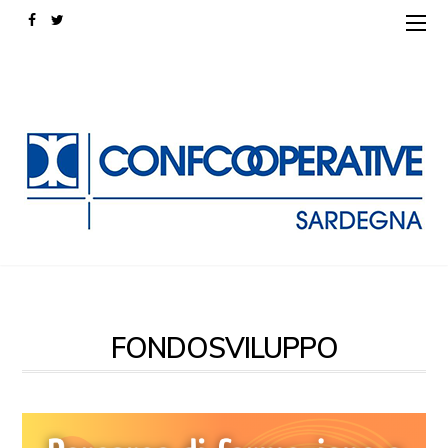
FONDOSVILUPPO