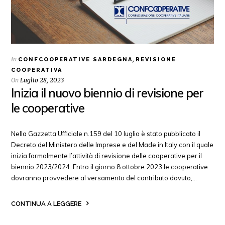
In
,
CONFCOOPERATIVE SARDEGNA
REVISIONE
COOPERATIVA
On
Luglio 28, 2023
Inizia il nuovo biennio di revisione per
le cooperative
Nella Gazzetta Ufficiale n.159 del 10 luglio è stato pubblicato il
Decreto del Ministero delle Imprese e del Made in Italy con il quale
inizia formalmente l’attività di revisione delle cooperative per il
biennio 2023/2024. Entro il giorno 8 ottobre 2023 le cooperative
dovranno provvedere al versamento del contributo dovuto,…
CONTINUA A LEGGERE