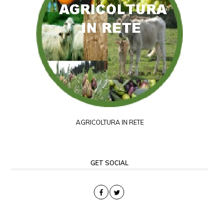
AGRICOLTURA IN RETE
GET SOCIAL