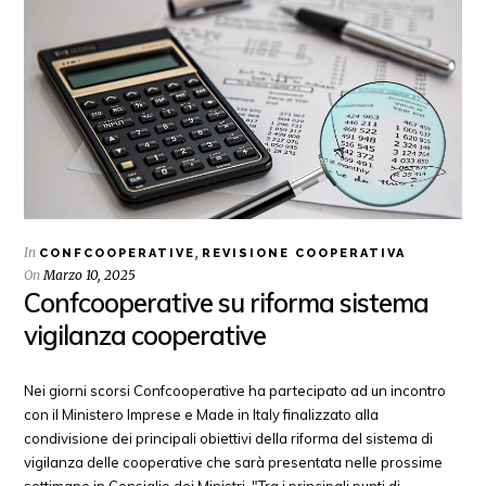
In
,
CONFCOOPERATIVE
REVISIONE COOPERATIVA
On
Marzo 10, 2025
Confcooperative su riforma sistema
vigilanza cooperative
Nei giorni scorsi Confcooperative ha partecipato ad un incontro
con il Ministero Imprese e Made in Italy finalizzato alla
condivisione dei principali obiettivi della riforma del sistema di
vigilanza delle cooperative che sarà presentata nelle prossime