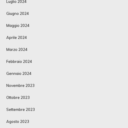
Luglio 2024
Giugno 2024
Maggio 2024
Aprile 2024
Marzo 2024
Febbraio 2024
Gennaio 2024
Novembre 2023
Ottobre 2023
Settembre 2023
Agosto 2023