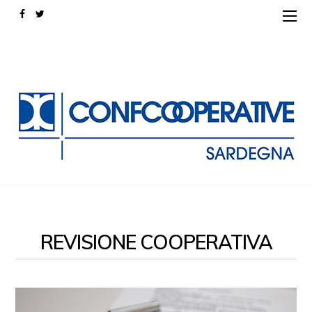
REVISIONE COOPERATIVA