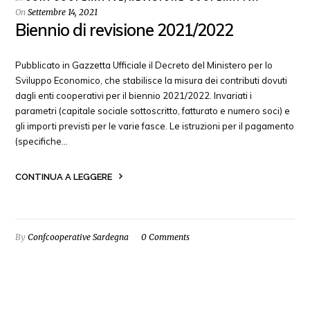
On
Settembre 14, 2021
Biennio di revisione 2021/2022
Pubblicato in Gazzetta Ufficiale il Decreto del Ministero per lo
Sviluppo Economico, che stabilisce la misura dei contributi dovuti
dagli enti cooperativi per il biennio 2021/2022. Invariati i
parametri (capitale sociale sottoscritto, fatturato e numero soci) e
gli importi previsti per le varie fasce. Le istruzioni per il pagamento
(specifiche…
CONTINUA A LEGGERE
By
Confcooperative Sardegna
0 Comments