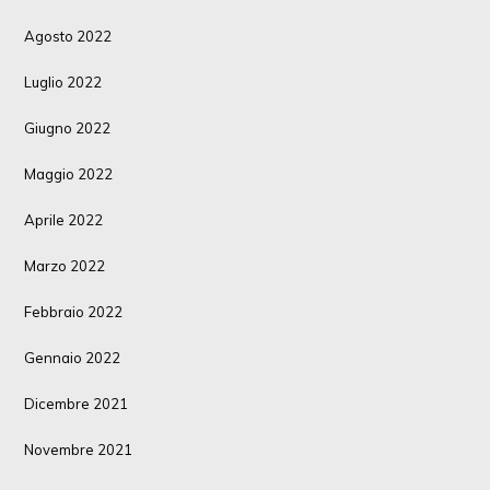
Agosto 2022
Luglio 2022
Giugno 2022
Maggio 2022
Aprile 2022
Marzo 2022
Febbraio 2022
Gennaio 2022
Dicembre 2021
Novembre 2021