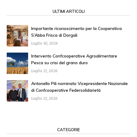
ULTIMI ARTICOLI
Importante riconoscimento per la Cooperativa
S’Abba Frisca di Dorgali
Luglio 30, 2026
Intervento Confcooperative Agroalimentare
Pesca su crisi del grano duro
Luglio 21, 2026
Antonello Pili nominato Vicepresidente Nazionale
di Confcooperative Federsolidarietà
Luglio 21, 2026
CATEGORIE