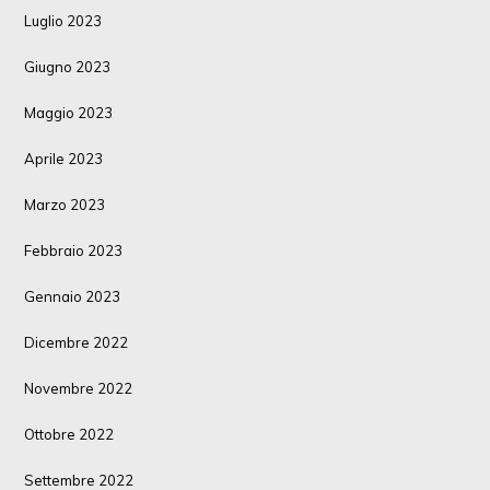
Luglio 2023
Giugno 2023
Maggio 2023
Aprile 2023
Marzo 2023
Febbraio 2023
Gennaio 2023
Dicembre 2022
Novembre 2022
Ottobre 2022
Settembre 2022