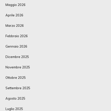
Maggio 2026
Aprile 2026
Marzo 2026
Febbraio 2026
Gennaio 2026
Dicembre 2025
Novembre 2025
Ottobre 2025
Settembre 2025
Agosto 2025
Luglio 2025