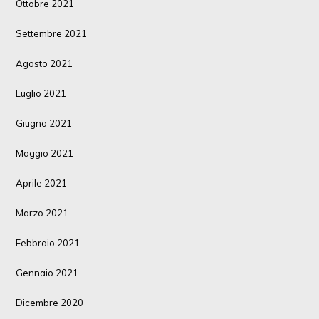
Ottobre 2021
Settembre 2021
Agosto 2021
Luglio 2021
Giugno 2021
Maggio 2021
Aprile 2021
Marzo 2021
Febbraio 2021
Gennaio 2021
Dicembre 2020