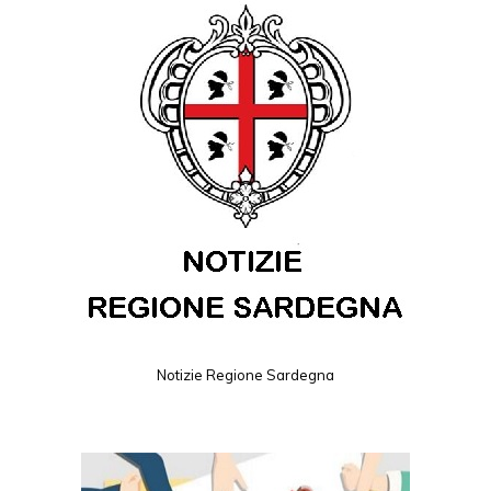
Notizie Regione Sardegna