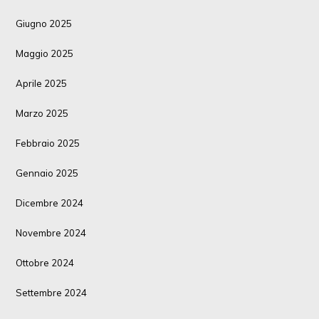
Giugno 2025
Maggio 2025
Aprile 2025
Marzo 2025
Febbraio 2025
Gennaio 2025
Dicembre 2024
Novembre 2024
Ottobre 2024
Settembre 2024