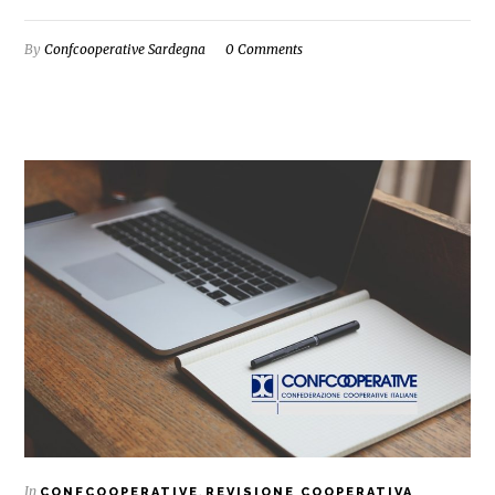
By
Confcooperative Sardegna
0 Comments
In
,
CONFCOOPERATIVE
REVISIONE COOPERATIVA