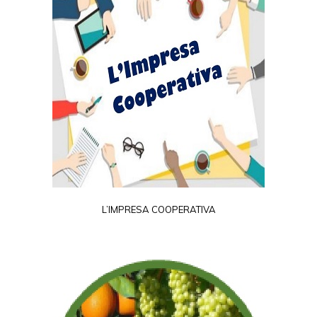
L’IMPRESA COOPERATIVA