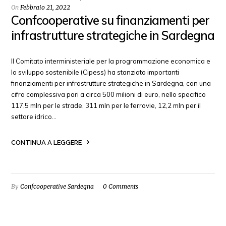
On
Febbraio 21, 2022
Confcooperative su finanziamenti per
infrastrutture strategiche in Sardegna
Il Comitato interministeriale per la programmazione economica e
lo sviluppo sostenibile (Cipess) ha stanziato importanti
finanziamenti per infrastrutture strategiche in Sardegna, con una
cifra complessiva pari a circa 500 milioni di euro, nello specifico
117,5 mln per le strade, 311 mln per le ferrovie, 12,2 mln per il
settore idrico…
CONTINUA A LEGGERE
By
Confcooperative Sardegna
0 Comments