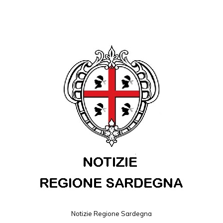
Notizie Regione Sardegna