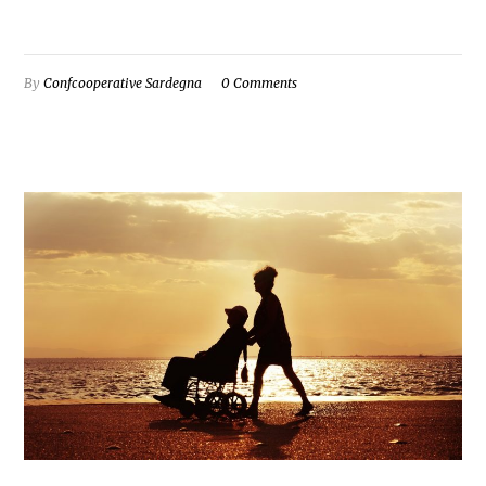
By
Confcooperative Sardegna
0 Comments