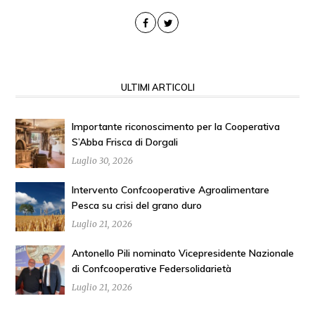
ULTIMI ARTICOLI
Importante riconoscimento per la Cooperativa
S’Abba Frisca di Dorgali
Luglio 30, 2026
Intervento Confcooperative Agroalimentare
Pesca su crisi del grano duro
Luglio 21, 2026
Antonello Pili nominato Vicepresidente Nazionale
di Confcooperative Federsolidarietà
Luglio 21, 2026