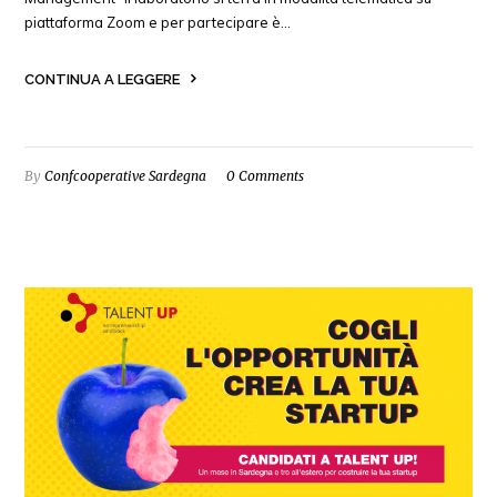
piattaforma Zoom e per partecipare è…
CONTINUA A LEGGERE
By
Confcooperative Sardegna
0 Comments