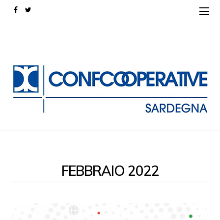
FEBBRAIO 2022