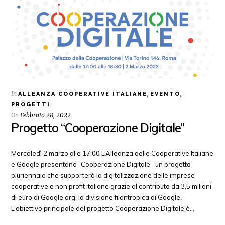
In
,
,
ALLEANZA COOPERATIVE ITALIANE
EVENTO
PROGETTI
On
Febbraio 28, 2022
Progetto “Cooperazione Digitale”
Mercoledì 2 marzo alle 17.00 L’Alleanza delle Cooperative Italiane
e Google presentano “Cooperazione Digitale”, un progetto
pluriennale che supporterà la digitalizzazione delle imprese
cooperative e non profit italiane grazie al contributo da 3,5 milioni
di euro di Google.org, la divisione filantropica di Google.
L’obiettivo principale del progetto Cooperazione Digitale è…