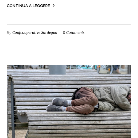
CONTINUA A LEGGERE
By
Confcooperative Sardegna
0 Comments