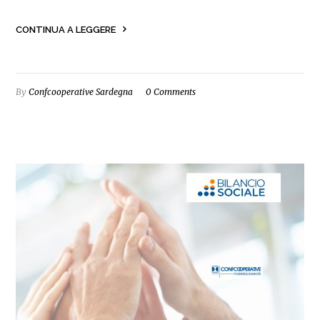
CONTINUA A LEGGERE
By
Confcooperative Sardegna
0 Comments