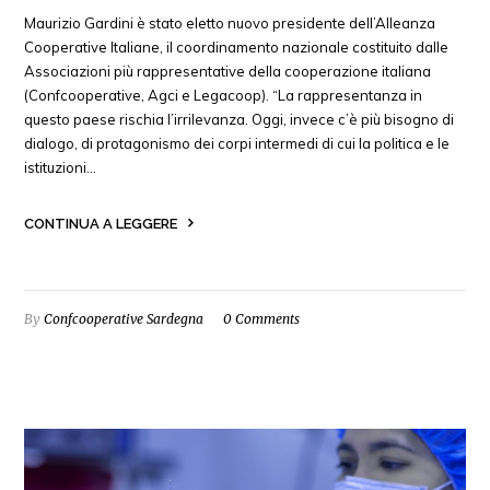
Maurizio Gardini è stato eletto nuovo presidente dell’Alleanza
Cooperative Italiane, il coordinamento nazionale costituito dalle
Associazioni più rappresentative della cooperazione italiana
(Confcooperative, Agci e Legacoop). “La rappresentanza in
questo paese rischia l’irrilevanza. Oggi, invece c’è più bisogno di
dialogo, di protagonismo dei corpi intermedi di cui la politica e le
istituzioni…
CONTINUA A LEGGERE
By
Confcooperative Sardegna
0 Comments