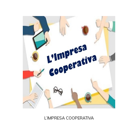
L’IMPRESA COOPERATIVA