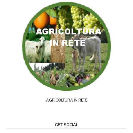
AGRICOLTURA IN RETE
GET SOCIAL