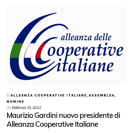
In
,
,
ALLEANZA COOPERATIVE ITALIANE
ASSEMBLEA
NOMINE
On
Febbraio 15, 2022
Maurizio Gardini nuovo presidente di
Alleanza Cooperative Italiane