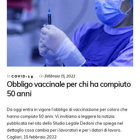
In
On
Febbraio 15, 2022
COVID-19
Obbligo vaccinale per chi ha compiuto
50 anni
Da oggi entra in vigore l’obbligo di vaccinazione per coloro che
hanno compiuto 50 anni. Vi invitiamo a leggere la notizia
pubblicata nel sito dello Studio Legale Dedoni che spiega nel
dettaglio cosa cambia per i lavoratori e per i datori di lavoro.
Cagliari, 15 febbraio 2022