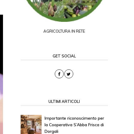
AGRICOLTURA IN RETE
GET SOCIAL
ULTIMI ARTICOLI
Importante riconoscimento per
la Cooperativa S’Abba Frisca di
Dorgali