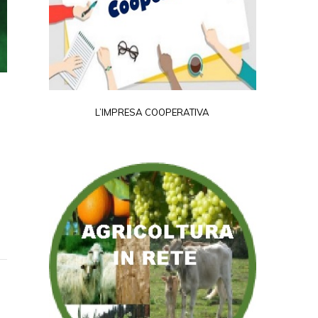
L’IMPRESA COOPERATIVA