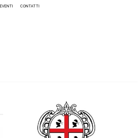
EVENTI
CONTATTI