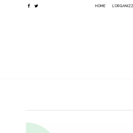
HOME
L’ORGANIZ