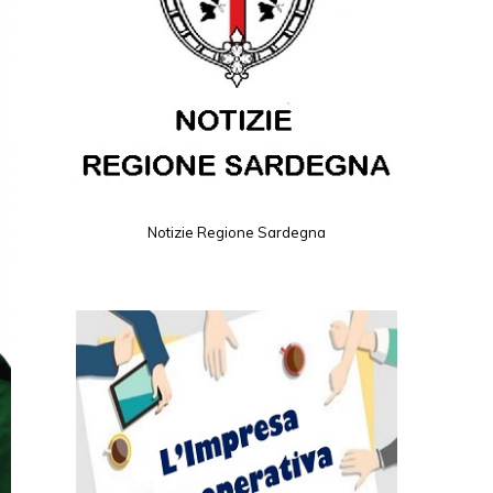
Notizie Regione Sardegna