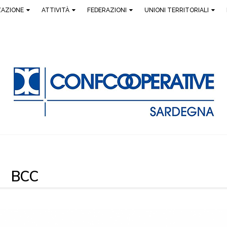
ZAZIONE
ATTIVITÀ
FEDERAZIONI
UNIONI TERRITORIALI
BCC