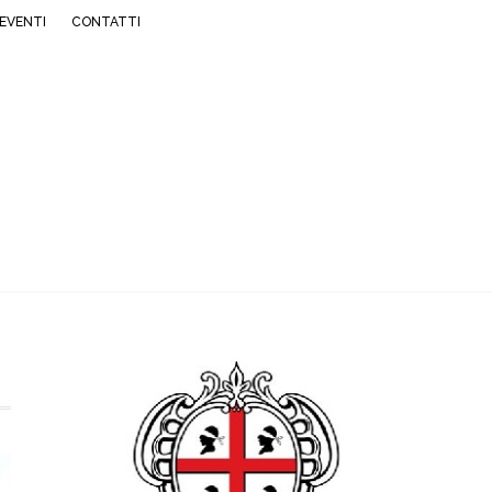
EVENTI
CONTATTI