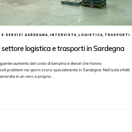
,
,
,
 E SERVIZI SARDEGNA
INTERVISTA
LOGISTICA
TRASPORTI
settore logistica e trasporti in Sardegna
seguente aumento del costo di benzina e diesel che hanno
oli problemi nei giorni scorsi specialmente in Sardegna. Nell’isola infatti
generata in un vero e proprio…