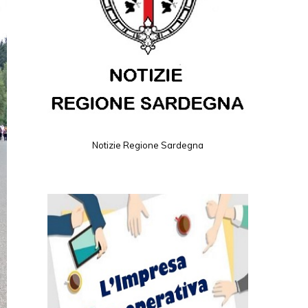
Notizie Regione Sardegna