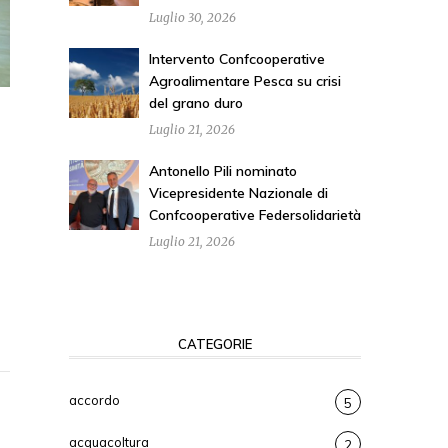
Luglio 30, 2026
Intervento Confcooperative
Agroalimentare Pesca su crisi
del grano duro
Luglio 21, 2026
Antonello Pili nominato
Vicepresidente Nazionale di
Confcooperative Federsolidarietà
Luglio 21, 2026
CATEGORIE
accordo
5
acquacoltura
2