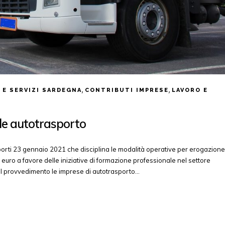
,
,
 E SERVIZI SARDEGNA
CONTRIBUTI IMPRESE
LAVORO E
le autotrasporto
asporti 23 gennaio 2021 che disciplina le modalità operative per erogazione
i euro a favore delle iniziative di formazione professionale nel settore
del provvedimento le imprese di autotrasporto…