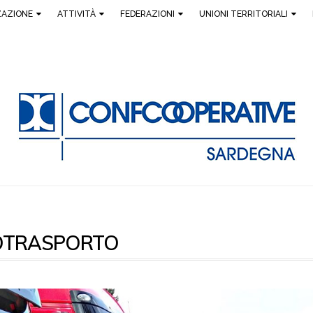
ZAZIONE
ATTIVITÀ
FEDERAZIONI
UNIONI TERRITORIALI
OTRASPORTO