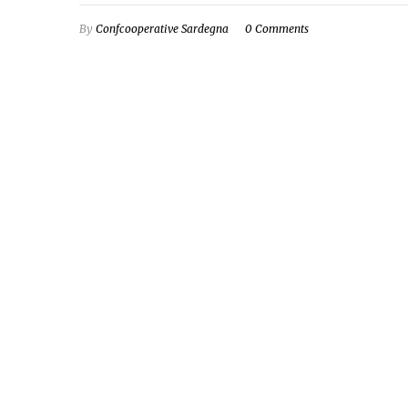
By
Confcooperative Sardegna
0 Comments