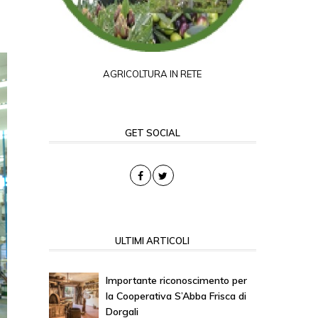
AGRICOLTURA IN RETE
GET SOCIAL
ULTIMI ARTICOLI
Importante riconoscimento per
la Cooperativa S’Abba Frisca di
Dorgali