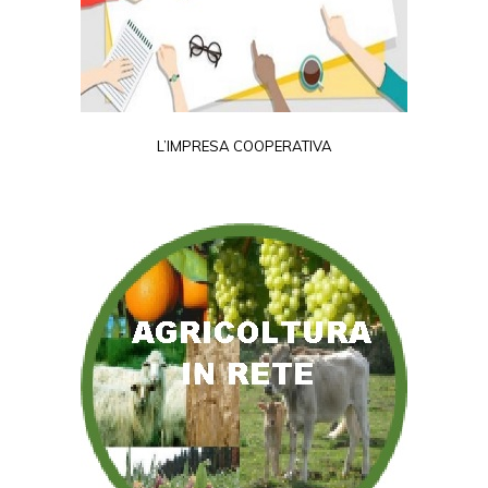
L’IMPRESA COOPERATIVA