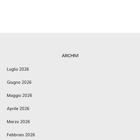
ARCHIVI
Luglio 2026
Giugno 2026
Maggio 2026
Aprile 2026
Marzo 2026
Febbraio 2026