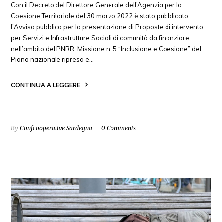
Con il Decreto del Direttore Generale dell’Agenzia per la
Coesione Territoriale del 30 marzo 2022 è stato pubblicato
l'Avviso pubblico per la presentazione di Proposte di intervento
per Servizi e Infrastrutture Sociali di comunità da finanziare
nell’ambito del PNRR, Missione n. 5 “Inclusione e Coesione” del
Piano nazionale ripresa e…
CONTINUA A LEGGERE
By
Confcooperative Sardegna
0 Comments