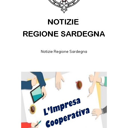
Notizie Regione Sardegna