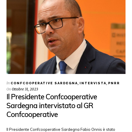
In
,
,
CONFCOOPERATIVE SARDEGNA
INTERVISTA
PNRR
On
Ottobre 31, 2023
Il Presidente Confcooperative
Sardegna intervistato al GR
Confcooperative
Il Presidente Confcooperative Sardegna Fabio Onnis è stato