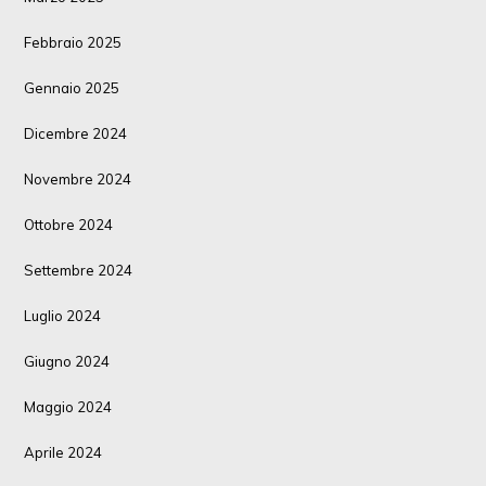
Febbraio 2025
Gennaio 2025
Dicembre 2024
Novembre 2024
Ottobre 2024
Settembre 2024
Luglio 2024
Giugno 2024
Maggio 2024
Aprile 2024