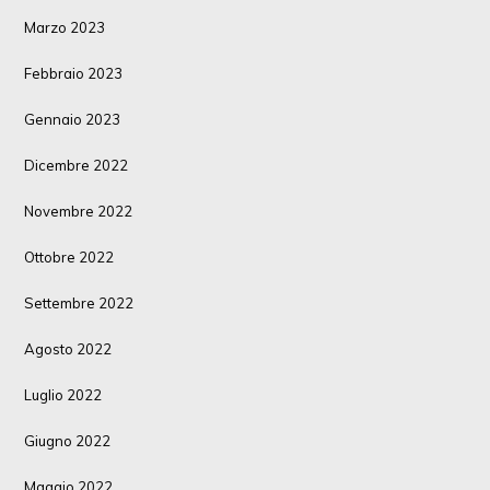
Marzo 2023
Febbraio 2023
Gennaio 2023
Dicembre 2022
Novembre 2022
Ottobre 2022
Settembre 2022
Agosto 2022
Luglio 2022
Giugno 2022
Maggio 2022