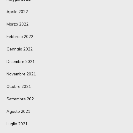
Aprile 2022
Marzo 2022
Febbraio 2022
Gennaio 2022
Dicembre 2021
Novembre 2021
Ottobre 2021
Settembre 2021
Agosto 2021
Luglio 2021