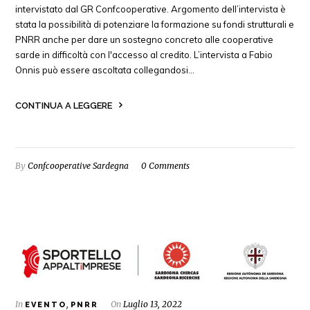
intervistato dal GR Confcooperative. Argomento dell’intervista è
stata la possibilità di potenziare la formazione su fondi strutturali e
PNRR anche per dare un sostegno concreto alle cooperative
sarde in difficoltà con l'accesso al credito. L’intervista a Fabio
Onnis può essere ascoltata collegandosi…
CONTINUA A LEGGERE
By
Confcooperative Sardegna
0 Comments
In
,
On
Luglio 13, 2022
EVENTO
PNRR