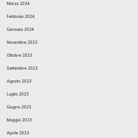
Marzo 2024
Febbraio 2024
Gennaio 2024
Novembre 2023
Ottobre 2023
Settembre 2023
Agosto 2023
Luglio 2023
Giugno 2023
Maggio 2023
Aprile 2023