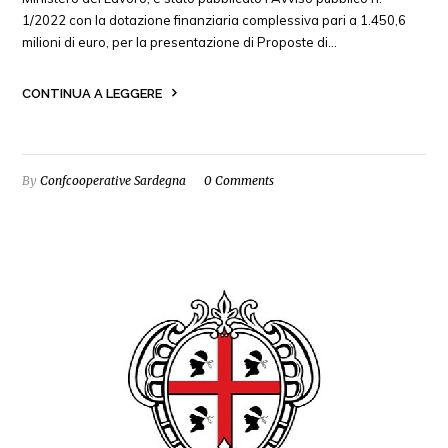
1/2022 con la dotazione finanziaria complessiva pari a 1.450,6
milioni di euro, per la presentazione di Proposte di…
CONTINUA A LEGGERE
By
Confcooperative Sardegna
0 Comments