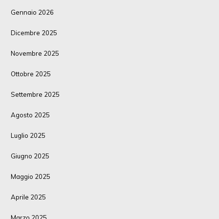
Gennaio 2026
Dicembre 2025
Novembre 2025
Ottobre 2025
Settembre 2025
Agosto 2025
Luglio 2025
Giugno 2025
Maggio 2025
Aprile 2025
Marzo 2025