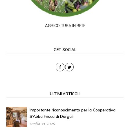
AGRICOLTURA IN RETE
GET SOCIAL
ULTIMI ARTICOLI
Importante riconoscimento per la Cooperativa
S’Abba Frisca di Dorgali
Luglio 30, 2026