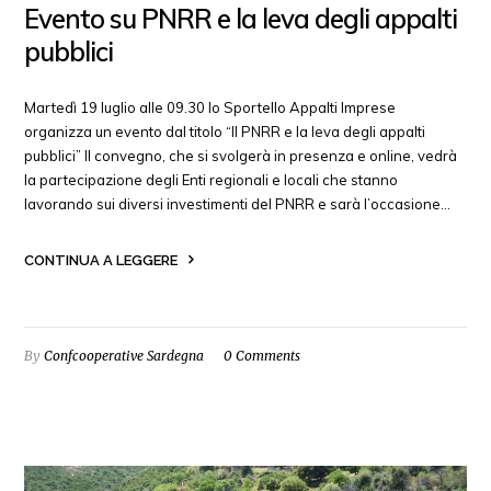
Evento su PNRR e la leva degli appalti
pubblici
Martedì 19 luglio alle 09.30 lo Sportello Appalti Imprese
organizza un evento dal titolo “Il PNRR e la leva degli appalti
pubblici” Il convegno, che si svolgerà in presenza e online, vedrà
la partecipazione degli Enti regionali e locali che stanno
lavorando sui diversi investimenti del PNRR e sarà l’occasione…
CONTINUA A LEGGERE
By
Confcooperative Sardegna
0 Comments