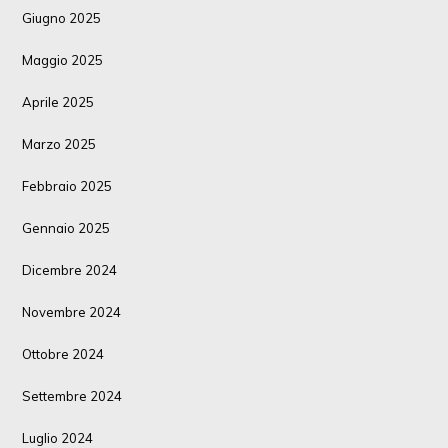
Giugno 2025
Maggio 2025
Aprile 2025
Marzo 2025
Febbraio 2025
Gennaio 2025
Dicembre 2024
Novembre 2024
Ottobre 2024
Settembre 2024
Luglio 2024