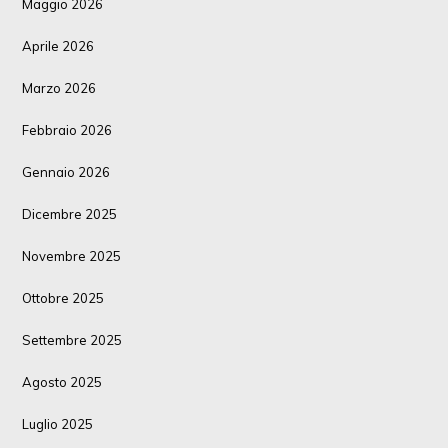
Maggio 2026
Aprile 2026
Marzo 2026
Febbraio 2026
Gennaio 2026
Dicembre 2025
Novembre 2025
Ottobre 2025
Settembre 2025
Agosto 2025
Luglio 2025