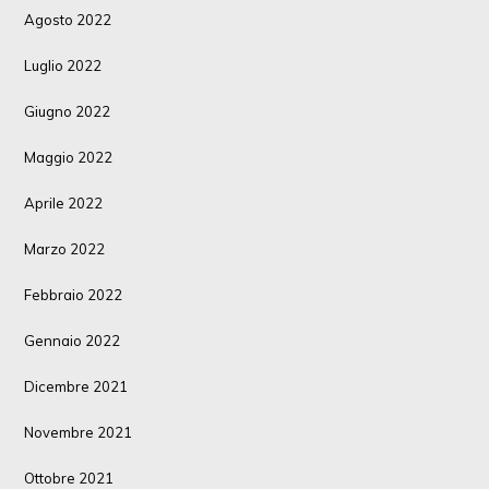
Agosto 2022
Luglio 2022
Giugno 2022
Maggio 2022
Aprile 2022
Marzo 2022
Febbraio 2022
Gennaio 2022
Dicembre 2021
Novembre 2021
Ottobre 2021