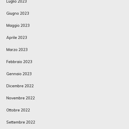
Luglio 2023
Giugno 2023
Maggio 2023
Aprile 2023
Marzo 2023
Febbraio 2023
Gennaio 2023
Dicembre 2022
Novembre 2022
Ottobre 2022
Settembre 2022