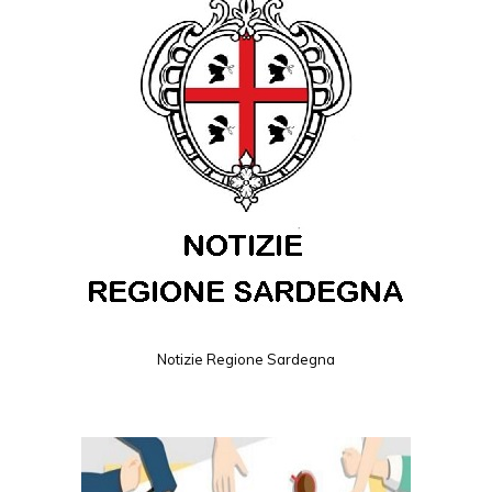
Notizie Regione Sardegna