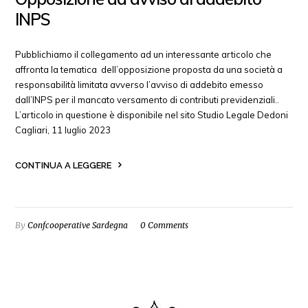
INPS
Pubblichiamo il collegamento ad un interessante articolo che
affronta la tematica dell’opposizione proposta da una società a
responsabilità limitata avverso l’avviso di addebito emesso
dall’INPS per il mancato versamento di contributi previdenziali..
L’articolo in questione è disponibile nel sito Studio Legale Dedoni
Cagliari, 11 luglio 2023
CONTINUA A LEGGERE
By
Confcooperative Sardegna
0 Comments