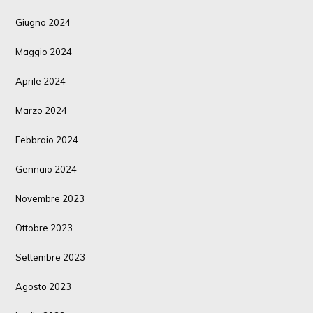
Giugno 2024
Maggio 2024
Aprile 2024
Marzo 2024
Febbraio 2024
Gennaio 2024
Novembre 2023
Ottobre 2023
Settembre 2023
Agosto 2023