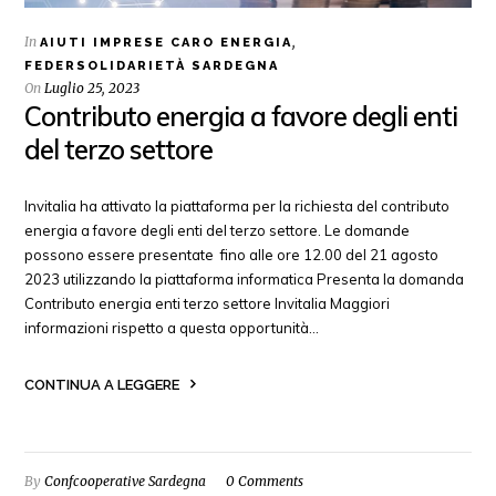
In
,
AIUTI IMPRESE CARO ENERGIA
FEDERSOLIDARIETÀ SARDEGNA
On
Luglio 25, 2023
Contributo energia a favore degli enti
del terzo settore
Invitalia ha attivato la piattaforma per la richiesta del contributo
energia a favore degli enti del terzo settore. Le domande
possono essere presentate fino alle ore 12.00 del 21 agosto
2023 utilizzando la piattaforma informatica Presenta la domanda
Contributo energia enti terzo settore Invitalia Maggiori
informazioni rispetto a questa opportunità…
CONTINUA A LEGGERE
By
Confcooperative Sardegna
0 Comments