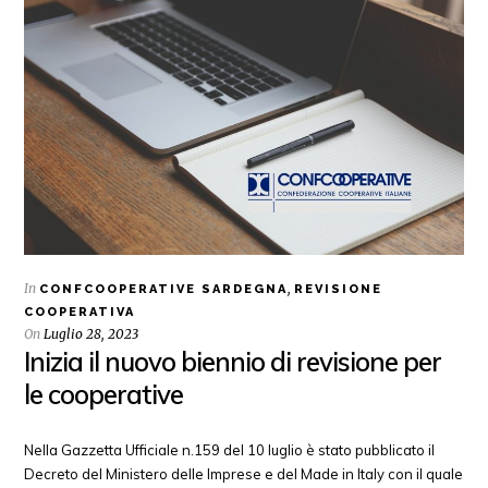
In
,
CONFCOOPERATIVE SARDEGNA
REVISIONE
COOPERATIVA
On
Luglio 28, 2023
Inizia il nuovo biennio di revisione per
le cooperative
Nella Gazzetta Ufficiale n.159 del 10 luglio è stato pubblicato il
Decreto del Ministero delle Imprese e del Made in Italy con il quale