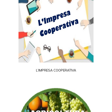
L’IMPRESA COOPERATIVA