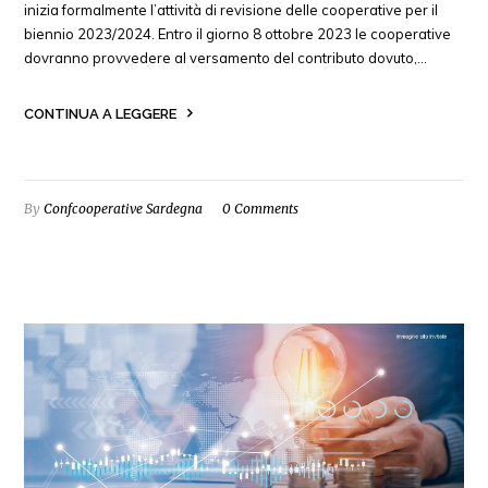
inizia formalmente l’attività di revisione delle cooperative per il
biennio 2023/2024. Entro il giorno 8 ottobre 2023 le cooperative
dovranno provvedere al versamento del contributo dovuto,…
CONTINUA A LEGGERE
By
Confcooperative Sardegna
0 Comments