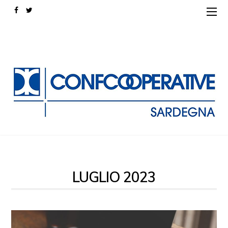
LUGLIO 2023