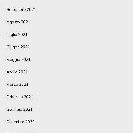
Settembre 2021
Agosto 2021
Luglio 2021
Giugno 2021
Maggio 2021
Aprile 2021
Marzo 2021
Febbraio 2021
Gennaio 2021
Dicembre 2020