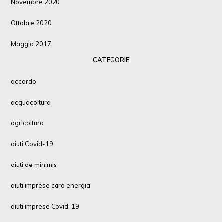
Novembre 2020
Ottobre 2020
Maggio 2017
CATEGORIE
accordo
acquacoltura
agricoltura
aiuti Covid-19
aiuti de minimis
aiuti imprese caro energia
aiuti imprese Covid-19