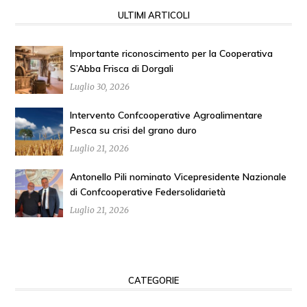
ULTIMI ARTICOLI
Importante riconoscimento per la Cooperativa
S’Abba Frisca di Dorgali
Luglio 30, 2026
Intervento Confcooperative Agroalimentare
Pesca su crisi del grano duro
Luglio 21, 2026
Antonello Pili nominato Vicepresidente Nazionale
di Confcooperative Federsolidarietà
Luglio 21, 2026
CATEGORIE