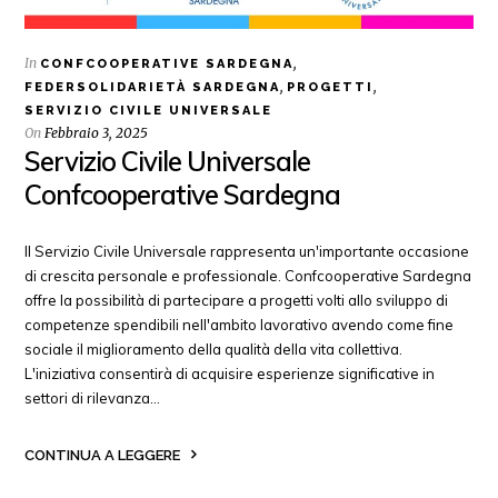
In
,
CONFCOOPERATIVE SARDEGNA
,
,
FEDERSOLIDARIETÀ SARDEGNA
PROGETTI
SERVIZIO CIVILE UNIVERSALE
On
Febbraio 3, 2025
Servizio Civile Universale
Confcooperative Sardegna
Il Servizio Civile Universale rappresenta un'importante occasione
di crescita personale e professionale. Confcooperative Sardegna
offre la possibilità di partecipare a progetti volti allo sviluppo di
competenze spendibili nell'ambito lavorativo avendo come fine
sociale il miglioramento della qualità della vita collettiva.
L'iniziativa consentirà di acquisire esperienze significative in
settori di rilevanza…
CONTINUA A LEGGERE