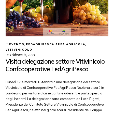
In
,
,
EVENTO
FEDAGRIPESCA AREA AGRICOLA
VITIVINICOLO
On
Febbraio 13, 2025
Visita delegazione settore Vitivinicolo
Confcooperative FedAgriPesca
Lunedì 17 e martedì 18 febbraio una delegazione del settore
Vitivinicolo di Confcooperative FedAgriPesca Nazionale sarà in
Sardegna per visitare alcune cantine aderenti e parteciperà a
degli incontri. La delegazione sarà composta da Luca Rigotti,
Presidente del Comitato Settore Vitivinicolo di Confcooperative
FedAgriPesca, rieletto nei giorni scorsi Presidente del Gruppo…