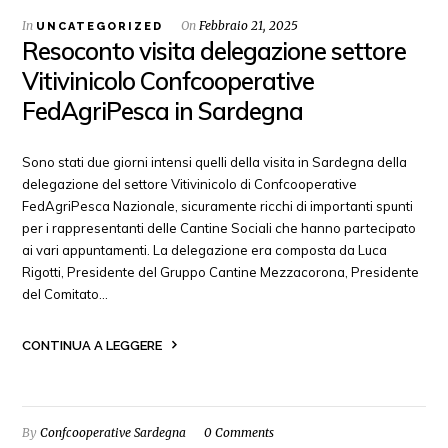
In
On
Febbraio 21, 2025
UNCATEGORIZED
Resoconto visita delegazione settore
Vitivinicolo Confcooperative
FedAgriPesca in Sardegna
Sono stati due giorni intensi quelli della visita in Sardegna della
delegazione del settore Vitivinicolo di Confcooperative
FedAgriPesca Nazionale, sicuramente ricchi di importanti spunti
per i rappresentanti delle Cantine Sociali che hanno partecipato
ai vari appuntamenti. La delegazione era composta da Luca
Rigotti, Presidente del Gruppo Cantine Mezzacorona, Presidente
del Comitato…
CONTINUA A LEGGERE
By
Confcooperative Sardegna
0 Comments