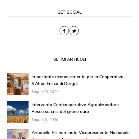
GET SOCIAL
ULTIMI ARTICOLI
Importante riconoscimento per la Cooperativa
S’Abba Frisca di Dorgali
Luglio 30, 2026
Intervento Confcooperative Agroalimentare
Pesca su crisi del grano duro
Luglio 21, 2026
Antonello Pili nominato Vicepresidente Nazionale