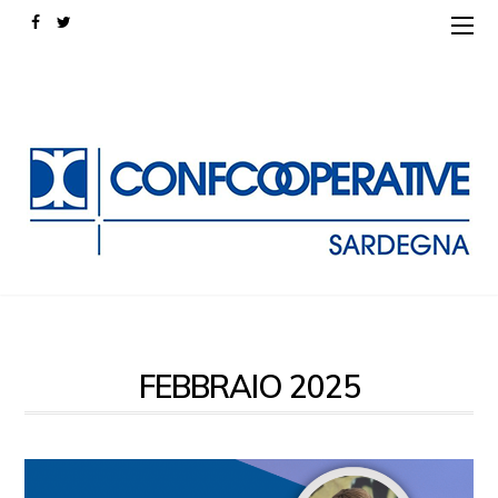
FEBBRAIO 2025