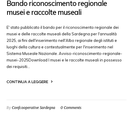
Bando riconoscimento regionale
musei e raccolte museali
E' stato pubblicato il bando per il riconoscimento regionale dei
musei e delle raccolte museali della Sardegna per l'annualità
2025, ai fini dell'inserimento nell'Albo regionale degli istituti e
luoghi della cultura e contestualmente per l'inserimento nel
Sistema Museale Nazionale. Avviso-riconoscimento-regionale-
musei-2025Download I musei e le raccolte museali in possesso
dei requisiti…
CONTINUA A LEGGERE
By
Confcooperative Sardegna
0 Comments