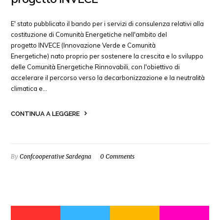
E' stato pubblicato il bando per i servizi di consulenza relativi alla
costituzione di Comunità Energetiche nell'ambito del
progetto INVECE (Innovazione Verde e Comunità
Energetiche) nato proprio per sostenere la crescita e lo sviluppo
delle Comunità Energetiche Rinnovabili, con l'obiettivo di
accelerare il percorso verso la decarbonizzazione e la neutralità
climatica e…
CONTINUA A LEGGERE
By
Confcooperative Sardegna
0 Comments