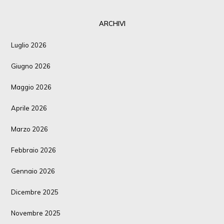
ARCHIVI
Luglio 2026
Giugno 2026
Maggio 2026
Aprile 2026
Marzo 2026
Febbraio 2026
Gennaio 2026
Dicembre 2025
Novembre 2025