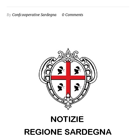
By
Confcooperative Sardegna
0 Comments