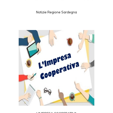
Notizie Regione Sardegna