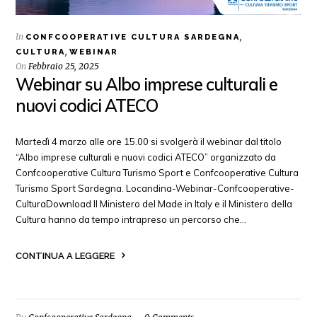
In
,
CONFCOOPERATIVE CULTURA SARDEGNA
,
CULTURA
WEBINAR
On
Febbraio 25, 2025
Webinar su Albo imprese culturali e
nuovi codici ATECO
Martedì 4 marzo alle ore 15.00 si svolgerà il webinar dal titolo
“Albo imprese culturali e nuovi codici ATECO” organizzato da
Confcooperative Cultura Turismo Sport e Confcooperative Cultura
Turismo Sport Sardegna. Locandina-Webinar-Confcooperative-
CulturaDownload Il Ministero del Made in Italy e il Ministero della
Cultura hanno da tempo intrapreso un percorso che…
CONTINUA A LEGGERE