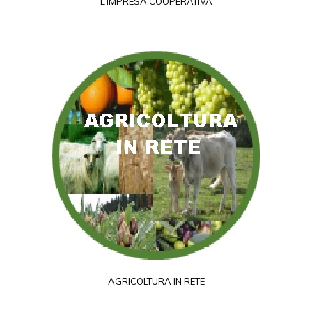
L’IMPRESA COOPERATIVA
AGRICOLTURA IN RETE