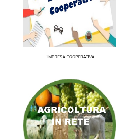
L’IMPRESA COOPERATIVA