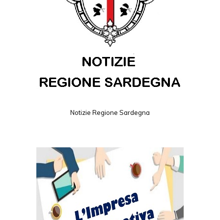
Notizie Regione Sardegna