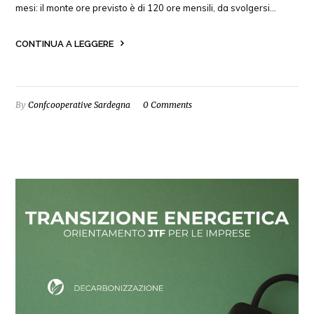
mesi: il monte ore previsto è di 120 ore mensili, da svolgersi…
CONTINUA A LEGGERE
By
Confcooperative Sardegna
0 Comments