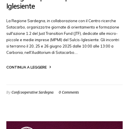
Iglesiente
La Regione Sardegna, in collaborazione con il Centro ricerche
Sotacarbo, organizza tre giornate di orientamento e formazione
sull'azione 1.2 del Just Transition Fund (JTF), dedicate alle micro-
piccole e medie imprese (MPMI) del Sulcis-Iglesiente. Gli incontri
si terranno il 20, 25 e 26 giugno 2025 dalle 10:00 alle 13:00 a
Carbonia, nell'Auditorium di Sotacarbo.…
CONTINUA A LEGGERE
By
Confcooperative Sardegna
0 Comments