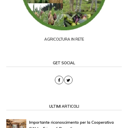
AGRICOLTURA IN RETE
GET SOCIAL
ULTIMI ARTICOLI
Importante riconoscimento per la Cooperativa