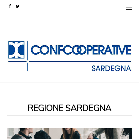
REGIONE SARDEGNA