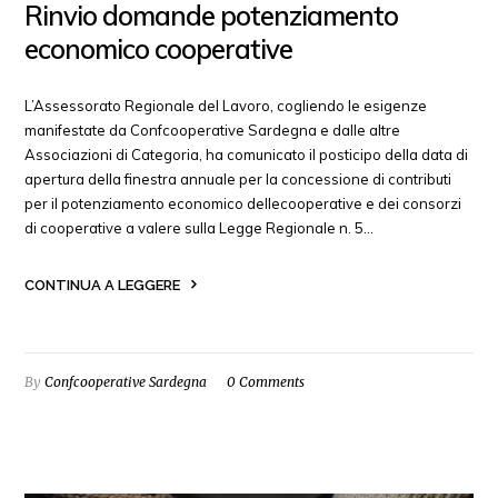
Rinvio domande potenziamento
economico cooperative
L’Assessorato Regionale del Lavoro, cogliendo le esigenze
manifestate da Confcooperative Sardegna e dalle altre
Associazioni di Categoria, ha comunicato il posticipo della data di
apertura della finestra annuale per la concessione di contributi
per il potenziamento economico dellecooperative e dei consorzi
di cooperative a valere sulla Legge Regionale n. 5…
CONTINUA A LEGGERE
By
Confcooperative Sardegna
0 Comments