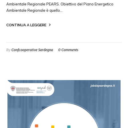
Ambientale Regionale PEARS. Obiettivo del Piano Energetico
Ambientale Regionale è quello…
CONTINUA A LEGGERE
By
Confcooperative Sardegna
0 Comments