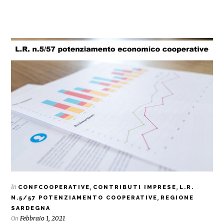
In
,
,
CONFCOOPERATIVE
CONTRIBUTI IMPRESE
L.R.
,
N.5/57 POTENZIAMENTO COOPERATIVE
REGIONE
SARDEGNA
On
Febbraio 1, 2021