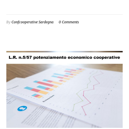
By
Confcooperative Sardegna
0 Comments