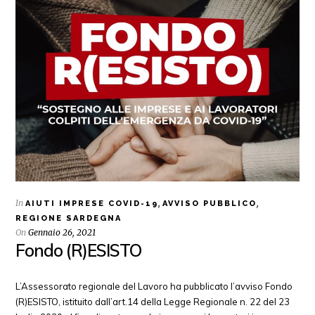
In
,
,
AIUTI IMPRESE COVID-19
AVVISO PUBBLICO
REGIONE SARDEGNA
On
Gennaio 26, 2021
Fondo (R)ESISTO
L’Assessorato regionale del Lavoro ha pubblicato l’avviso Fondo
(R)ESISTO, istituito dall’art.14 della Legge Regionale n. 22 del 23