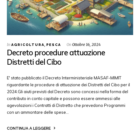
In
,
On
Ottobre 16, 2024
AGRICOLTURA
PESCA
Decreto procedure attuazione
Distretti del Cibo
E' stato pubblicato il Decreto Interministeriale MASAF-MIMIT
riguardante le procedure di attuazione dei Distretti del Cibo per il
2024.Gli aiuti previsti dal Decreto sono concessi nella forma del
contributo in conto capitale e possono essere ammessi alle
agevolazioni i Contratti di Distretto che prevedono Programmi
con un ammontare delle spese…
CONTINUA A LEGGERE