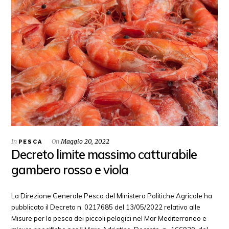
In
On
Maggio 20, 2022
PESCA
Decreto limite massimo catturabile
gambero rosso e viola
La Direzione Generale Pesca del Ministero Politiche Agricole ha
pubblicato il Decreto n. 0217685 del 13/05/2022 relativo alle
Misure per la pesca dei piccoli pelagici nel Mar Mediterraneo e