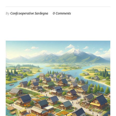
By
Confcooperative Sardegna
0 Comments