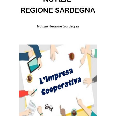
Notizie Regione Sardegna