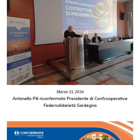
Marzo 23, 2026
Antonello Pili riconfermato Presidente di Confcooperative
Federsolidarietà Sardegna