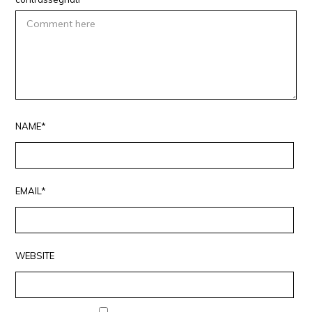
NAME*
EMAIL*
WEBSITE