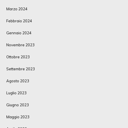
Marzo 2024
Febbraio 2024
Gennaio 2024
Novembre 2023
Ottobre 2023
Settembre 2023
Agosto 2023
Luglio 2023
Giugno 2023
Maggio 2023