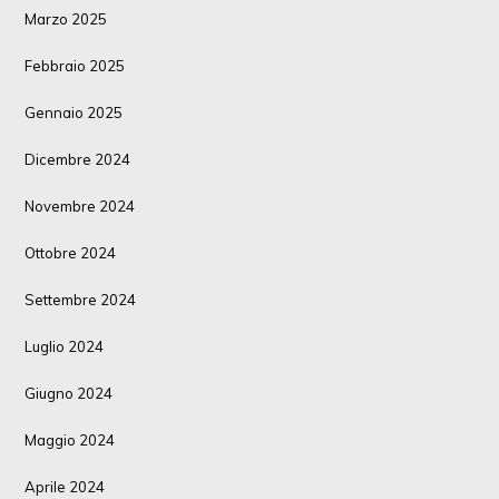
Marzo 2025
Febbraio 2025
Gennaio 2025
Dicembre 2024
Novembre 2024
Ottobre 2024
Settembre 2024
Luglio 2024
Giugno 2024
Maggio 2024
Aprile 2024