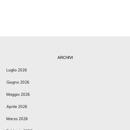
ARCHIVI
Luglio 2026
Giugno 2026
Maggio 2026
Aprile 2026
Marzo 2026