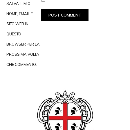
SALVA IL MIO
NOME, EMAIL E
SITO WEB IN
QUESTO
BROWSER PER LA
PROSSIMA VOLTA
CHE COMMENTO.