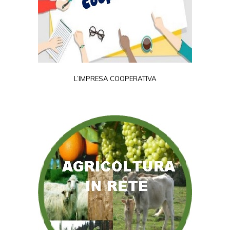
L’IMPRESA COOPERATIVA