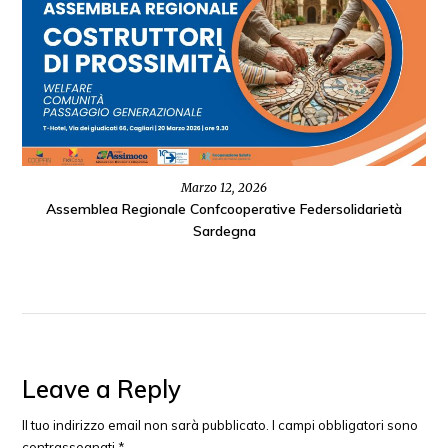
Marzo 12, 2026
Assemblea Regionale Confcooperative Federsolidarietà
Sardegna
Leave a Reply
Il tuo indirizzo email non sarà pubblicato.
I campi obbligatori sono
contrassegnati
*