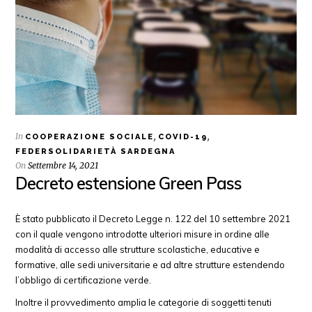
In
,
,
COOPERAZIONE SOCIALE
COVID-19
FEDERSOLIDARIETÀ SARDEGNA
On
Settembre 14, 2021
Decreto estensione Green Pass
È stato pubblicato il Decreto Legge n. 122 del 10 settembre 2021
con il quale vengono introdotte ulteriori misure in ordine alle
modalità di accesso alle strutture scolastiche, educative e
formative, alle sedi universitarie e ad altre strutture estendendo
l’obbligo di certificazione verde.
Inoltre il provvedimento amplia le categorie di soggetti tenuti