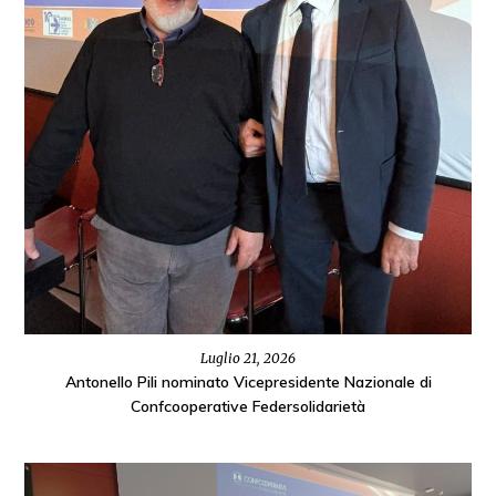
Luglio 21, 2026
Antonello Pili nominato Vicepresidente Nazionale di
Confcooperative Federsolidarietà