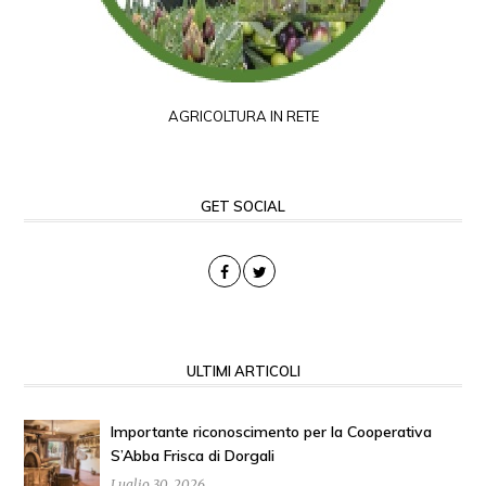
AGRICOLTURA IN RETE
GET SOCIAL
ULTIMI ARTICOLI
Importante riconoscimento per la Cooperativa
S’Abba Frisca di Dorgali
Luglio 30, 2026