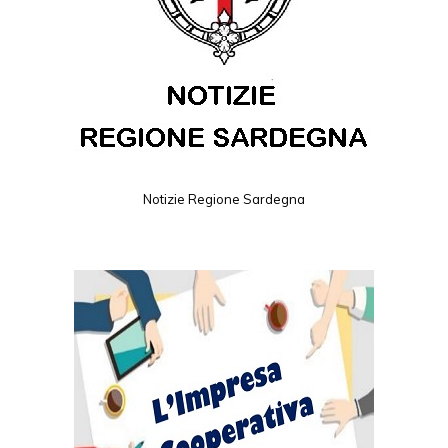
Notizie Regione Sardegna