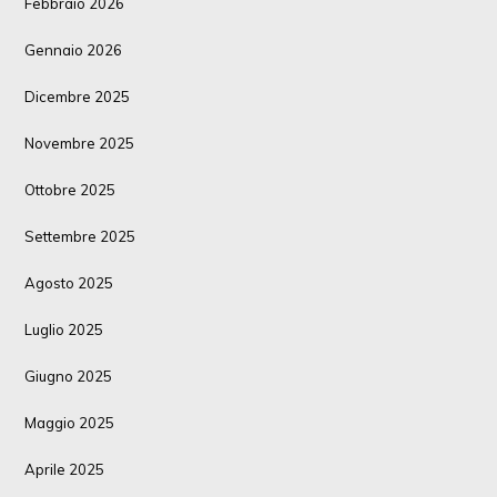
Febbraio 2026
Gennaio 2026
Dicembre 2025
Novembre 2025
Ottobre 2025
Settembre 2025
Agosto 2025
Luglio 2025
Giugno 2025
Maggio 2025
Aprile 2025