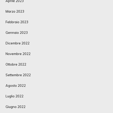
Aprile 2023
Marzo 2023
Febbraio 2023
Gennaio 2023
Dicembre 2022
Novembre 2022
Ottobre 2022
Settembre 2022
Agosto 2022
Luglio 2022
Giugno 2022