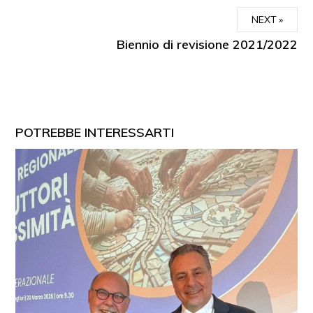
NEXT
Biennio di revisione 2021/2022
POTREBBE INTERESSARTI