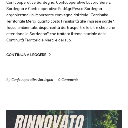
Confcooperative Sardegna, Confcooperative Lavoro Servizi
Sardegna e Confcooperative FedAgriPesca Sardegna
organizzano un importante convegno dal titolo “Continuità
Territoriale Merci: quanto costa l’insularità alle imprese sarde?
Tassa ambientale, disponibilità dei trasporti e le altre sfide che
attendono la Sardegna" che tratterà il tema cruciale della
Continuità Territoriale Merci e del suo…
CONTINUA A LEGGERE
By
Confcooperative Sardegna
0 Comments