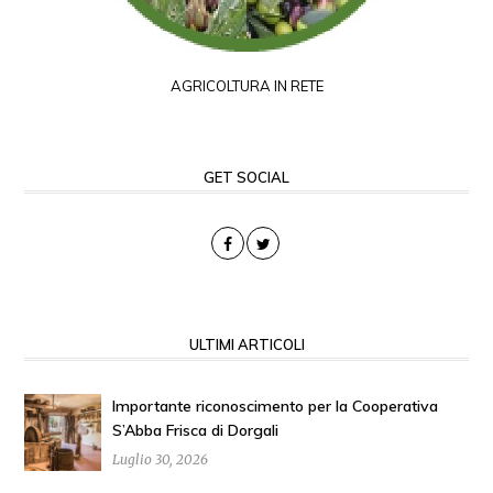
AGRICOLTURA IN RETE
GET SOCIAL
ULTIMI ARTICOLI
Importante riconoscimento per la Cooperativa
S’Abba Frisca di Dorgali
Luglio 30, 2026