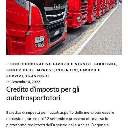
In
,
CONFCOOPERATIVE LAVORO E SERVIZI SARDEGNA
,
,
CONTRIBUTI IMPRESE
INCENTIVI
LAVORO E
,
SERVIZI
TRASPORTI
On
Settembre 8, 2022
Credito d’imposta per gli
autotrasportatori
Il credito di imposta per l’autotrasporto delle merci può essere
richiesto a partire dal 12 settembre prossimo attraverso la
piattaforma realizzata dall’Agenzia delle Accise, Dogane e