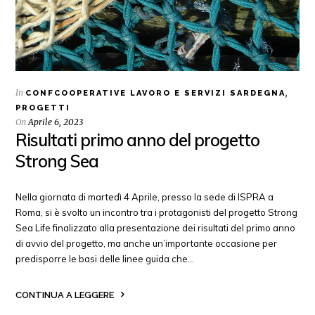
In
,
CONFCOOPERATIVE LAVORO E SERVIZI SARDEGNA
PROGETTI
On
Aprile 6, 2023
Risultati primo anno del progetto
Strong Sea
Nella giornata di martedì 4 Aprile, presso la sede di ISPRA a
Roma, si è svolto un incontro tra i protagonisti del progetto Strong
Sea Life finalizzato alla presentazione dei risultati del primo anno
di avvio del progetto, ma anche un’importante occasione per
predisporre le basi delle linee guida che…
CONTINUA A LEGGERE