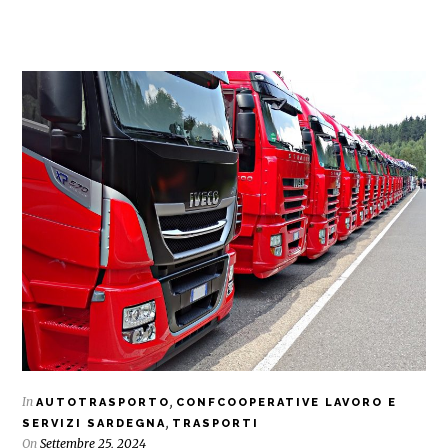
In
,
AUTOTRASPORTO
CONFCOOPERATIVE LAVORO E
,
SERVIZI SARDEGNA
TRASPORTI
On
Settembre 25, 2024