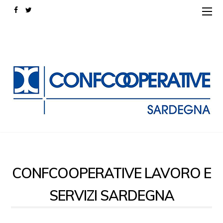
CONFCOOPERATIVE LAVORO E
SERVIZI SARDEGNA