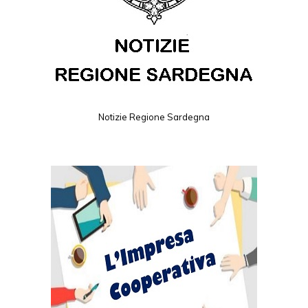
Notizie Regione Sardegna