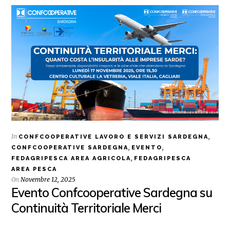
In
,
CONFCOOPERATIVE LAVORO E SERVIZI SARDEGNA
,
,
CONFCOOPERATIVE SARDEGNA
EVENTO
,
FEDAGRIPESCA AREA AGRICOLA
FEDAGRIPESCA
AREA PESCA
On
Novembre 12, 2025
Evento Confcooperative Sardegna su
Continuità Territoriale Merci