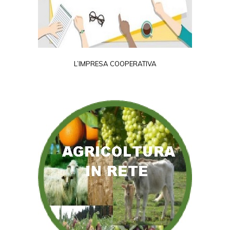
L’IMPRESA COOPERATIVA