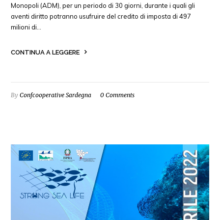
Monopoli (ADM), per un periodo di 30 giorni, durante i quali gli
aventi diritto potranno usufruire del credito di imposta di 497
milioni di…
CONTINUA A LEGGERE
By
Confcooperative Sardegna
0 Comments