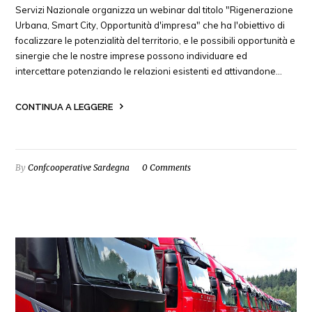
Servizi Nazionale organizza un webinar dal titolo "Rigenerazione
Urbana, Smart City, Opportunità d'impresa" che ha l'obiettivo di
focalizzare le potenzialità del territorio, e le possibili opportunità e
sinergie che le nostre imprese possono individuare ed
intercettare potenziando le relazioni esistenti ed attivandone…
CONTINUA A LEGGERE
By
Confcooperative Sardegna
0 Comments