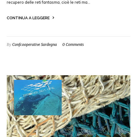
recupero delle reti fantasma, cioè le reti ma…
CONTINUA A LEGGERE
By
Confcooperative Sardegna
0 Comments