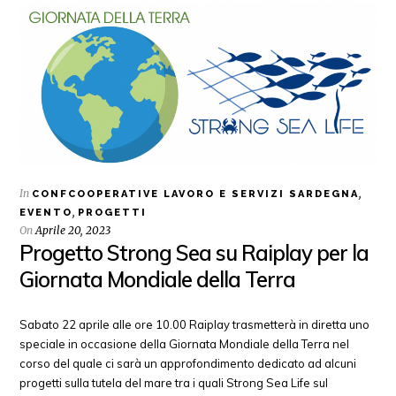
In
,
CONFCOOPERATIVE LAVORO E SERVIZI SARDEGNA
,
EVENTO
PROGETTI
On
Aprile 20, 2023
Progetto Strong Sea su Raiplay per la
Giornata Mondiale della Terra
Sabato 22 aprile alle ore 10.00 Raiplay trasmetterà in diretta uno
speciale in occasione della Giornata Mondiale della Terra nel
corso del quale ci sarà un approfondimento dedicato ad alcuni
progetti sulla tutela del mare tra i quali Strong Sea Life sul