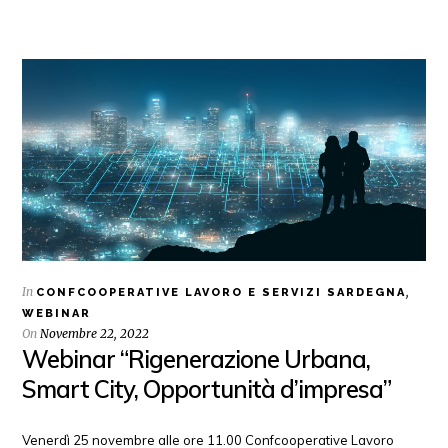
In
,
CONFCOOPERATIVE LAVORO E SERVIZI SARDEGNA
WEBINAR
On
Novembre 22, 2022
Webinar “Rigenerazione Urbana,
Smart City, Opportunità d’impresa”
Venerdì 25 novembre alle ore 11.00 Confcooperative Lavoro