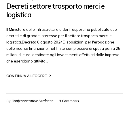
Decreti settore trasporto merci e
logistica
Il Ministero delle Infrastrutture e dei Trasporti ha pubblicato due
decreti e di grande interesse per il settore trasporto merci e
logistica.Decreto 6 agosto 2024Disposizioni per l'erogazione
delle risorse finanziarie, nel limite complessivo di spesa pari a 25
milioni di euro, destinate agli investimenti effettuati dalle imprese
che esercitano attività…
CONTINUA A LEGGERE
By
Confcooperative Sardegna
0 Comments