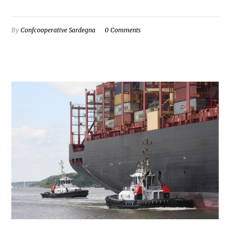
By
Confcooperative Sardegna
0 Comments