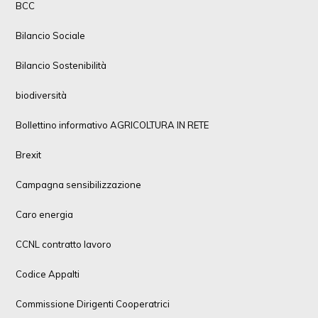
BCC
Bilancio Sociale
Bilancio Sostenibilità
biodiversità
Bollettino informativo AGRICOLTURA IN RETE
Brexit
Campagna sensibilizzazione
Caro energia
CCNL contratto lavoro
Codice Appalti
Commissione Dirigenti Cooperatrici