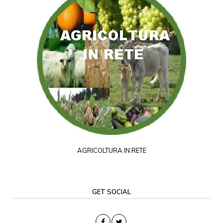
AGRICOLTURA IN RETE
GET SOCIAL