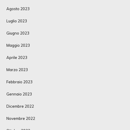
Agosto 2023
Luglio 2023
Giugno 2023
Maggio 2023
Aprile 2023
Marzo 2023
Febbraio 2023
Gennaio 2023
Dicembre 2022
Novembre 2022