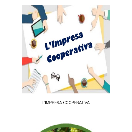
L’IMPRESA COOPERATIVA