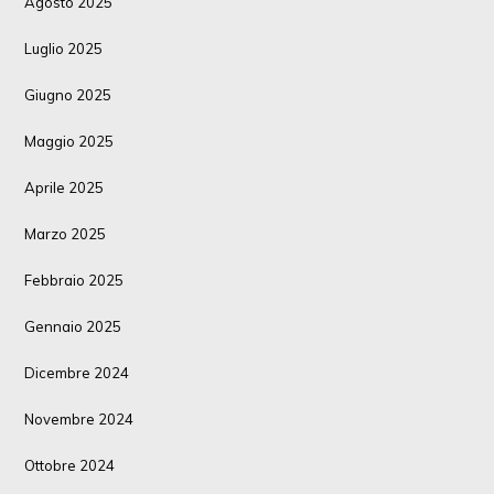
Agosto 2025
Luglio 2025
Giugno 2025
Maggio 2025
Aprile 2025
Marzo 2025
Febbraio 2025
Gennaio 2025
Dicembre 2024
Novembre 2024
Ottobre 2024