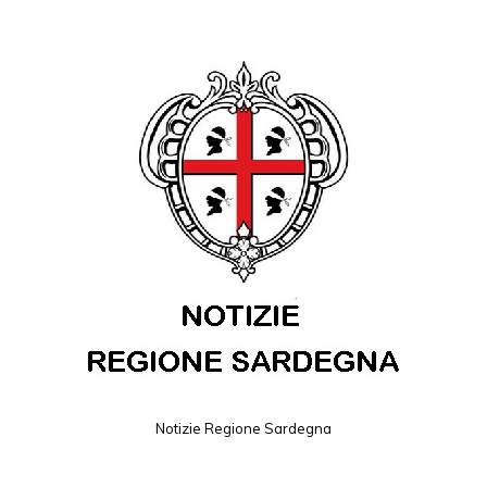
Notizie Regione Sardegna