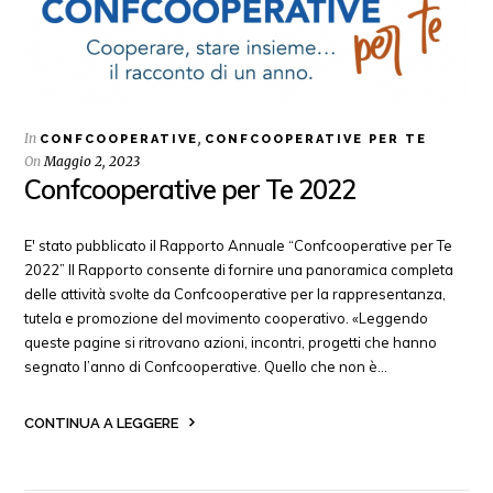
In
,
CONFCOOPERATIVE
CONFCOOPERATIVE PER TE
On
Maggio 2, 2023
Confcooperative per Te 2022
E' stato pubblicato il Rapporto Annuale “Confcooperative per Te
2022” Il Rapporto consente di fornire una panoramica completa
delle attività svolte da Confcooperative per la rappresentanza,
tutela e promozione del movimento cooperativo. «Leggendo
queste pagine si ritrovano azioni, incontri, progetti che hanno
segnato l’anno di Confcooperative. Quello che non è…
CONTINUA A LEGGERE