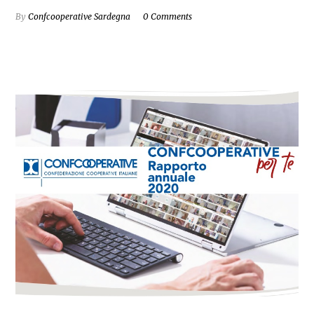
By
Confcooperative Sardegna
0 Comments