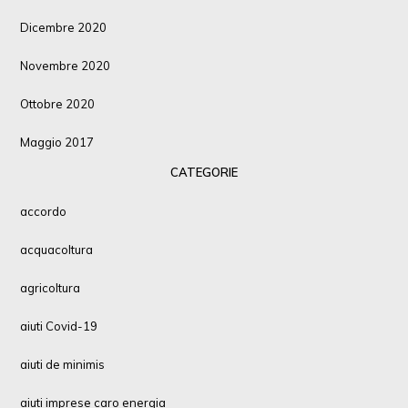
Dicembre 2020
Novembre 2020
Ottobre 2020
Maggio 2017
CATEGORIE
accordo
acquacoltura
agricoltura
aiuti Covid-19
aiuti de minimis
aiuti imprese caro energia