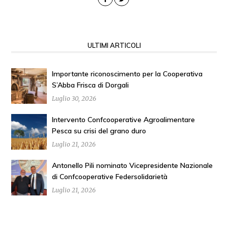
ULTIMI ARTICOLI
Importante riconoscimento per la Cooperativa
S’Abba Frisca di Dorgali
Luglio 30, 2026
Intervento Confcooperative Agroalimentare
Pesca su crisi del grano duro
Luglio 21, 2026
Antonello Pili nominato Vicepresidente Nazionale
di Confcooperative Federsolidarietà
Luglio 21, 2026