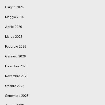
Giugno 2026
Maggio 2026
Aprile 2026
Marzo 2026
Febbraio 2026
Gennaio 2026
Dicembre 2025
Novembre 2025
Ottobre 2025
Settembre 2025