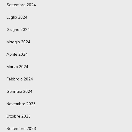
Settembre 2024
Luglio 2024
Giugno 2024
Maggio 2024
Aprile 2024
Marzo 2024
Febbraio 2024
Gennaio 2024
Novembre 2023
Ottobre 2023
Settembre 2023