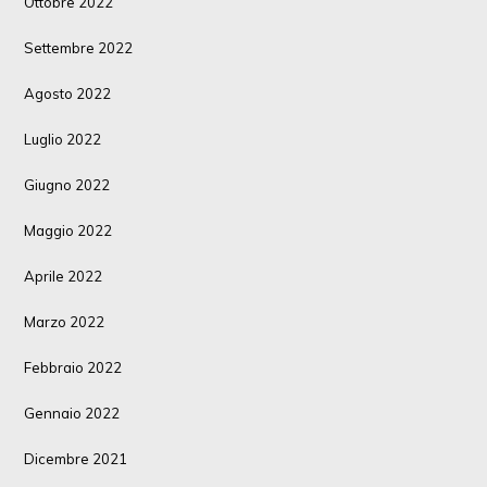
Ottobre 2022
Settembre 2022
Agosto 2022
Luglio 2022
Giugno 2022
Maggio 2022
Aprile 2022
Marzo 2022
Febbraio 2022
Gennaio 2022
Dicembre 2021