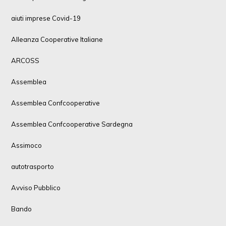
aiuti imprese Covid-19
Alleanza Cooperative Italiane
ARCOSS
Assemblea
Assemblea Confcooperative
Assemblea Confcooperative Sardegna
Assimoco
autotrasporto
Avviso Pubblico
Bando