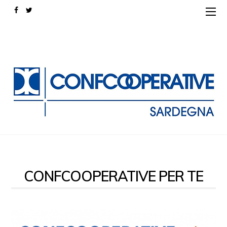
CONFCOOPERATIVE PER TE