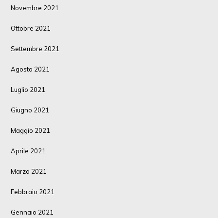
Novembre 2021
Ottobre 2021
Settembre 2021
Agosto 2021
Luglio 2021
Giugno 2021
Maggio 2021
Aprile 2021
Marzo 2021
Febbraio 2021
Gennaio 2021