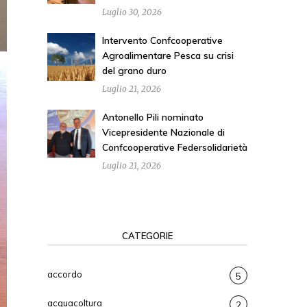
Luglio 30, 2026
Intervento Confcooperative
Agroalimentare Pesca su crisi
del grano duro
Luglio 21, 2026
Antonello Pili nominato
Vicepresidente Nazionale di
Confcooperative Federsolidarietà
Luglio 21, 2026
CATEGORIE
accordo
5
acquacoltura
2