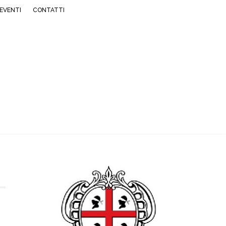
EVENTI
CONTATTI