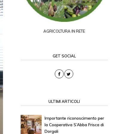
AGRICOLTURA IN RETE
GET SOCIAL
ULTIMI ARTICOLI
Importante riconoscimento per
la Cooperativa S’Abba Frisca di
Dorgali