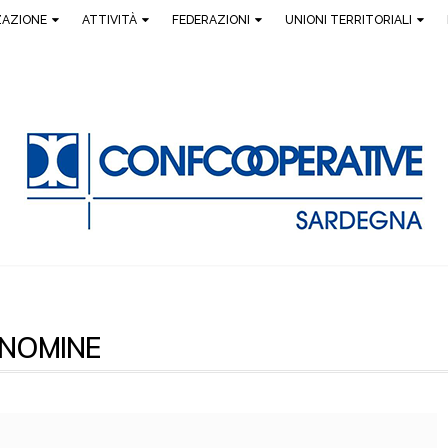
ZAZIONE
ATTIVITÀ
FEDERAZIONI
UNIONI TERRITORIALI
NOMINE