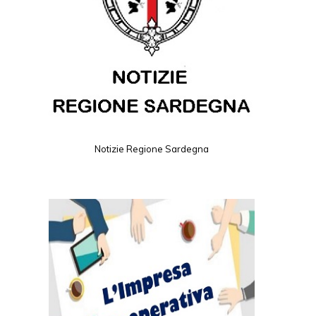
Notizie Regione Sardegna