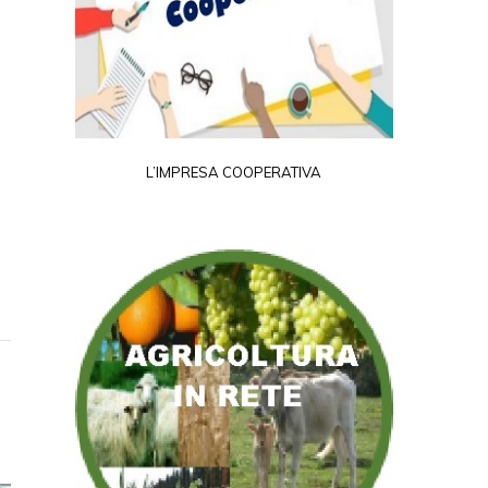
L’IMPRESA COOPERATIVA