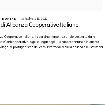
,
On
Febbraio 15, 2022
A
NOMINE
di Alleanza Cooperative Italiane
za Cooperative Italiane, il coordinamento nazionale costituito dalle
ana (Confcooperative, Agci e Legacoop). “La rappresentanza in questo
alogo, di protagonismo dei corpi intermedi di cui la politica e le istituzioni…