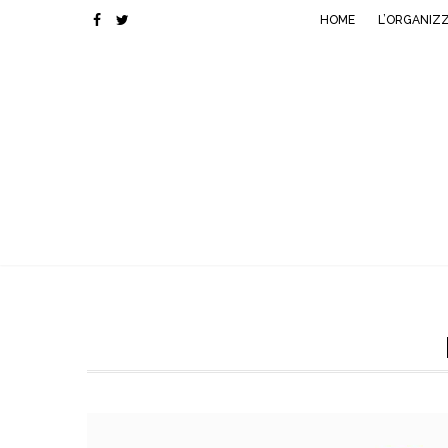
HOME
L’ORGANIZ