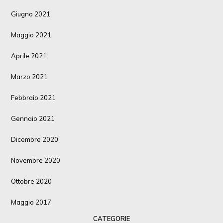
Giugno 2021
Maggio 2021
Aprile 2021
Marzo 2021
Febbraio 2021
Gennaio 2021
Dicembre 2020
Novembre 2020
Ottobre 2020
Maggio 2017
CATEGORIE