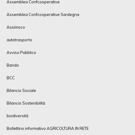
Assemblea Confcooperative
Assemblea Confcooperative Sardegna
Assimoco
autotrasporto
Avviso Pubblico
Bando
BCC
Bilancio Sociale
Bilancio Sostenibilità
biodiversità
Bollettino informativo AGRICOLTURA IN RETE