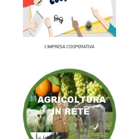
L’IMPRESA COOPERATIVA