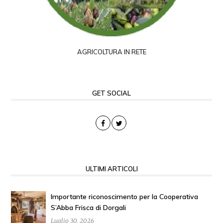
AGRICOLTURA IN RETE
GET SOCIAL
ULTIMI ARTICOLI
Importante riconoscimento per la Cooperativa
S’Abba Frisca di Dorgali
Luglio 30, 2026