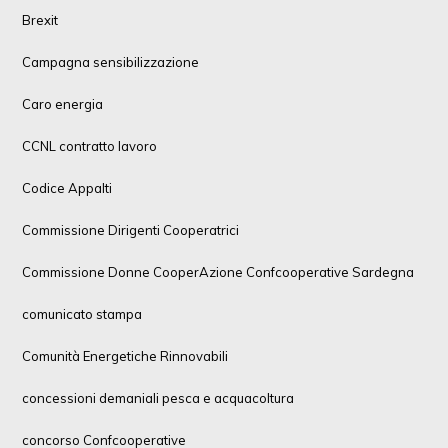
Brexit
Campagna sensibilizzazione
Caro energia
CCNL contratto lavoro
Codice Appalti
Commissione Dirigenti Cooperatrici
Commissione Donne CooperAzione Confcooperative Sardegna
comunicato stampa
Comunità Energetiche Rinnovabili
concessioni demaniali pesca e acquacoltura
concorso Confcooperative