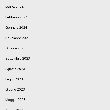
Marzo 2024
Febbraio 2024
Gennaio 2024
Novembre 2023
Ottobre 2023
Settembre 2023
Agosto 2023
Luglio 2023
Giugno 2023
Maggio 2023
Aprile 2023