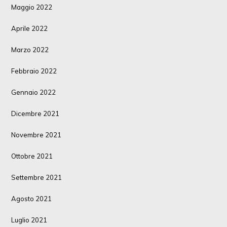
Maggio 2022
Aprile 2022
Marzo 2022
Febbraio 2022
Gennaio 2022
Dicembre 2021
Novembre 2021
Ottobre 2021
Settembre 2021
Agosto 2021
Luglio 2021