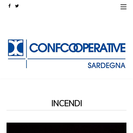
INCENDI