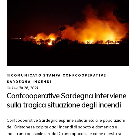
In
,
COMUNICATO STAMPA
CONFCOOPERATIVE
,
SARDEGNA
INCENDI
On
Luglio 26, 2021
Confcooperative Sardegna interviene
sulla tragica situazione degli incendi
Confcooperative Sardegna esprime solidarietà alle popolazioni
dell’Oristanese colpite dagli incendi di sabato e domenica e
indica una possibile strada Da una apocalisse come questa si