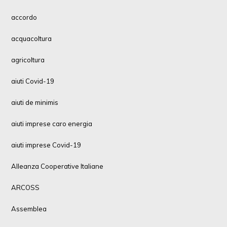
accordo
acquacoltura
agricoltura
aiuti Covid-19
aiuti de minimis
aiuti imprese caro energia
aiuti imprese Covid-19
Alleanza Cooperative Italiane
ARCOSS
Assemblea