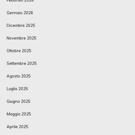
Gennaio 2026
Dicembre 2025
Novembre 2025
Ottobre 2025
Settembre 2025
Agosto 2025
Luglio 2025
Giugno 2025
Maggio 2025
Aprile 2025