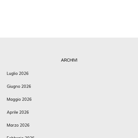
ARCHIVI
Luglio 2026
Giugno 2026
Maggio 2026
Aprile 2026
Marzo 2026
Febbraio 2026