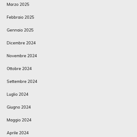
Marzo 2025
Febbraio 2025
Gennaio 2025
Dicembre 2024
Novembre 2024
Ottobre 2024
Settembre 2024
Luglio 2024
Giugno 2024
Maggio 2024
Aprile 2024