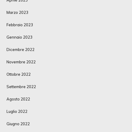
Marzo 2023
Febbraio 2023
Gennaio 2023
Dicembre 2022
Novembre 2022
Ottobre 2022
Settembre 2022
Agosto 2022
Luglio 2022
Giugno 2022