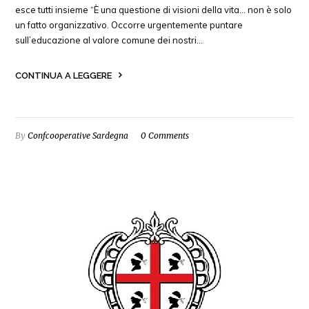
esce tutti insieme “È una questione di visioni della vita… non è solo
un fatto organizzativo. Occorre urgentemente puntare
sull’educazione al valore comune dei nostri…
CONTINUA A LEGGERE
By
Confcooperative Sardegna
0 Comments