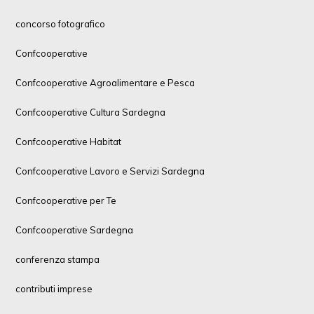
concorso fotografico
Confcooperative
Confcooperative Agroalimentare e Pesca
Confcooperative Cultura Sardegna
Confcooperative Habitat
Confcooperative Lavoro e Servizi Sardegna
Confcooperative per Te
Confcooperative Sardegna
conferenza stampa
contributi imprese