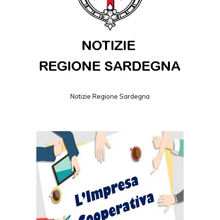
Notizie Regione Sardegna