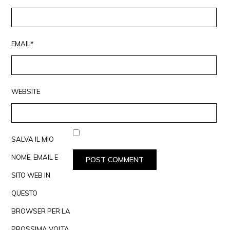
EMAIL*
WEBSITE
SALVA IL MIO
NOME, EMAIL E
SITO WEB IN
QUESTO
BROWSER PER LA
PROSSIMA VOLTA