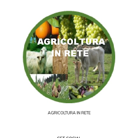
AGRICOLTURA IN RETE