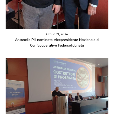
Luglio 21, 2026
Antonello Pili nominato Vicepresidente Nazionale di
Confcooperative Federsolidarietà