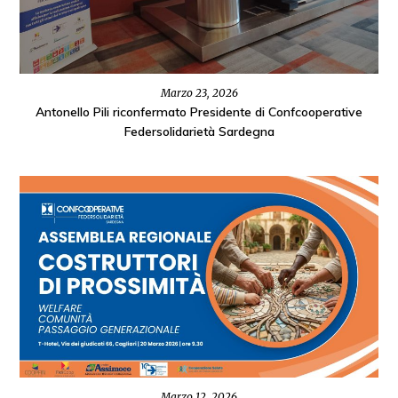
Marzo 23, 2026
Antonello Pili riconfermato Presidente di Confcooperative
Federsolidarietà Sardegna
Marzo 12, 2026