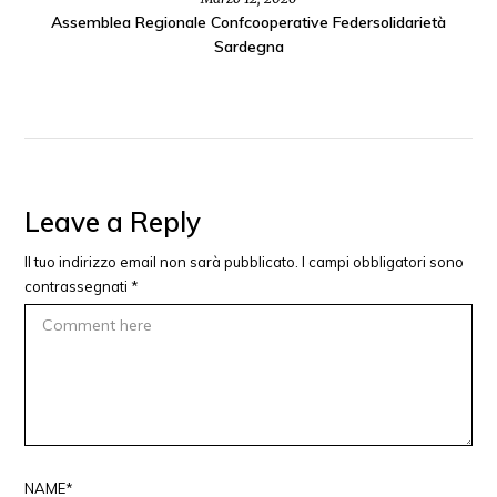
Assemblea Regionale Confcooperative Federsolidarietà
Sardegna
Leave a Reply
Il tuo indirizzo email non sarà pubblicato.
I campi obbligatori sono
contrassegnati
*
NAME*