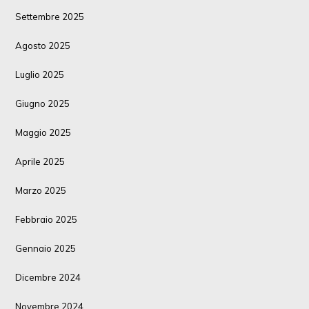
Settembre 2025
Agosto 2025
Luglio 2025
Giugno 2025
Maggio 2025
Aprile 2025
Marzo 2025
Febbraio 2025
Gennaio 2025
Dicembre 2024
Novembre 2024