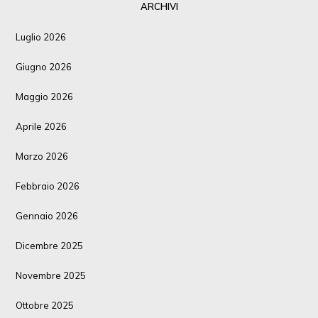
ARCHIVI
Luglio 2026
Giugno 2026
Maggio 2026
Aprile 2026
Marzo 2026
Febbraio 2026
Gennaio 2026
Dicembre 2025
Novembre 2025
Ottobre 2025