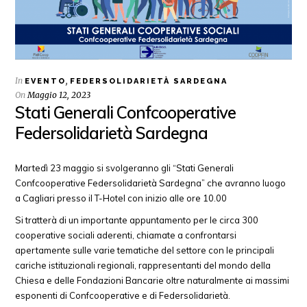
In
,
EVENTO
FEDERSOLIDARIETÀ SARDEGNA
On
Maggio 12, 2023
Stati Generali Confcooperative
Federsolidarietà Sardegna
Martedì 23 maggio si svolgeranno gli “Stati Generali
Confcooperative Federsolidarietà Sardegna” che avranno luogo
a Cagliari presso il T-Hotel con inizio alle ore 10.00
Si tratterà di un importante appuntamento per le circa 300
cooperative sociali aderenti, chiamate a confrontarsi
apertamente sulle varie tematiche del settore con le principali
cariche istituzionali regionali, rappresentanti del mondo della
Chiesa e delle Fondazioni Bancarie oltre naturalmente ai massimi
esponenti di Confcooperative e di Federsolidarietà.