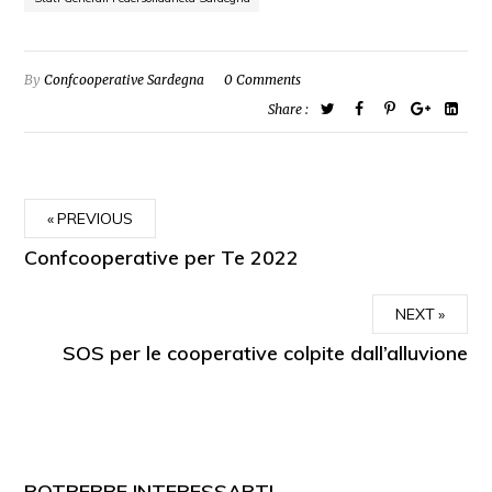
By
Confcooperative Sardegna
0 Comments
Share :
PREVIOUS
Confcooperative per Te 2022
NEXT
SOS per le cooperative colpite dall’alluvione
POTREBBE INTERESSARTI