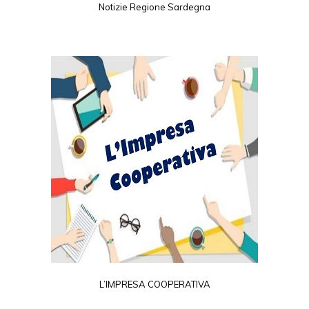
Notizie Regione Sardegna
L’IMPRESA COOPERATIVA