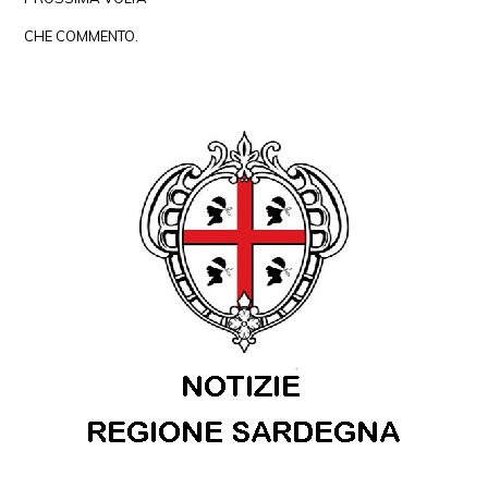
CHE COMMENTO.