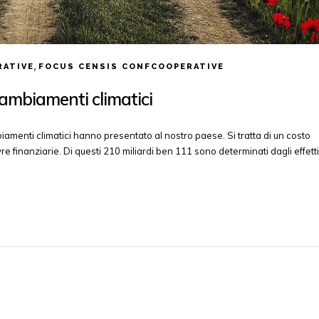
,
ATIVE
FOCUS CENSIS CONFCOOPERATIVE
ambiamenti climatici
mbiamenti climatici hanno presentato al nostro paese. Si tratta di un costo
 finanziarie. Di questi 210 miliardi ben 111 sono determinati dagli effetti