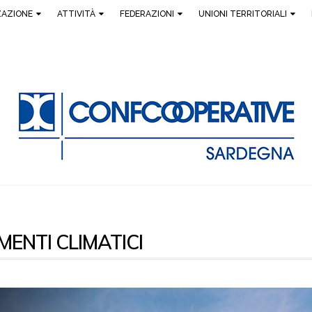
ZAZIONE
ATTIVITÀ
FEDERAZIONI
UNIONI TERRITORIALI
ENTI CLIMATICI