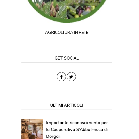
AGRICOLTURA IN RETE
GET SOCIAL
ULTIMI ARTICOLI
Importante riconoscimento per
la Cooperativa S’Abba Frisca di
Dorgali