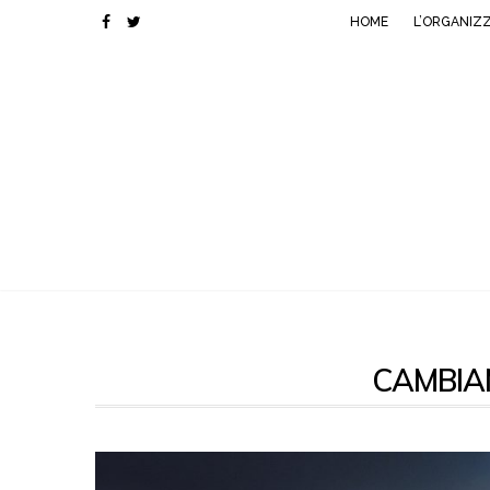
HOME
L’ORGANIZ
CAMBIAM