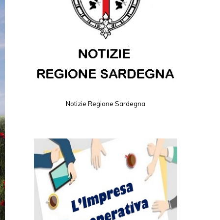
Notizie Regione Sardegna