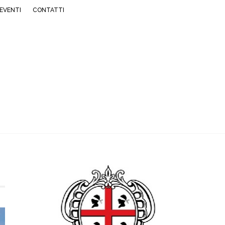
EVENTI
CONTATTI