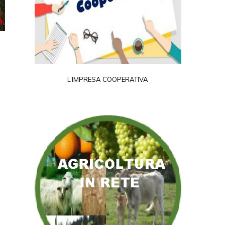
L’IMPRESA COOPERATIVA