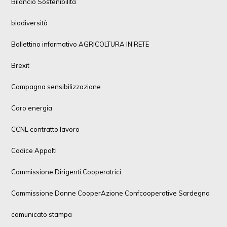
Bilancio Sostenibilità
biodiversità
Bollettino informativo AGRICOLTURA IN RETE
Brexit
Campagna sensibilizzazione
Caro energia
CCNL contratto lavoro
Codice Appalti
Commissione Dirigenti Cooperatrici
Commissione Donne CooperAzione Confcooperative Sardegna
comunicato stampa