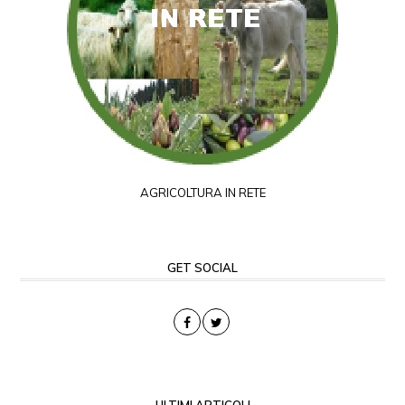
AGRICOLTURA IN RETE
GET SOCIAL