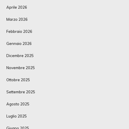
Aprile 2026
Marzo 2026
Febbraio 2026
Gennaio 2026
Dicembre 2025
Novembre 2025
Ottobre 2025
Settembre 2025
Agosto 2025
Luglio 2025
Giugno 2025