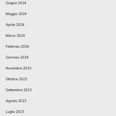
Giugno 2024
Maggio 2024
Aprile 2024
Marzo 2024
Febbraio 2024
Gennaio 2024
Novembre 2023
Ottobre 2023
Settembre 2023
Agosto 2023
Luglio 2023