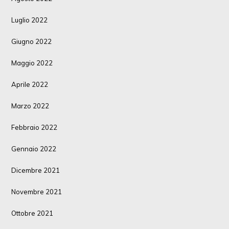
Luglio 2022
Giugno 2022
Maggio 2022
Aprile 2022
Marzo 2022
Febbraio 2022
Gennaio 2022
Dicembre 2021
Novembre 2021
Ottobre 2021