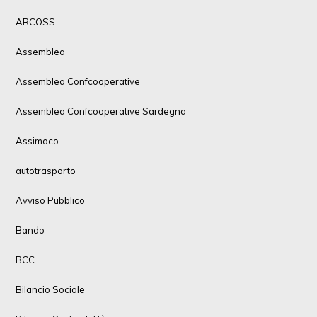
ARCOSS
Assemblea
Assemblea Confcooperative
Assemblea Confcooperative Sardegna
Assimoco
autotrasporto
Avviso Pubblico
Bando
BCC
Bilancio Sociale