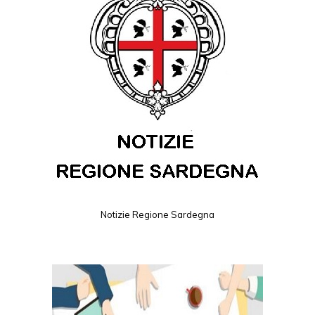
Notizie Regione Sardegna