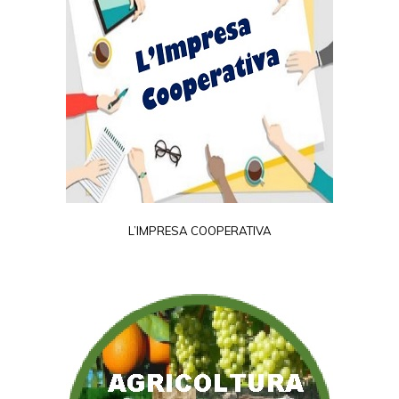
L’IMPRESA COOPERATIVA