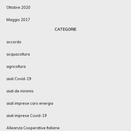
Ottobre 2020
Maggio 2017
CATEGORIE
accordo
acquacoltura
agricoltura
aiuti Covid-19
aiuti de minimis
aiuti imprese caro energia
aiuti imprese Covid-19
Alleanza Cooperative Italiane