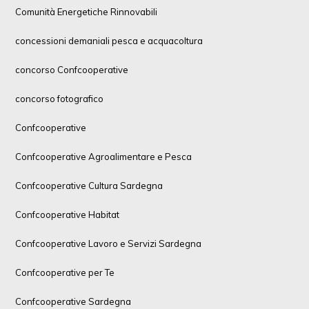
Comunità Energetiche Rinnovabili
concessioni demaniali pesca e acquacoltura
concorso Confcooperative
concorso fotografico
Confcooperative
Confcooperative Agroalimentare e Pesca
Confcooperative Cultura Sardegna
Confcooperative Habitat
Confcooperative Lavoro e Servizi Sardegna
Confcooperative per Te
Confcooperative Sardegna