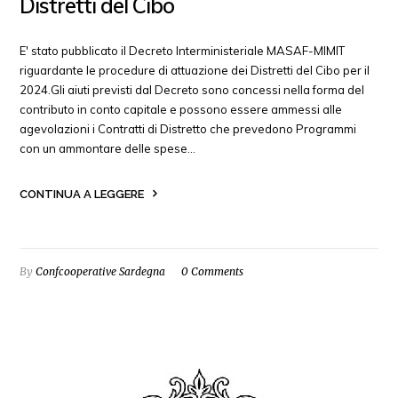
Distretti del Cibo
E' stato pubblicato il Decreto Interministeriale MASAF-MIMIT
riguardante le procedure di attuazione dei Distretti del Cibo per il
2024.Gli aiuti previsti dal Decreto sono concessi nella forma del
contributo in conto capitale e possono essere ammessi alle
agevolazioni i Contratti di Distretto che prevedono Programmi
con un ammontare delle spese…
CONTINUA A LEGGERE
By
Confcooperative Sardegna
0 Comments