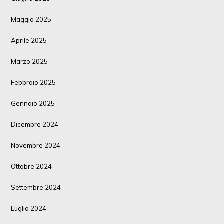
Maggio 2025
Aprile 2025
Marzo 2025
Febbraio 2025
Gennaio 2025
Dicembre 2024
Novembre 2024
Ottobre 2024
Settembre 2024
Luglio 2024