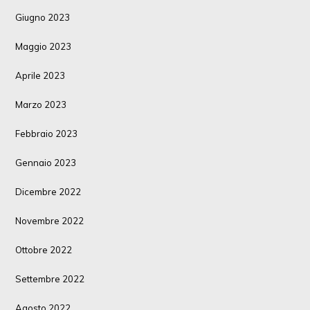
Giugno 2023
Maggio 2023
Aprile 2023
Marzo 2023
Febbraio 2023
Gennaio 2023
Dicembre 2022
Novembre 2022
Ottobre 2022
Settembre 2022
Agosto 2022