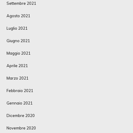
Settembre 2021
Agosto 2021
Luglio 2021
Giugno 2021
Maggio 2021
Aprile 2021
Marzo 2021
Febbraio 2021
Gennaio 2021
Dicembre 2020
Novembre 2020