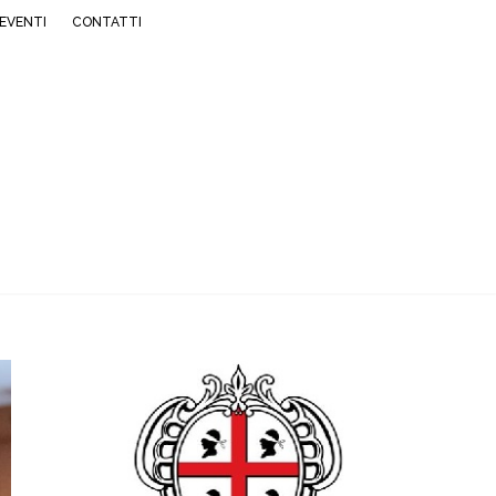
EVENTI
CONTATTI