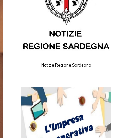
Notizie Regione Sardegna