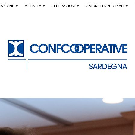
ZAZIONE
ATTIVITÀ
FEDERAZIONI
UNIONI TERRITORIALI