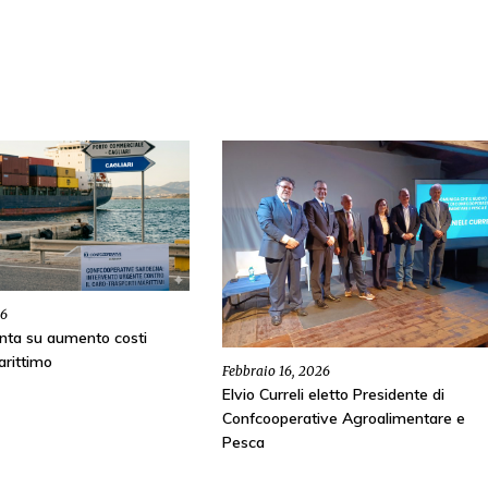
26
nta su aumento costi
arittimo
Febbraio 16, 2026
Elvio Curreli eletto Presidente di
Confcooperative Agroalimentare e
Pesca