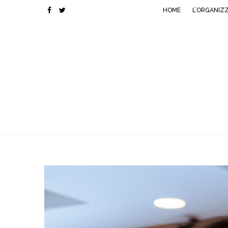
HOME
L’ORGANIZ