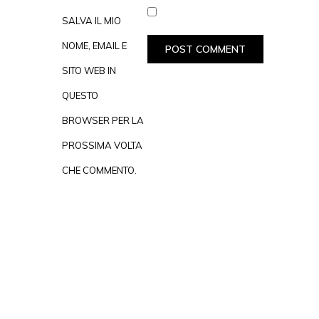
SALVA IL MIO
NOME, EMAIL E
SITO WEB IN
QUESTO
BROWSER PER LA
PROSSIMA VOLTA
CHE COMMENTO.