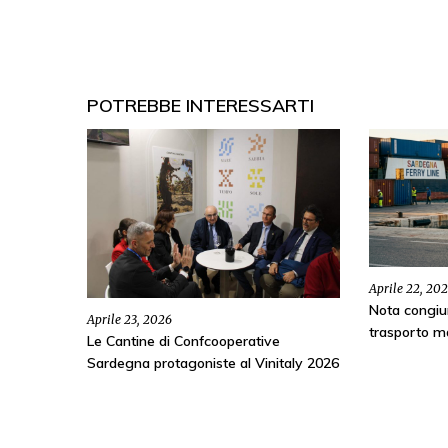
POTREBBE INTERESSARTI
Aprile 22, 20
Nota congiu
Aprile 23, 2026
trasporto m
Le Cantine di Confcooperative
Sardegna protagoniste al Vinitaly 2026