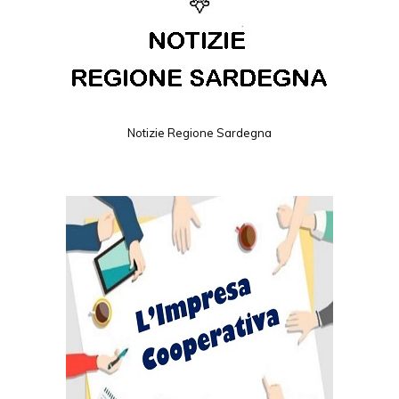
Notizie Regione Sardegna