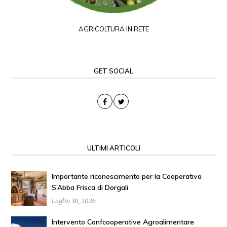
AGRICOLTURA IN RETE
GET SOCIAL
ULTIMI ARTICOLI
Importante riconoscimento per la Cooperativa
S’Abba Frisca di Dorgali
Luglio 30, 2026
Intervento Confcooperative Agroalimentare