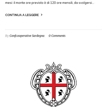
mesi: il monte ore previsto è di 120 ore mensili, da svolgersi…
CONTINUA A LEGGERE
By
Confcooperative Sardegna
0 Comments