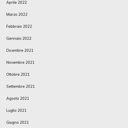
Aprile 2022
Marzo 2022
Febbraio 2022
Gennaio 2022
Dicembre 2021
Novembre 2021
Ottobre 2021
Settembre 2021
Agosto 2021
Luglio 2021
Giugno 2021