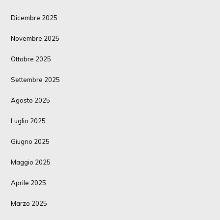
Dicembre 2025
Novembre 2025
Ottobre 2025
Settembre 2025
Agosto 2025
Luglio 2025
Giugno 2025
Maggio 2025
Aprile 2025
Marzo 2025