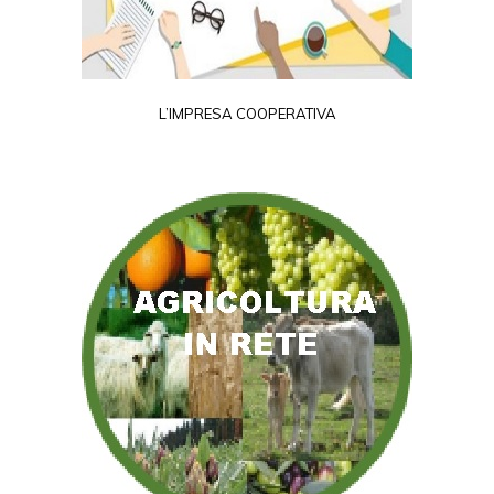
L’IMPRESA COOPERATIVA