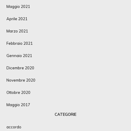
Maggio 2021
Aprile 2021
Marzo 2021
Febbraio 2021
Gennaio 2021
Dicembre 2020
Novembre 2020
Ottobre 2020
Maggio 2017
CATEGORIE
accordo