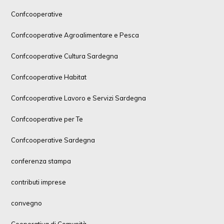
Confcooperative
Confcooperative Agroalimentare e Pesca
Confcooperative Cultura Sardegna
Confcooperative Habitat
Confcooperative Lavoro e Servizi Sardegna
Confcooperative per Te
Confcooperative Sardegna
conferenza stampa
contributi imprese
convegno