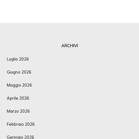
ARCHIVI
Luglio 2026
Giugno 2026
Maggio 2026
Aprile 2026
Marzo 2026
Febbraio 2026
Gennaio 2026