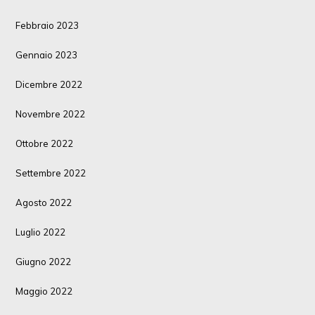
Febbraio 2023
Gennaio 2023
Dicembre 2022
Novembre 2022
Ottobre 2022
Settembre 2022
Agosto 2022
Luglio 2022
Giugno 2022
Maggio 2022