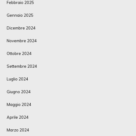
Febbraio 2025
Gennaio 2025
Dicembre 2024
Novembre 2024
Ottobre 2024
Settembre 2024
Luglio 2024
Giugno 2024
Maggio 2024
Aprile 2024
Marzo 2024