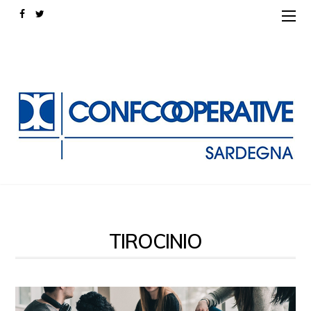
TIROCINIO