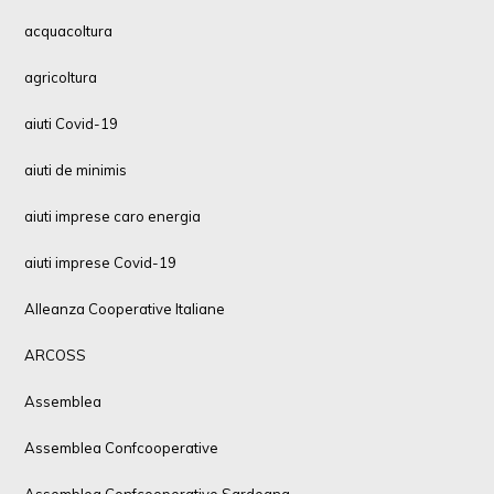
acquacoltura
agricoltura
aiuti Covid-19
aiuti de minimis
aiuti imprese caro energia
aiuti imprese Covid-19
Alleanza Cooperative Italiane
ARCOSS
Assemblea
Assemblea Confcooperative