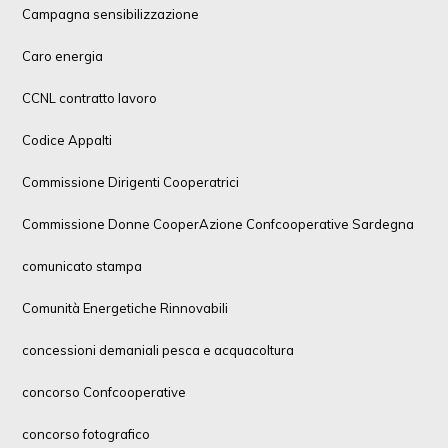
Campagna sensibilizzazione
Caro energia
CCNL contratto lavoro
Codice Appalti
Commissione Dirigenti Cooperatrici
Commissione Donne CooperAzione Confcooperative Sardegna
comunicato stampa
Comunità Energetiche Rinnovabili
concessioni demaniali pesca e acquacoltura
concorso Confcooperative
concorso fotografico