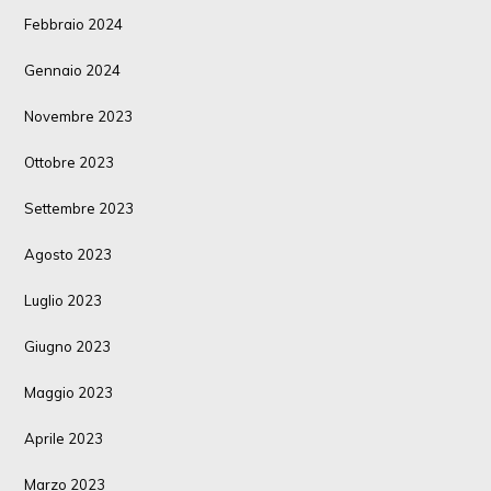
Febbraio 2024
Gennaio 2024
Novembre 2023
Ottobre 2023
Settembre 2023
Agosto 2023
Luglio 2023
Giugno 2023
Maggio 2023
Aprile 2023
Marzo 2023