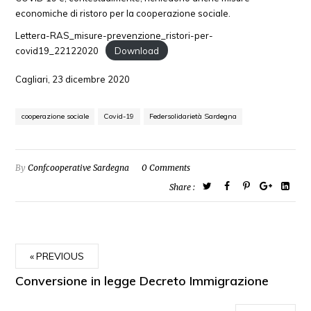
economiche di ristoro per la cooperazione sociale.
Lettera-RAS_misure-prevenzione_ristori-per-
covid19_22122020
Download
Cagliari, 23 dicembre 2020
cooperazione sociale
Covid-19
Federsolidarietà Sardegna
By
Confcooperative Sardegna
0 Comments
Share :
PREVIOUS
Conversione in legge Decreto Immigrazione