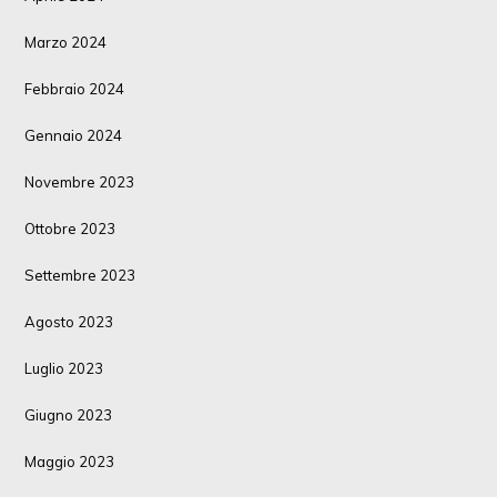
Marzo 2024
Febbraio 2024
Gennaio 2024
Novembre 2023
Ottobre 2023
Settembre 2023
Agosto 2023
Luglio 2023
Giugno 2023
Maggio 2023