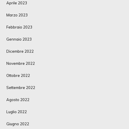
Aprile 2023
Marzo 2023
Febbraio 2023
Gennaio 2023
Dicembre 2022
Novembre 2022
Ottobre 2022
Settembre 2022
Agosto 2022
Luglio 2022
Giugno 2022