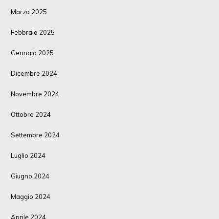
Marzo 2025
Febbraio 2025
Gennaio 2025
Dicembre 2024
Novembre 2024
Ottobre 2024
Settembre 2024
Luglio 2024
Giugno 2024
Maggio 2024
Aprile 2024