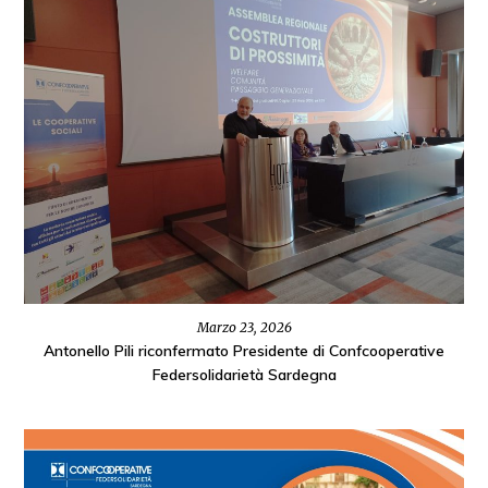
Marzo 23, 2026
Antonello Pili riconfermato Presidente di Confcooperative
Federsolidarietà Sardegna