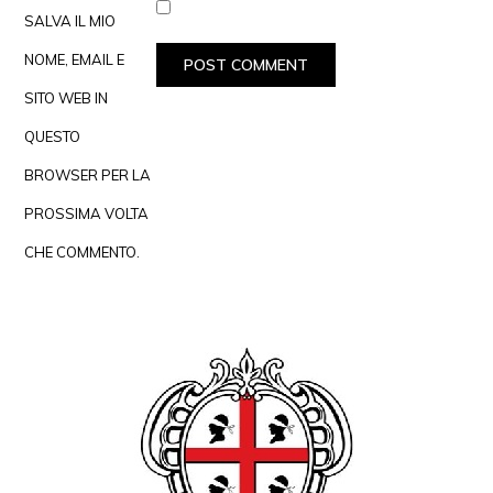
SALVA IL MIO
NOME, EMAIL E
SITO WEB IN
QUESTO
BROWSER PER LA
PROSSIMA VOLTA
CHE COMMENTO.