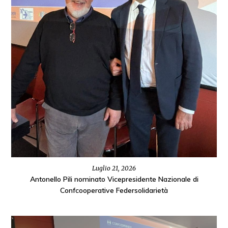
Luglio 21, 2026
Antonello Pili nominato Vicepresidente Nazionale di
Confcooperative Federsolidarietà