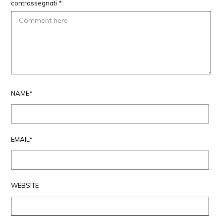
contrassegnati
*
NAME*
EMAIL*
WEBSITE