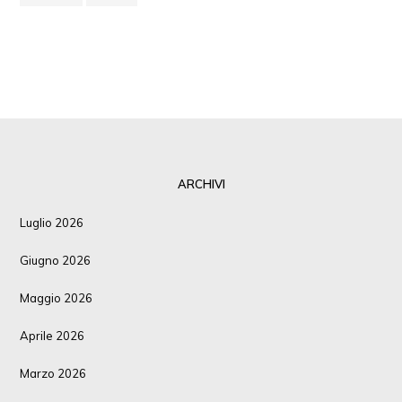
ARCHIVI
Luglio 2026
Giugno 2026
Maggio 2026
Aprile 2026
Marzo 2026