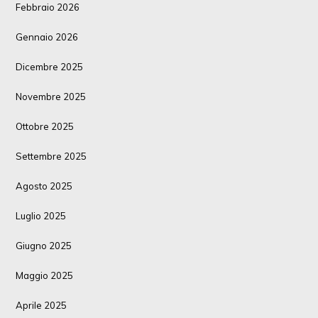
Febbraio 2026
Gennaio 2026
Dicembre 2025
Novembre 2025
Ottobre 2025
Settembre 2025
Agosto 2025
Luglio 2025
Giugno 2025
Maggio 2025
Aprile 2025