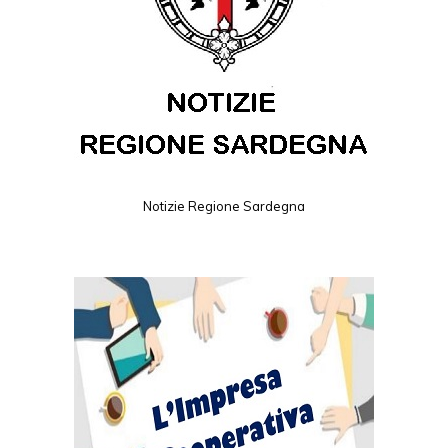
Notizie Regione Sardegna