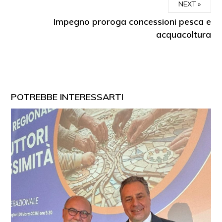
NEXT
Impegno proroga concessioni pesca e
acquacoltura
POTREBBE INTERESSARTI