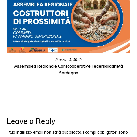
Marzo 12, 2026
Assemblea Regionale Confcooperative Federsolidarietà
Sardegna
Leave a Reply
Il tuo indirizzo email non sarà pubblicato.
I campi obbligatori sono