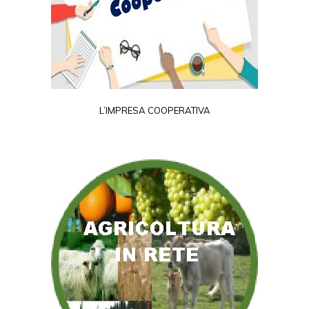
L’IMPRESA COOPERATIVA