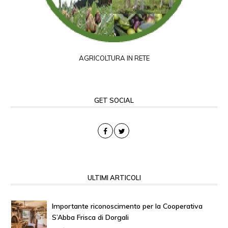
AGRICOLTURA IN RETE
GET SOCIAL
ULTIMI ARTICOLI
Importante riconoscimento per la Cooperativa
S’Abba Frisca di Dorgali