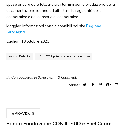
spese ancora da effettuare sia i termini per la produzione della
documentazione idonea ad attestare la regolarità delle
cooperative e dei consorzi di cooperative.
Maggiori informazioni sono disponibili nel sito
Regione
Sardegna
Cagliari, 19 ottobre 2021
Avviso Pubblico
L.R. n.5/57 potenziamento cooperative
By
Confcooperative Sardegna
0 Comments
Share :
PREVIOUS
Bando Fondazione CON IL SUD e Enel Cuore