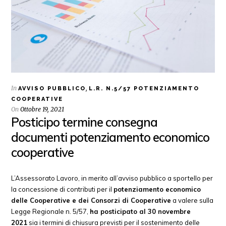
In
,
AVVISO PUBBLICO
L.R. N.5/57 POTENZIAMENTO
COOPERATIVE
On
Ottobre 19, 2021
Posticipo termine consegna
documenti potenziamento economico
cooperative
L’Assessorato Lavoro, in merito all’avviso pubblico a sportello per
la concessione di contributi per il
potenziamento economico
delle Cooperative e dei Consorzi di Cooperative
a valere sulla
Legge Regionale n. 5/57,
ha posticipato al 30 novembre
2021
sia i termini di chiusura previsti per il sostenimento delle