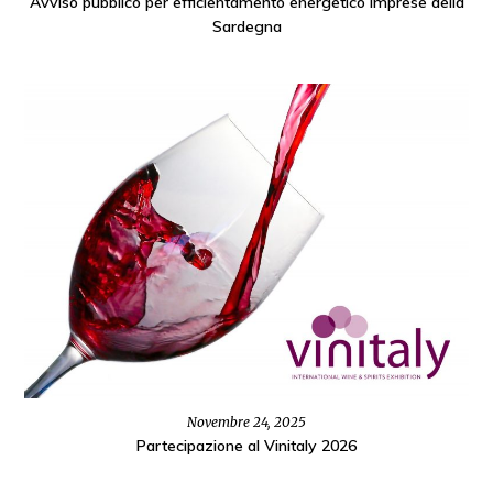
Avviso pubblico per efficientamento energetico imprese della
Sardegna
Novembre 24, 2025
Partecipazione al Vinitaly 2026