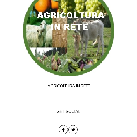
AGRICOLTURA IN RETE
GET SOCIAL