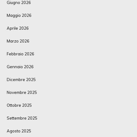
Giugno 2026
Maggio 2026
Aprile 2026
Marzo 2026
Febbraio 2026
Gennaio 2026
Dicembre 2025
Novembre 2025
Ottobre 2025
Settembre 2025
Agosto 2025