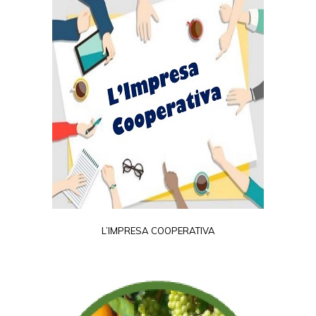
L’IMPRESA COOPERATIVA