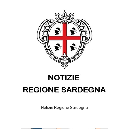
Notizie Regione Sardegna