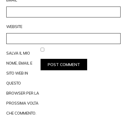
WEBSITE
SALVA IL MIO
NOME, EMAIL E
SITO WEB IN
QUESTO
BROWSER PER LA
PROSSIMA VOLTA
CHE COMMENTO.