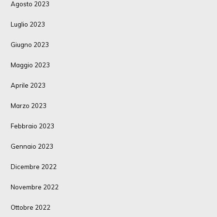
Agosto 2023
Luglio 2023
Giugno 2023
Maggio 2023
Aprile 2023
Marzo 2023
Febbraio 2023
Gennaio 2023
Dicembre 2022
Novembre 2022
Ottobre 2022