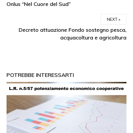
Onlus “Nel Cuore del Sud”
NEXT
Decreto attuazione Fondo sostegno pesca,
acquacoltura e agricoltura
POTREBBE INTERESSARTI