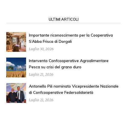
ULTIMI ARTICOLI
Importante riconoscimento per la Cooperativa
S’Abba Frisca di Dorgali
Luglio 30, 2026
Intervento Confcooperative Agroalimentare
Pesca su crisi del grano duro
Luglio 21, 2026
Antonello Pili nominato Vicepresidente Nazionale
di Confcooperative Federsolidarietà
Luglio 21, 2026