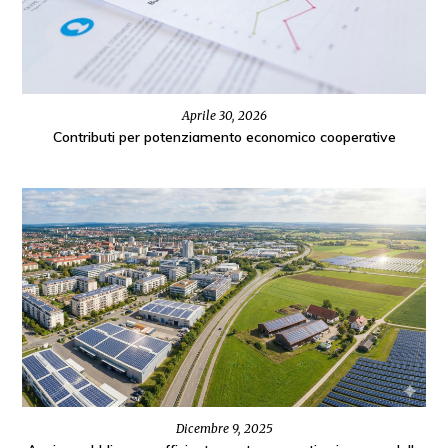
Aprile 30, 2026
Contributi per potenziamento economico cooperative
Dicembre 9, 2025