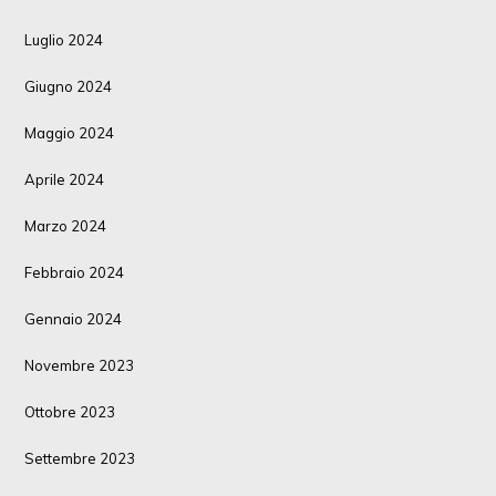
Luglio 2024
Giugno 2024
Maggio 2024
Aprile 2024
Marzo 2024
Febbraio 2024
Gennaio 2024
Novembre 2023
Ottobre 2023
Settembre 2023