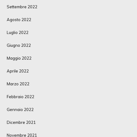
Settembre 2022
Agosto 2022
Luglio 2022
Giugno 2022
Maggio 2022
Aprile 2022
Marzo 2022
Febbraio 2022
Gennaio 2022
Dicembre 2021
Novembre 2021