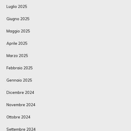
Luglio 2025
Giugno 2025
Maggio 2025
Aprile 2025
Marzo 2025
Febbraio 2025
Gennaio 2025
Dicembre 2024
Novembre 2024
Ottobre 2024
Settembre 2024