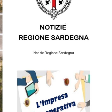
Notizie Regione Sardegna