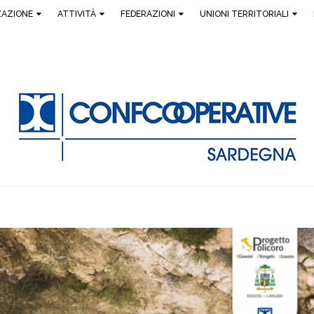
ZAZIONE
ATTIVITÀ
FEDERAZIONI
UNIONI TERRITORIALI