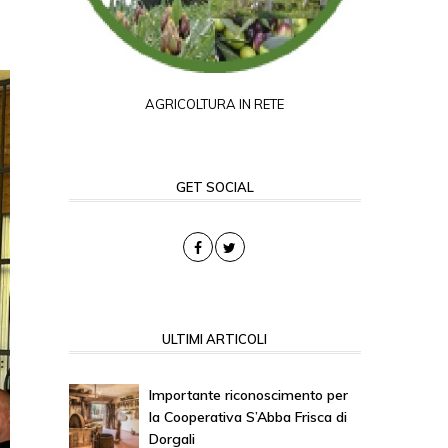
AGRICOLTURA IN RETE
GET SOCIAL
ULTIMI ARTICOLI
Importante riconoscimento per
la Cooperativa S’Abba Frisca di
Dorgali