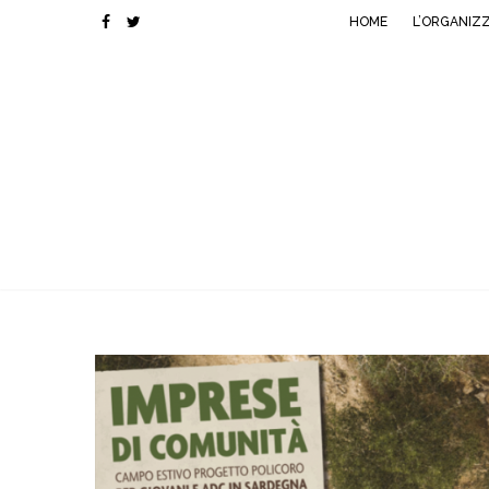
HOME
L’ORGANIZ