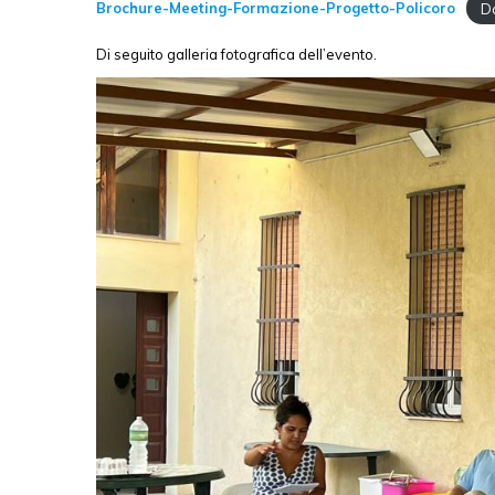
Brochure-Meeting-Formazione-Progetto-Policoro
D
Di seguito galleria fotografica dell’evento.