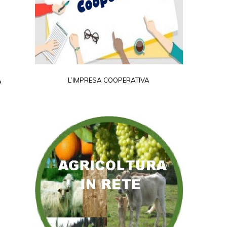
L’IMPRESA COOPERATIVA
e