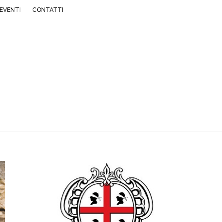
EVENTI
CONTATTI