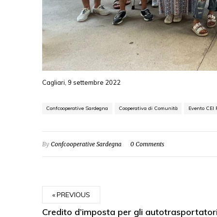
Cagliari, 9 settembre 2022
Confcooperative Sardegna
Cooperativa di Comunità
Evento CEI 
By
Confcooperative Sardegna
0 Comments
PREVIOUS
Credito d’imposta per gli autotrasportator