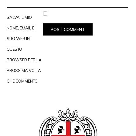
SALVA IL MIO
NOME, EMAIL E
SITO WEB IN
QUESTO
BROWSER PER LA
PROSSIMA VOLTA
CHE COMMENTO.