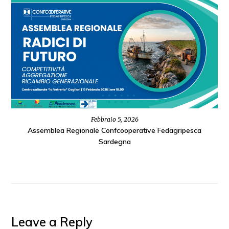
Febbraio 5, 2026
Assemblea Regionale Confcooperative Fedagripesca
Sardegna
Leave a Reply