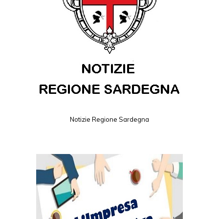
Notizie Regione Sardegna