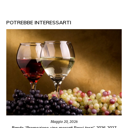
POTREBBE INTERESSARTI
Maggio 20, 2026
Bando “Promozione vino mercati Paesi terzi” 2026-2027