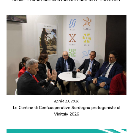
Aprile 23, 2026
Le Cantine di Confcooperative Sardegna protagoniste al
Vinitaly 2026