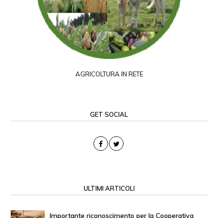
AGRICOLTURA IN RETE
GET SOCIAL
ULTIMI ARTICOLI
Importante riconoscimento per la Cooperativa