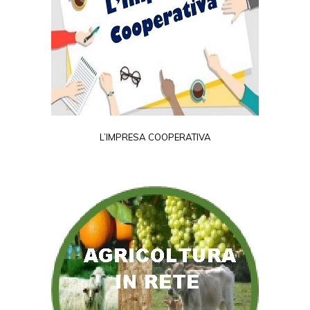
L’IMPRESA COOPERATIVA