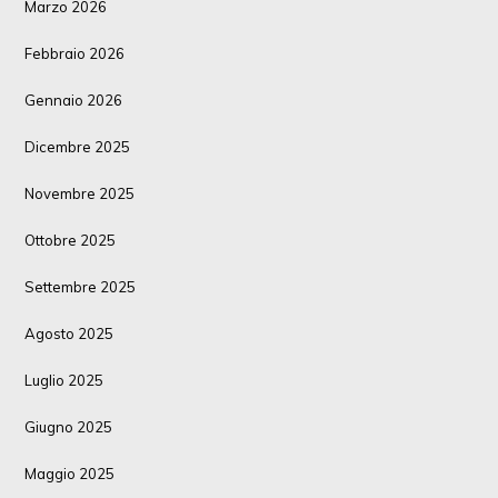
Marzo 2026
Febbraio 2026
Gennaio 2026
Dicembre 2025
Novembre 2025
Ottobre 2025
Settembre 2025
Agosto 2025
Luglio 2025
Giugno 2025
Maggio 2025