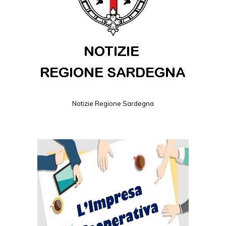
Notizie Regione Sardegna