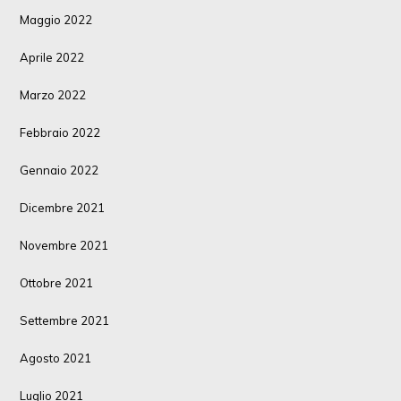
Maggio 2022
Aprile 2022
Marzo 2022
Febbraio 2022
Gennaio 2022
Dicembre 2021
Novembre 2021
Ottobre 2021
Settembre 2021
Agosto 2021
Luglio 2021