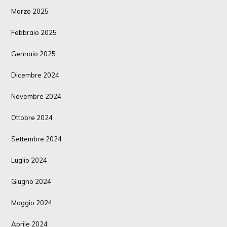
Marzo 2025
Febbraio 2025
Gennaio 2025
Dicembre 2024
Novembre 2024
Ottobre 2024
Settembre 2024
Luglio 2024
Giugno 2024
Maggio 2024
Aprile 2024