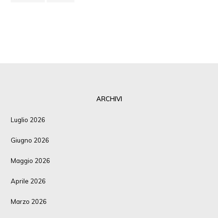
ARCHIVI
Luglio 2026
Giugno 2026
Maggio 2026
Aprile 2026
Marzo 2026