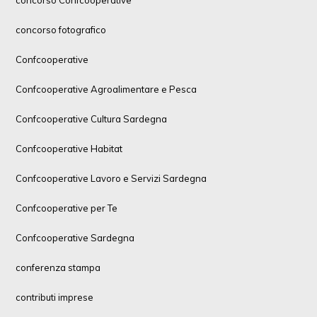
concorso Confcooperative
concorso fotografico
Confcooperative
Confcooperative Agroalimentare e Pesca
Confcooperative Cultura Sardegna
Confcooperative Habitat
Confcooperative Lavoro e Servizi Sardegna
Confcooperative per Te
Confcooperative Sardegna
conferenza stampa
contributi imprese