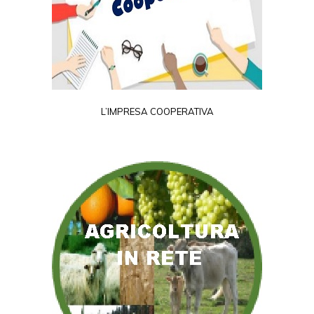
L’IMPRESA COOPERATIVA