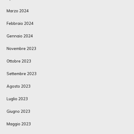
Marzo 2024
Febbraio 2024
Gennaio 2024
Novembre 2023
Ottobre 2023
Settembre 2023
Agosto 2023
Luglio 2023
Giugno 2023
Maggio 2023