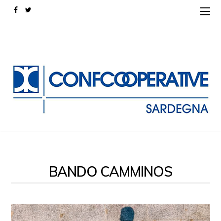
BANDO CAMMINOS