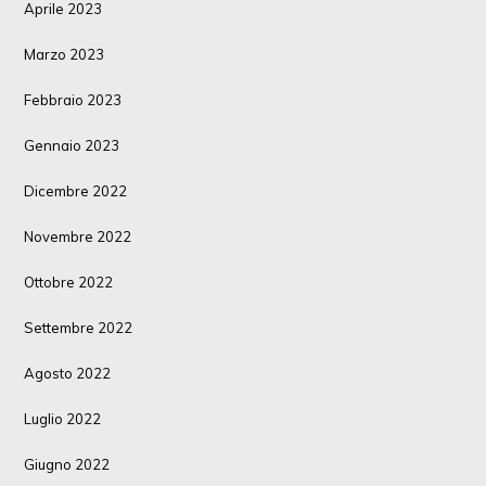
Aprile 2023
Marzo 2023
Febbraio 2023
Gennaio 2023
Dicembre 2022
Novembre 2022
Ottobre 2022
Settembre 2022
Agosto 2022
Luglio 2022
Giugno 2022