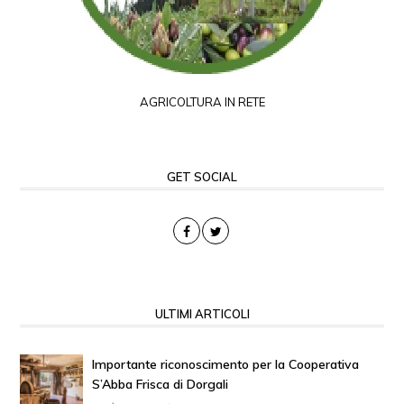
AGRICOLTURA IN RETE
GET SOCIAL
ULTIMI ARTICOLI
Importante riconoscimento per la Cooperativa
S’Abba Frisca di Dorgali