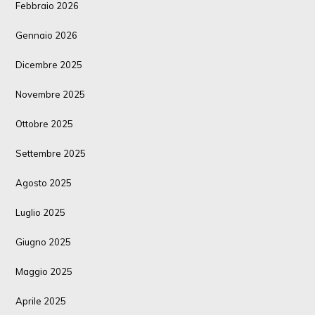
Febbraio 2026
Gennaio 2026
Dicembre 2025
Novembre 2025
Ottobre 2025
Settembre 2025
Agosto 2025
Luglio 2025
Giugno 2025
Maggio 2025
Aprile 2025