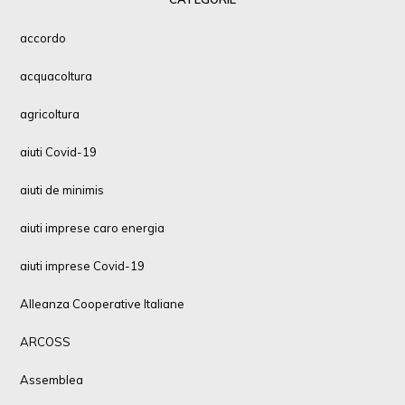
accordo
acquacoltura
agricoltura
aiuti Covid-19
aiuti de minimis
aiuti imprese caro energia
aiuti imprese Covid-19
Alleanza Cooperative Italiane
ARCOSS
Assemblea