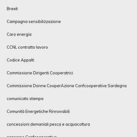
Brexit
Campagna sensibilizzazione
Caro energia
CCNL contratto lavoro
Codice Appalti
Commissione Dirigenti Cooperatrici
Commissione Donne CooperAzione Confcooperative Sardegna
comunicato stampa
Comunità Energetiche Rinnovabili
concessioni demaniali pesca e acquacoltura