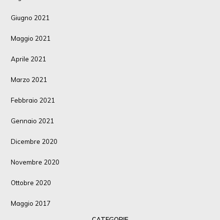
Giugno 2021
Maggio 2021
Aprile 2021
Marzo 2021
Febbraio 2021
Gennaio 2021
Dicembre 2020
Novembre 2020
Ottobre 2020
Maggio 2017
CATEGORIE