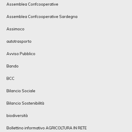
Assemblea Confcooperative
Assemblea Confcooperative Sardegna
Assimoco
autotrasporto
Avviso Pubblico
Bando
BCC
Bilancio Sociale
Bilancio Sostenibilità
biodiversità
Bollettino informativo AGRICOLTURA IN RETE