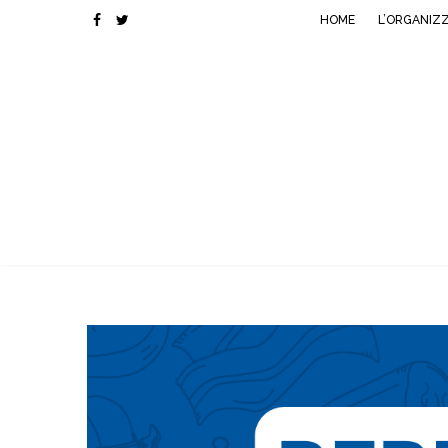
HOME
L’ORGANIZ