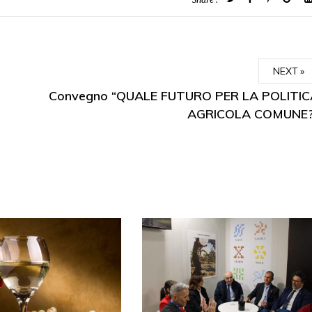
NEXT
Convegno “QUALE FUTURO PER LA POLITIC
AGRICOLA COMUNE?