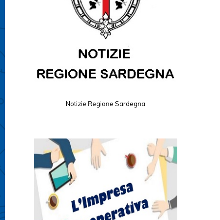
Notizie Regione Sardegna