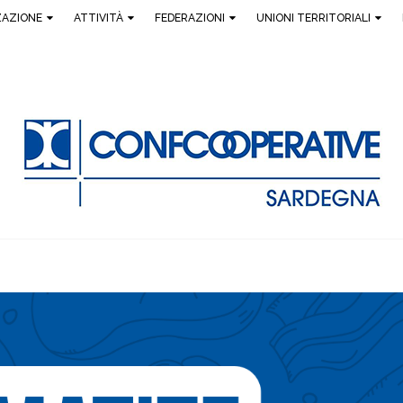
ZAZIONE
ATTIVITÀ
FEDERAZIONI
UNIONI TERRITORIALI