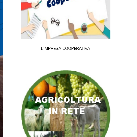
L’IMPRESA COOPERATIVA