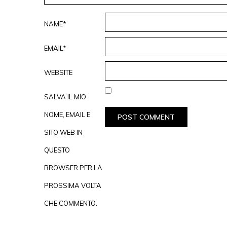
NAME*
EMAIL*
WEBSITE
SALVA IL MIO
NOME, EMAIL E
SITO WEB IN
QUESTO
BROWSER PER LA
PROSSIMA VOLTA
CHE COMMENTO.