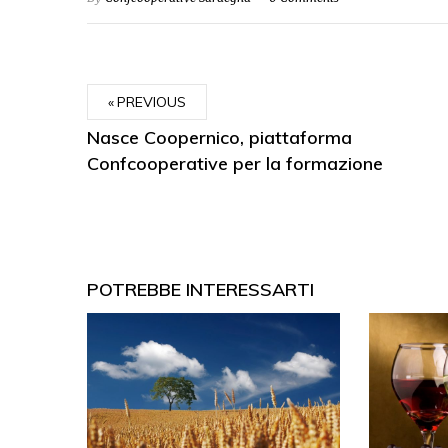
PREVIOUS
Nasce Coopernico, piattaforma
Confcooperative per la formazione
POTREBBE INTERESSARTI