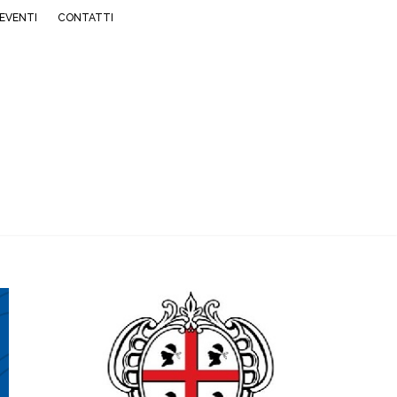
EVENTI
CONTATTI