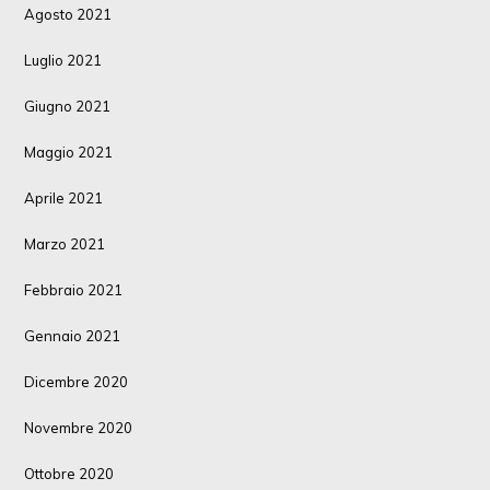
Agosto 2021
Luglio 2021
Giugno 2021
Maggio 2021
Aprile 2021
Marzo 2021
Febbraio 2021
Gennaio 2021
Dicembre 2020
Novembre 2020
Ottobre 2020