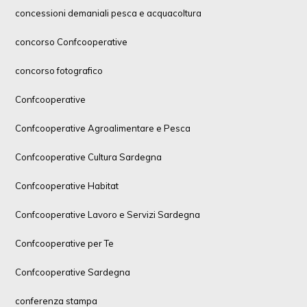
concessioni demaniali pesca e acquacoltura
concorso Confcooperative
concorso fotografico
Confcooperative
Confcooperative Agroalimentare e Pesca
Confcooperative Cultura Sardegna
Confcooperative Habitat
Confcooperative Lavoro e Servizi Sardegna
Confcooperative per Te
Confcooperative Sardegna
conferenza stampa