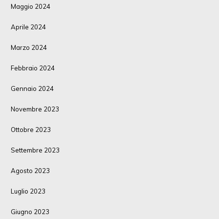
Maggio 2024
Aprile 2024
Marzo 2024
Febbraio 2024
Gennaio 2024
Novembre 2023
Ottobre 2023
Settembre 2023
Agosto 2023
Luglio 2023
Giugno 2023