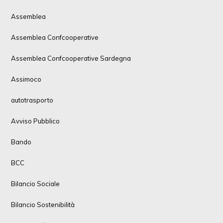
Assemblea
Assemblea Confcooperative
Assemblea Confcooperative Sardegna
Assimoco
autotrasporto
Avviso Pubblico
Bando
BCC
Bilancio Sociale
Bilancio Sostenibilità