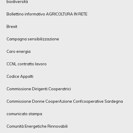
biodiversità
Bollettino informativo AGRICOLTURA IN RETE
Brexit
Campagna sensibilizzazione
Caro energia
CCNL contratto lavoro
Codice Appalti
Commissione Dirigenti Cooperatrici
Commissione Donne CooperAzione Confcooperative Sardegna
comunicato stampa
Comunità Energetiche Rinnovabili