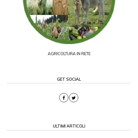
AGRICOLTURA IN RETE
GET SOCIAL
ULTIMI ARTICOLI