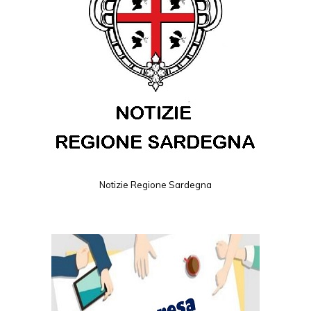
Notizie Regione Sardegna