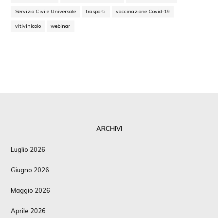
Servizio Civile Universale
trasporti
vaccinazione Covid-19
vitivinicolo
webinar
ARCHIVI
Luglio 2026
Giugno 2026
Maggio 2026
Aprile 2026