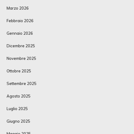
Marzo 2026
Febbraio 2026
Gennaio 2026
Dicembre 2025
Novembre 2025
Ottobre 2025
Settembre 2025
Agosto 2025
Luglio 2025
Giugno 2025
Maggio 2025