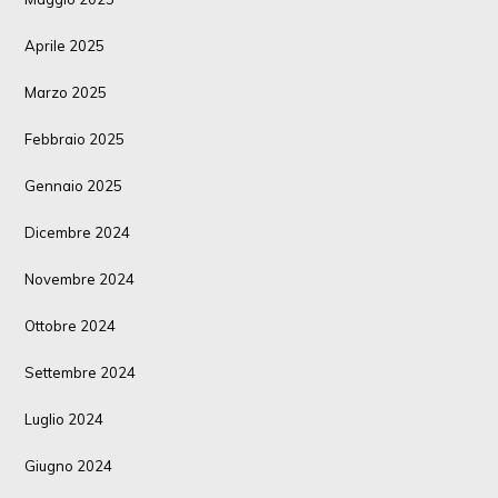
Aprile 2025
Marzo 2025
Febbraio 2025
Gennaio 2025
Dicembre 2024
Novembre 2024
Ottobre 2024
Settembre 2024
Luglio 2024
Giugno 2024