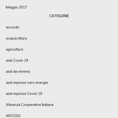
Maggio 2017
CATEGORIE
accordo
acquacoltura
agricoltura
aiuti Covid-19
aiuti de minimis
aiuti imprese caro energia
aiuti imprese Covid-19
Alleanza Cooperative Italiane
ARCOSS