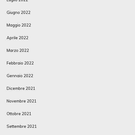
Giugno 2022
Maggio 2022
Aprile 2022
Marzo 2022
Febbraio 2022
Gennaio 2022
Dicembre 2021
Novembre 2021
Ottobre 2021
Settembre 2021