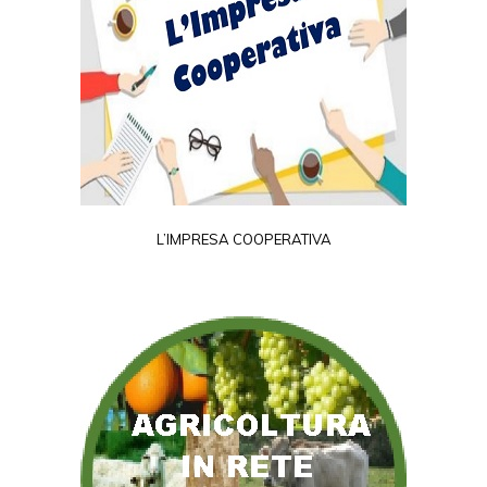
L’IMPRESA COOPERATIVA