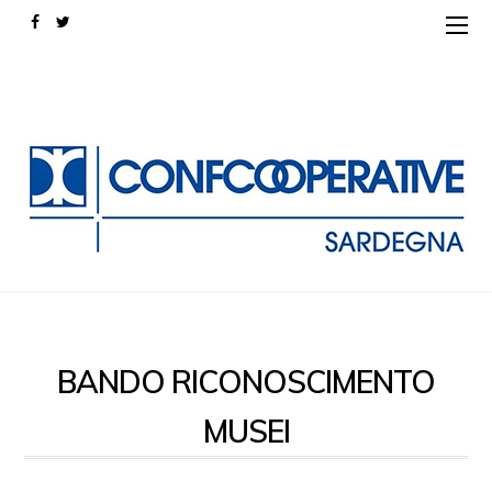
BANDO RICONOSCIMENTO
MUSEI