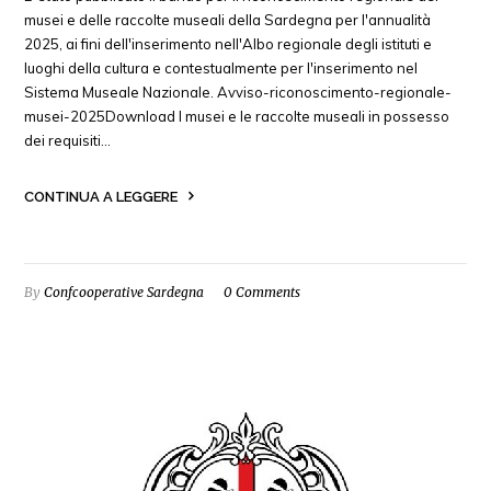
musei e delle raccolte museali della Sardegna per l'annualità
2025, ai fini dell'inserimento nell'Albo regionale degli istituti e
luoghi della cultura e contestualmente per l'inserimento nel
Sistema Museale Nazionale. Avviso-riconoscimento-regionale-
musei-2025Download I musei e le raccolte museali in possesso
dei requisiti…
CONTINUA A LEGGERE
By
Confcooperative Sardegna
0 Comments