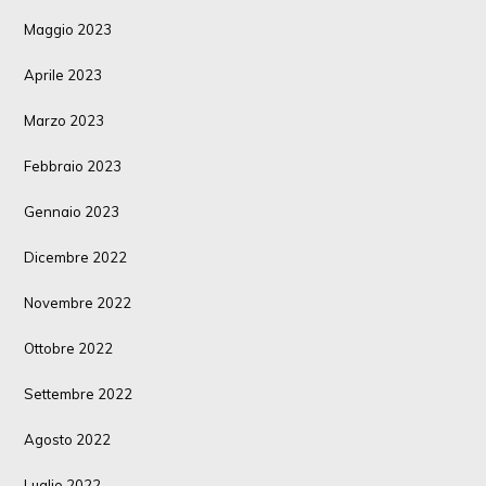
Maggio 2023
Aprile 2023
Marzo 2023
Febbraio 2023
Gennaio 2023
Dicembre 2022
Novembre 2022
Ottobre 2022
Settembre 2022
Agosto 2022
Luglio 2022