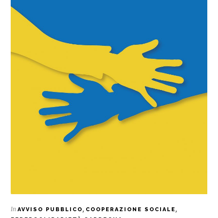
In
,
,
AVVISO PUBBLICO
COOPERAZIONE SOCIALE