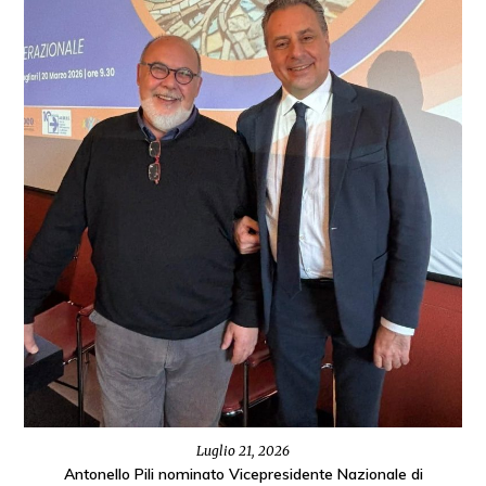
Luglio 21, 2026
Antonello Pili nominato Vicepresidente Nazionale di