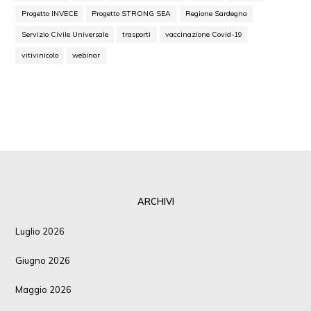
Progetto INVECE
Progetto STRONG SEA
Regione Sardegna
Servizio Civile Universale
trasporti
vaccinazione Covid-19
vitivinicolo
webinar
ARCHIVI
Luglio 2026
Giugno 2026
Maggio 2026