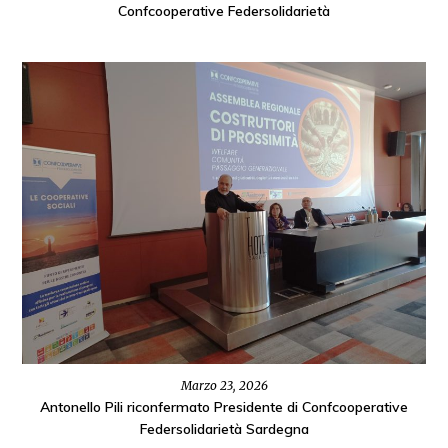
Confcooperative Federsolidarietà
Marzo 23, 2026
Antonello Pili riconfermato Presidente di Confcooperative
Federsolidarietà Sardegna