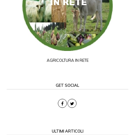
AGRICOLTURA IN RETE
GET SOCIAL
ULTIMI ARTICOLI