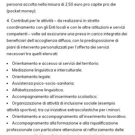
persona accolta nella misura di 2,50 euro pro capite pro die
(pocket money);
Contributi per le attività – da realizzarsi in stretto
coordinamento con gli Enti locali e con le altre istituzioni e servizi
competenti – volte ad assicurare una presa in carico integrata dei
beneficiari dell’accoglienza diffusa, con la predisposizione di
piani di intervento personalizzati per l’offerta dei servizi
necessari tra quelli elencati:
Orientamento e accesso ai servizi del territorio;
Mediazione linguistica e interculturale;
Orientamento legale;
Assistenza psico-socio-sanitaria;
Alfabetizzazione linguistica;
Accompagnamento all’inserimento scolastico;
Organizzazione di attività di inclusione sociale (esempio
attività sportive), tra cui iniziative extrascolastiche per i minori;
Orientamento e accompagnamento all’inserimento lavorativo;
Accompagnamento alla formazione e alla riqualificazione
professionale con particolare attenzione al rafforzamento delle