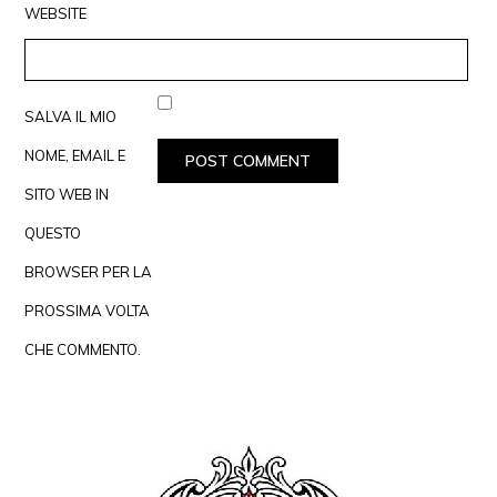
WEBSITE
SALVA IL MIO
NOME, EMAIL E
SITO WEB IN
QUESTO
BROWSER PER LA
PROSSIMA VOLTA
CHE COMMENTO.