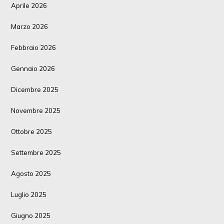
Aprile 2026
Marzo 2026
Febbraio 2026
Gennaio 2026
Dicembre 2025
Novembre 2025
Ottobre 2025
Settembre 2025
Agosto 2025
Luglio 2025
Giugno 2025