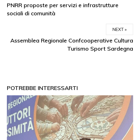
PNRR proposte per servizi e infrastrutture
sociali di comunità
NEXT
Assemblea Regionale Confcooperative Cultura
Turismo Sport Sardegna
POTREBBE INTERESSARTI