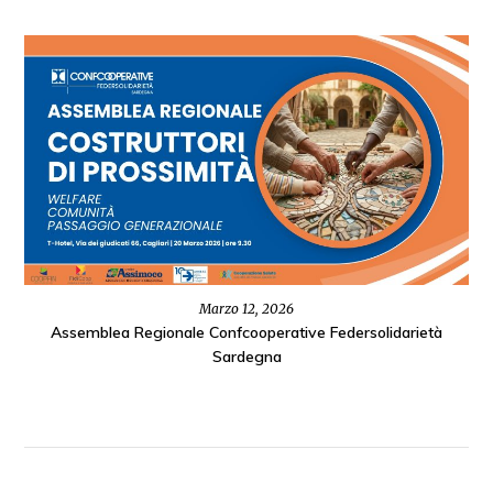
Marzo 12, 2026
Assemblea Regionale Confcooperative Federsolidarietà
Sardegna