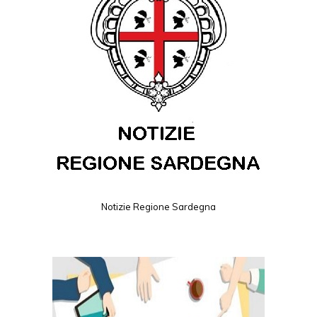
Notizie Regione Sardegna