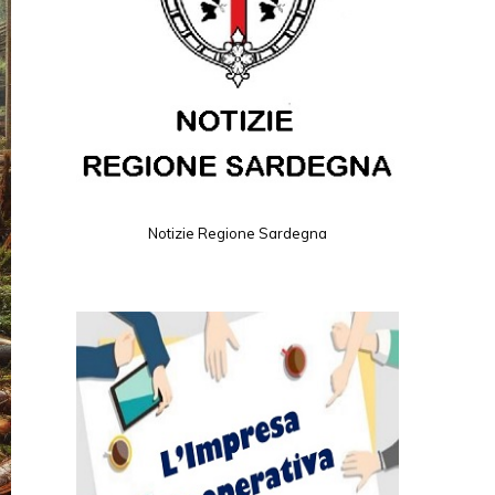
Notizie Regione Sardegna