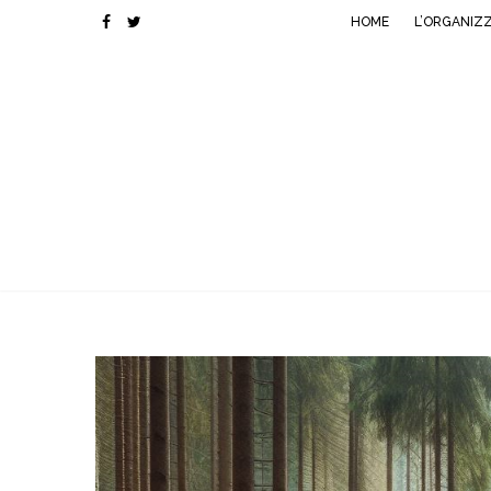
HOME
L’ORGANIZ