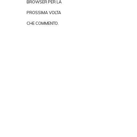
BROWSER PER LA
PROSSIMA VOLTA
CHE COMMENTO.