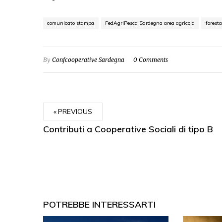
comunicato stampa
FedAgriPesca Sardegna area agricola
forest
By
Confcooperative Sardegna
0 Comments
PREVIOUS
Contributi a Cooperative Sociali di tipo B
POTREBBE INTERESSARTI