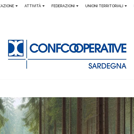
ZAZIONE
ATTIVITÀ
FEDERAZIONI
UNIONI TERRITORIALI