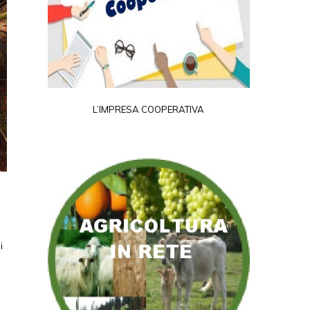
L’IMPRESA COOPERATIVA
i