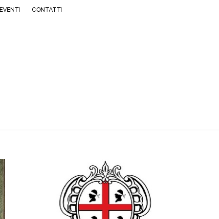
EVENTI
CONTATTI