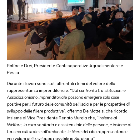
Raffaele Drei, Presidente Confcooperative Agroalimentare e
Pesca
Durante i lavori sono stati affrontati i temi del valore della
rappresentanza imprenditoriale:
“Dal confronto tra Istituzioni e
Associazionismo imprenditoriale possono emergere solo cose
positive per il futuro delle comunità dell’Isola e per le prospettive di
sviluppo delle filiere produttive”
, afferma De Matteis, che ricorda
insieme al Vice Presidente Renato Murgia che,
“insieme al
Welfare, la cura sanitaria e assistenziale delle persone, e insieme al
turismo culturale e all’ambiente, le filiere del cibo rappresentano i
veri volani dello sviluppo possibile in Sardegna”
.