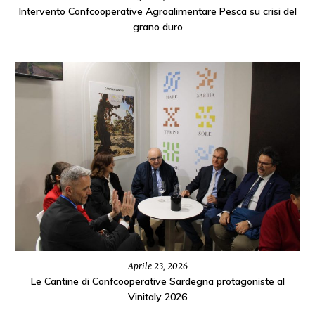
Intervento Confcooperative Agroalimentare Pesca su crisi del
grano duro
Aprile 23, 2026
Le Cantine di Confcooperative Sardegna protagoniste al
Vinitaly 2026