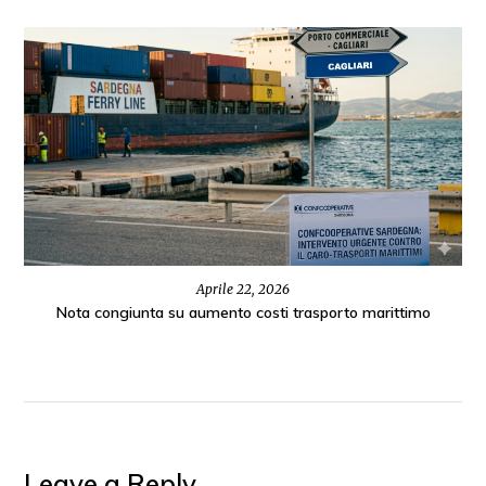
Aprile 22, 2026
Nota congiunta su aumento costi trasporto marittimo
Leave a Reply