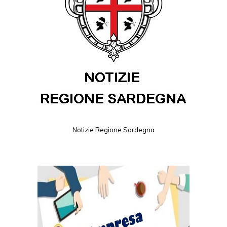
Notizie Regione Sardegna