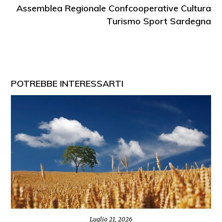
Assemblea Regionale Confcooperative Cultura
Turismo Sport Sardegna
POTREBBE INTERESSARTI
Luglio 21, 2026