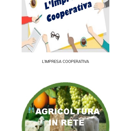
L’IMPRESA COOPERATIVA