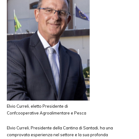
Elvio Curreli, eletto Presidente di
Confcooperative Agroalimentare e Pesca
Elvio Curreli, Presidente della Cantina di Santadi, ha una
comprovata esperienza nel settore e la sua profonda