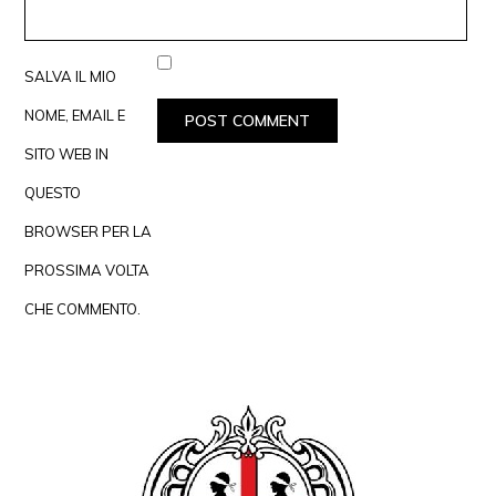
SALVA IL MIO
NOME, EMAIL E
SITO WEB IN
QUESTO
BROWSER PER LA
PROSSIMA VOLTA
CHE COMMENTO.