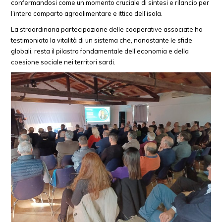
confermandosi come un momento cruciale di sintesi e rilancio per
l’intero comparto agroalimentare e ittico dell’isola.
La straordinaria partecipazione delle cooperative associate ha
testimoniato la vitalità di un sistema che, nonostante le sfide
globali, resta il pilastro fondamentale dell’economia e della
coesione sociale nei territori sardi.