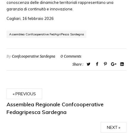
conoscenza delle dinamiche territoriali rappresentano una
garanzia di continuità e innovazione.
Cagliari, 16 febbraio 2026
Assemblea Confcooperative FedAgriPesca Sardegna
By
Confcooperative Sardegna
0 Comments
Share :
PREVIOUS
Assemblea Regionale Confcooperative
Fedagripesca Sardegna
NEXT