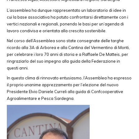
L’assemblea ha dunque rappresentato un laboratorio di idee in
cui la base associativa ha potuto confrontarsi direttamente con i
vertici nazionali e regionali, ponendo le basi per un’agenda di
lavoro condivisa e orientata alla crescita sostenibile.
Nel corso dell’Assemblea sono state consegnate delle targhe
ricordo alla 3A di Arborea e alla Cantina del Vermentino di Monti,
per celebrare i loro 70 anni di storia e a Raffaele De Matteis, per
ringraziarlo del suo impegno alla guida della Federazione in
questi anni.
In questo clima di rinnovato entusiasmo, l’Assemblea ha espresso
il proprio unanime apprezzamento per l’elezione del nuovo
Presidente Elvio Daniele Curreli alla guida di Confcooperative
Agroalimentare e Pesca Sardegna.