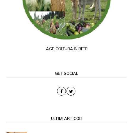
AGRICOLTURA IN RETE
GET SOCIAL
ULTIMI ARTICOLI