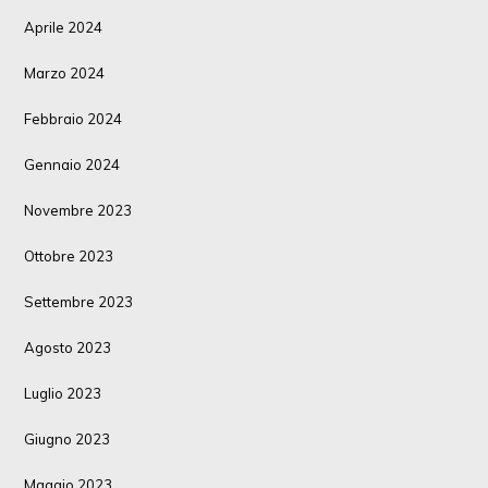
Aprile 2024
Marzo 2024
Febbraio 2024
Gennaio 2024
Novembre 2023
Ottobre 2023
Settembre 2023
Agosto 2023
Luglio 2023
Giugno 2023
Maggio 2023