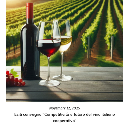
Novembre 12, 2025
Esiti convegno “Competitività e futuro del vino italiano
cooperativo”