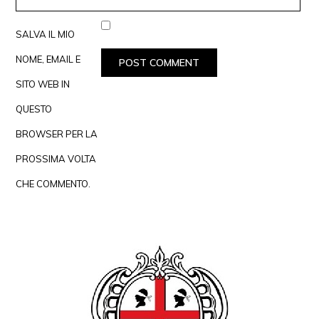
SALVA IL MIO
NOME, EMAIL E
SITO WEB IN
QUESTO
BROWSER PER LA
PROSSIMA VOLTA
CHE COMMENTO.