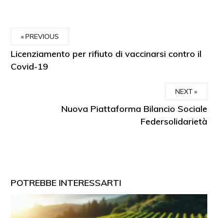
PREVIOUS
Licenziamento per rifiuto di vaccinarsi contro il
Covid-19
NEXT
Nuova Piattaforma Bilancio Sociale
Federsolidarietà
POTREBBE INTERESSARTI