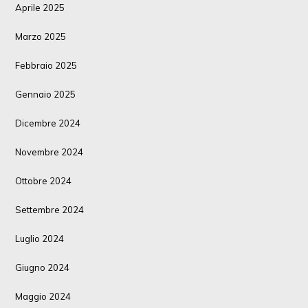
Aprile 2025
Marzo 2025
Febbraio 2025
Gennaio 2025
Dicembre 2024
Novembre 2024
Ottobre 2024
Settembre 2024
Luglio 2024
Giugno 2024
Maggio 2024