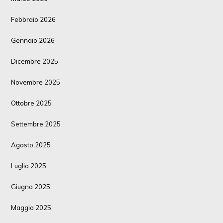
Febbraio 2026
Gennaio 2026
Dicembre 2025
Novembre 2025
Ottobre 2025
Settembre 2025
Agosto 2025
Luglio 2025
Giugno 2025
Maggio 2025