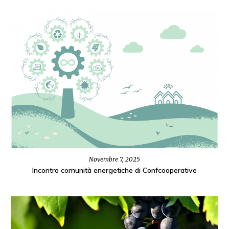
Novembre 7, 2025
Incontro comunità energetiche di Confcooperative