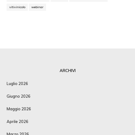
vitivinicolo
webinar
ARCHIVI
Luglio 2026
Giugno 2026
Maggio 2026
Aprile 2026
Marzo 2026