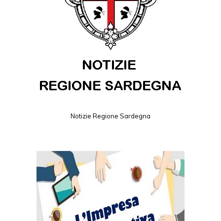
Notizie Regione Sardegna