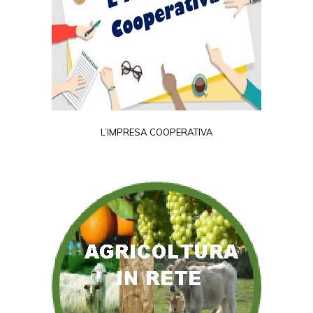
L’IMPRESA COOPERATIVA