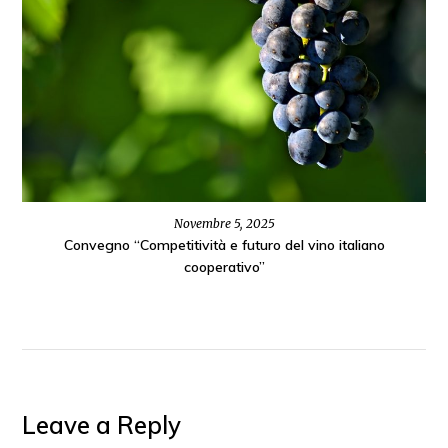
Novembre 5, 2025
Convegno “Competitività e futuro del vino italiano
cooperativo”
Leave a Reply