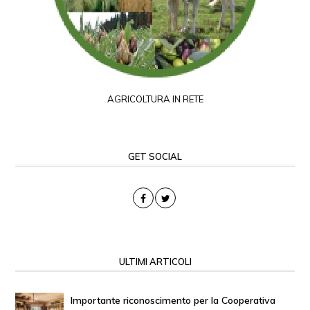
AGRICOLTURA IN RETE
GET SOCIAL
ULTIMI ARTICOLI
Importante riconoscimento per la Cooperativa